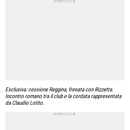
Esclusiva: cessione
Reggina
, frenata con
Rizzetta
.
Incontro romano tra il club e la cordata rappresentata
da Claudio
Lotito.