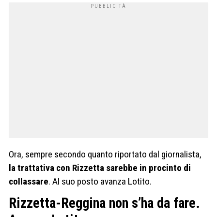
Ora, sempre secondo quanto riportato dal giornalista,
la trattativa con Rizzetta sarebbe in procinto di
collassare
. Al suo posto avanza Lotito.
Rizzetta-Reggina non s’ha da fare.