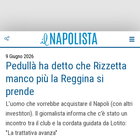
9 Giugno 2026
Pedullà ha detto che Rizzetta
manco più la Reggina si
prende
L’uomo che vorrebbe acquistare il Napoli (con altri
investitori). Il giornalista informa che c'è stato un
incontro tra il club e la cordata guidata da Lotito:
"La trattativa avanza"