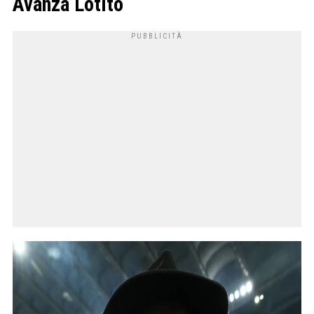
Avanza Lotito