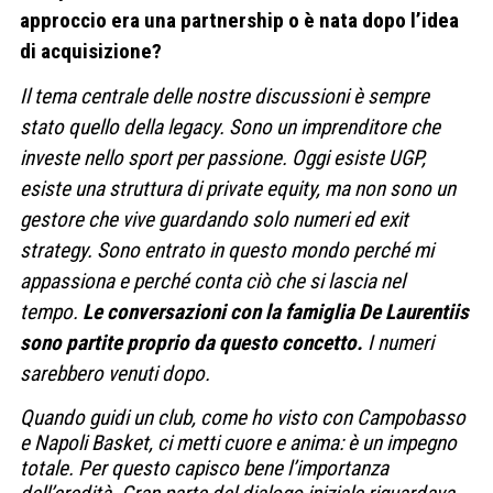
approccio era una partnership o è nata dopo l’idea
di acquisizione?
Il tema centrale delle nostre discussioni è sempre
stato quello della legacy. Sono un imprenditore che
investe nello sport per passione. Oggi esiste UGP,
esiste una struttura di private equity, ma non sono un
gestore che vive guardando solo numeri ed exit
strategy. Sono entrato in questo mondo perché mi
appassiona e perché conta ciò che si lascia nel
tempo.
Le conversazioni con la famiglia De Laurentiis
sono partite proprio da questo concetto.
I numeri
sarebbero venuti dopo.
Quando guidi un club, come ho visto con Campobasso
e Napoli Basket, ci metti cuore e anima: è un impegno
totale. Per questo capisco bene l’importanza