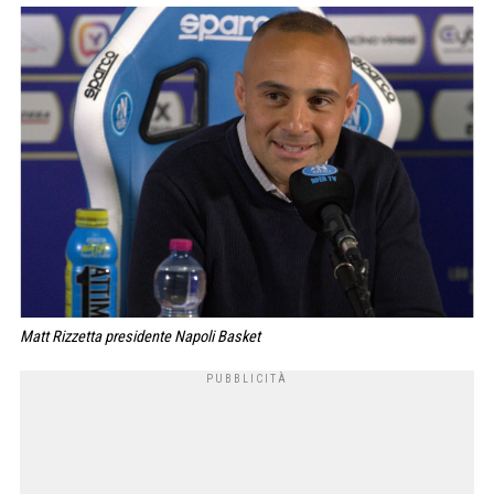
Matt Rizzetta presidente Napoli Basket