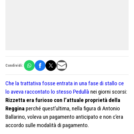
Condividi:
Che la trattativa fosse entrata in una fase di stallo ce
lo aveva raccontato lo stesso Pedullà
nei giorni scorsi:
Rizzetta era furioso con l’attuale proprietà della
Reggina
perché quest’ultima, nella figura di Antonio
Ballarino, voleva un pagamento anticipato e non c’era
accordo sulle modalità di pagamento.