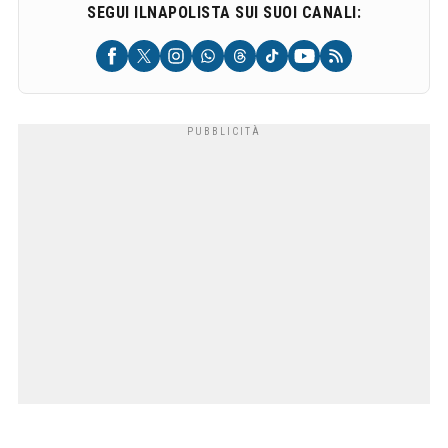
SEGUI ILNAPOLISTA SUI SUOI CANALI: