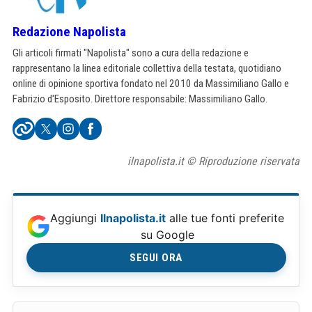
Redazione Napolista
Gli articoli firmati "Napolista" sono a cura della redazione e
rappresentano la linea editoriale collettiva della testata, quotidiano
online di opinione sportiva fondato nel 2010 da Massimiliano Gallo e
Fabrizio d'Esposito. Direttore responsabile: Massimiliano Gallo.
ilnapolista.it © Riproduzione riservata
Aggiungi
Ilnapolista.it
alle tue fonti preferite
su Google
SEGUI ORA