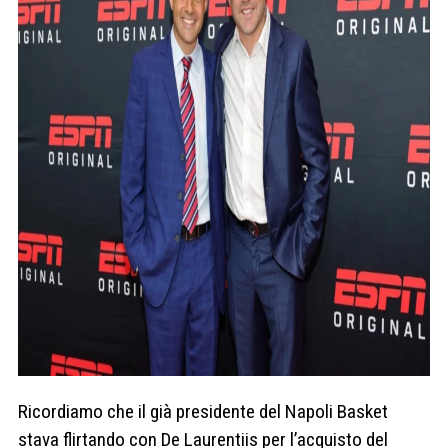
Ricordiamo che il già presidente del Napoli Basket
stava flirtando con De Laurentiis per l’acquisto del