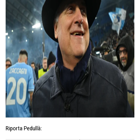
Riporta Pedullà: