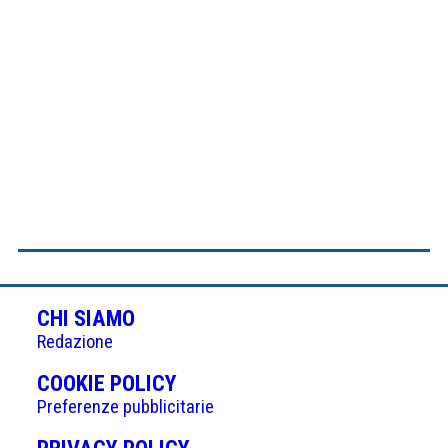
CHI SIAMO
Redazione
(APRE
COOKIE POLICY
IN
Preferenze pubblicitarie
UNA
(APRE