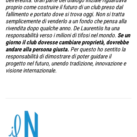
dell’eredità. Gran parte del dialogo iniziale riguardava
proprio come costruire il futuro di un club preso dal
fallimento e portato dove si trova oggi. Non si tratta
semplicemente di venderlo a un fondo che pensa alla
rivendita dopo qualche anno. De Laurentiis ha una
responsabilità verso i milioni di tifosi nel mondo.
Se un
giorno il club dovesse cambiare proprietà, dovrebbe
andare alla persona giusta.
Per questo ho sentito la
responsabilità di dimostrare di poter guidare il
progetto nel futuro, unendo tradizione, innovazione e
visione internazionale.