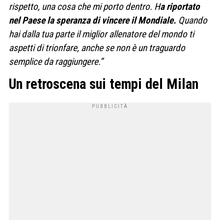
rispetto, una cosa che mi porto dentro. H
a riportato
nel Paese la speranza di vincere il Mondiale.
Quando
hai dalla tua parte il miglior allenatore del mondo ti
aspetti di trionfare, anche se non è un traguardo
semplice da raggiungere.”
Un retroscena sui tempi del Milan