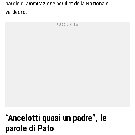
parole di ammirazione per il ct della Nazionale
verdeoro.
“Ancelotti quasi un padre”, le
parole di Pato