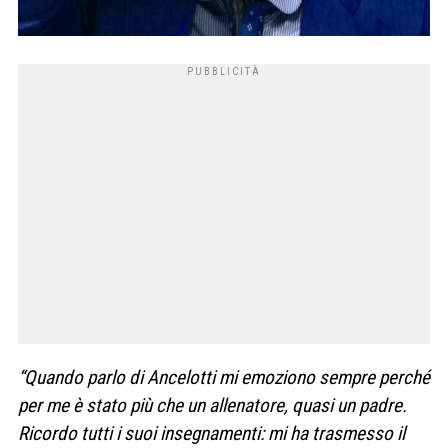
“Quando parlo di Ancelotti mi emoziono sempre perché
per me è stato più che un allenatore, quasi un padre.
Ricordo tutti i suoi insegnamenti: mi ha trasmesso il