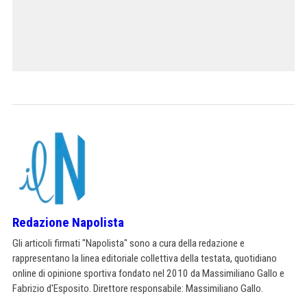
Redazione Napolista
Gli articoli firmati "Napolista" sono a cura della redazione e
rappresentano la linea editoriale collettiva della testata, quotidiano
online di opinione sportiva fondato nel 2010 da Massimiliano Gallo e
Fabrizio d'Esposito. Direttore responsabile: Massimiliano Gallo.