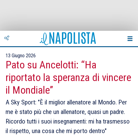
13 Giugno 2026
Pato su Ancelotti: “Ha
riportato la speranza di vincere
il Mondiale”
A Sky Sport: "È il miglior allenatore al Mondo. Per
me è stato più che un allenatore, quasi un padre.
Ricordo tutti i suoi insegnamenti: mi ha trasmesso
il rispetto, una cosa che mi porto dentro"