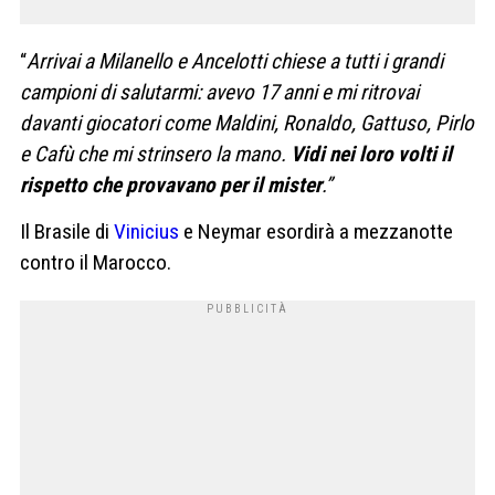
“
Arrivai a Milanello e Ancelotti chiese a tutti i grandi
campioni di salutarmi: avevo 17 anni e mi ritrovai
davanti giocatori come Maldini, Ronaldo, Gattuso, Pirlo
e Cafù che mi strinsero la mano.
Vidi nei loro volti il
rispetto che provavano per il mister
.”
Il Brasile di
Vinicius
e Neymar esordirà a mezzanotte
contro il Marocco.