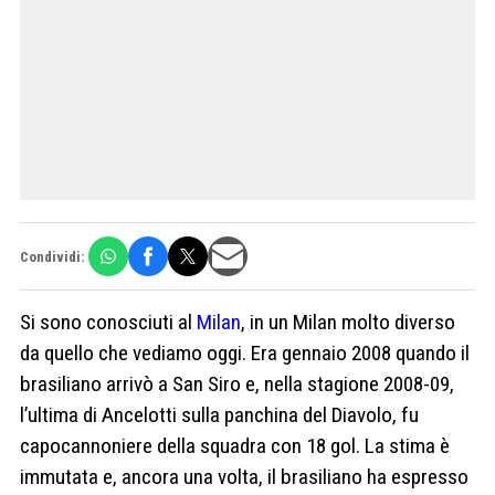
Condividi:
Si sono conosciuti al
Milan
, in un Milan molto diverso
da quello che vediamo oggi. Era gennaio 2008 quando il
brasiliano arrivò a San Siro e, nella stagione 2008-09,
l’ultima di Ancelotti sulla panchina del Diavolo, fu
capocannoniere della squadra con 18 gol. La stima è
immutata e, ancora una volta, il brasiliano ha espresso