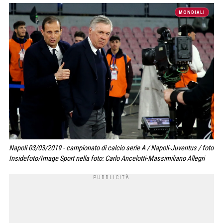
MONDIALI
Napoli 03/03/2019 - campionato di calcio serie A / Napoli-Juventus / foto
Insidefoto/Image Sport nella foto: Carlo Ancelotti-Massimiliano Allegri