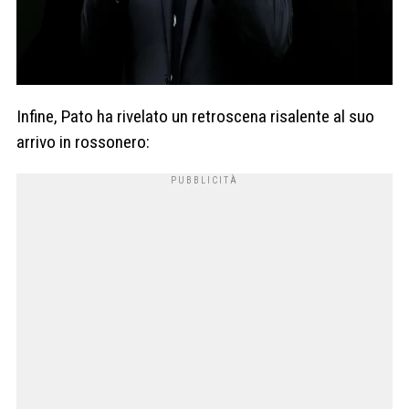
Infine, Pato ha rivelato un retroscena risalente al suo
arrivo in rossonero: