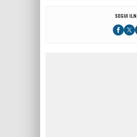
SEGUI IL