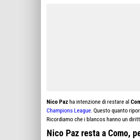
Nico Paz
ha intenzione di restare al
Co
Champions League
. Questo quanto ripo
Ricordiamo che i blancos hanno un diritt
Nico Paz resta a Como, p