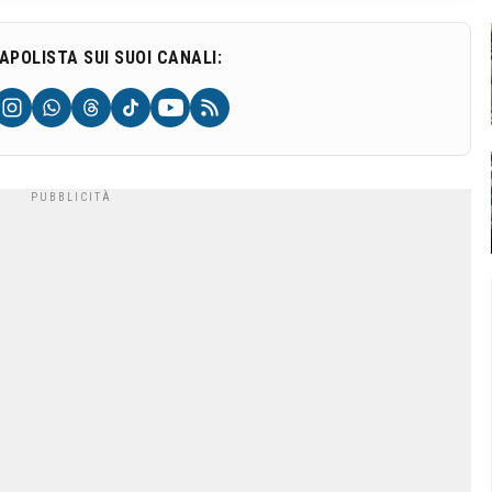
NAPOLISTA SUI SUOI CANALI: