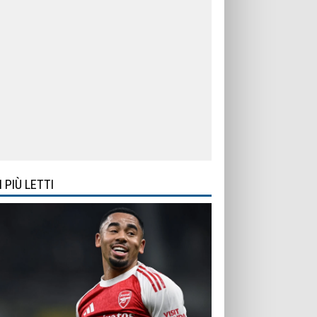
I PIÙ LETTI