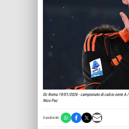
Dc Roma 19/01/2026 - campionato di calcio serie A / 
Nico Paz
Condividi: