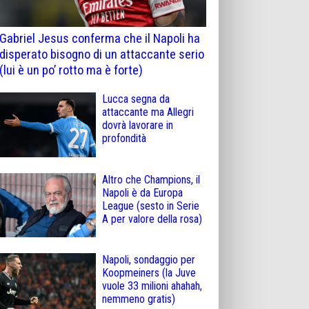
Gabriel Jesus conferma che il Napoli ha
disperato bisogno di un attaccante serio
(lui è un po’ rotto ma è forte)
Lucca segna da
attaccante ma Allegri
dovrà lavorare in
profondità
Altro che Champions, il
Napoli è da Europa
League (sesto in Serie
A per valore della rosa)
Napoli, sondaggio per
Koopmeiners (la Juve
vuole 33 milioni ahahah,
nemmeno gratis)