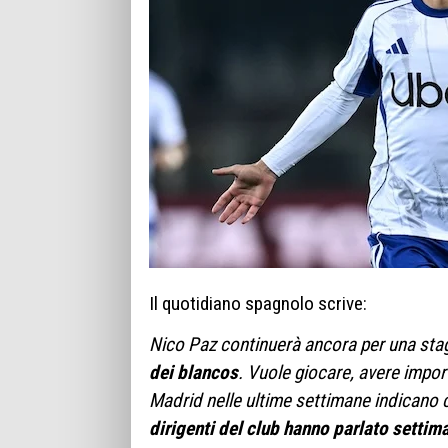
Il quotidiano spagnolo scrive:
Nico Paz continuerà ancora per una sta
dei blancos
. Vuole giocare, avere impor
Madrid nelle ultime settimane indicano 
dirigenti del club hanno parlato settima