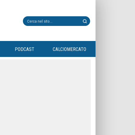
PODCAST
CALCIOMERCATO