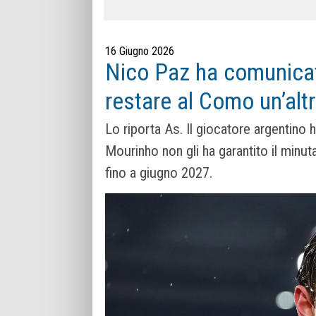
16 Giugno 2026
Nico Paz ha comunicat
restare al Como un’alt
Lo riporta As. Il giocatore argentino 
Mourinho non gli ha garantito il minut
fino a giugno 2027.