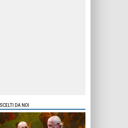
SCELTI DA NOI