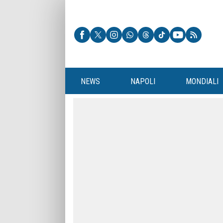
NEWS
NAPOLI
MONDIALI