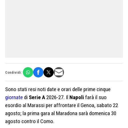
Condividi:
Sono stati resi noti date e orari delle prime cinque
giornate
di
Serie A
2026-27. Il
Napoli
farà il suo
esordio al Marassi per affrontare il Genoa, sabato 22
agosto; la prima gara al Maradona sarà domenica 30
agosto contro il Como.