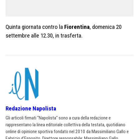
Quinta giornata contro la
Fiorentina
, domenica 20
settembre alle 12.30, in trasferta.
Redazione Napolista
Gli articoli firmati "Napolista" sono a cura della redazione e
rappresentano la linea editoriale collettiva della testata, quotidiano
online di opinione sportiva fondato nel 2010 da Massimiliano Gallo e
Fabrizio d'Esposito. Direttore responsabile: Massimiliano Gallo.