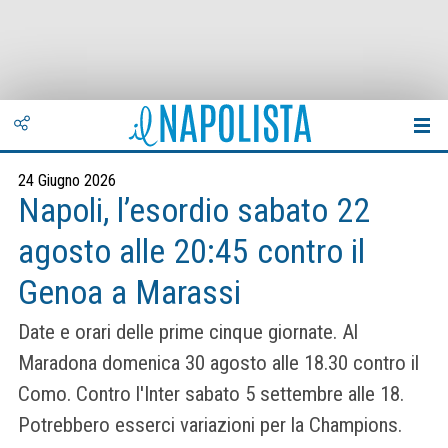
24 Giugno 2026
Napoli, l’esordio sabato 22
agosto alle 20:45 contro il
Genoa a Marassi
Date e orari delle prime cinque giornate. Al
Maradona domenica 30 agosto alle 18.30 contro il
Como. Contro l'Inter sabato 5 settembre alle 18.
Potrebbero esserci variazioni per la Champions.