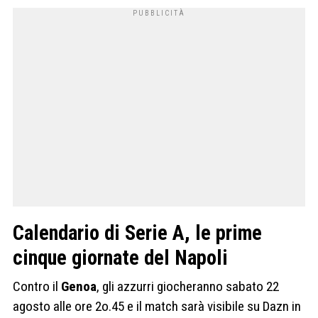
Calendario di Serie A, le prime
cinque giornate del Napoli
Contro il
Genoa
, gli azzurri giocheranno sabato 22
agosto alle ore 2o.45 e il match sarà visibile su Dazn in