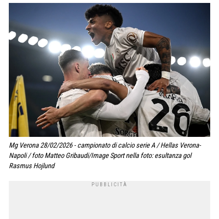
Mg Verona 28/02/2026 - campionato di calcio serie A / Hellas Verona-
Napoli / foto Matteo Gribaudi/Image Sport nella foto: esultanza gol
Rasmus Hojlund