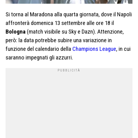
Si torna al Maradona alla quarta giornata, dove il Napoli
affronterà domenica 13 settembre alle ore 18 il
Bologna
(match visibile su Sky e Dazn). Attenzione,
però: la data potrebbe subire una variazione in
funzione del calendario della
Champions League
, in cui
saranno impegnati gli azzurri.