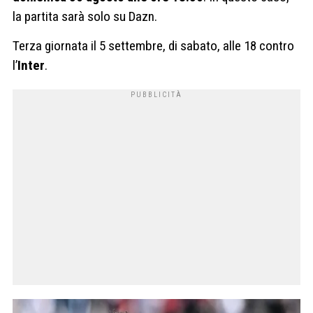
la partita sarà solo su Dazn.
Terza giornata il 5 settembre, di sabato, alle 18 contro
l’
Inter
.