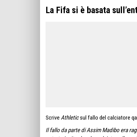
La Fifa si è basata sull’ent
Scrive
Athletic
sul fallo del calciatore qa
Il fallo da parte di Assim Madibo era r