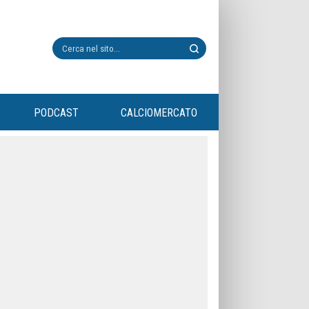
PODCAST
CALCIOMERCATO