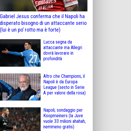
Gabriel Jesus conferma che il Napoli ha
disperato bisogno di un attaccante serio
(lui è un po’ rotto ma è forte)
Lucca segna da
attaccante ma Allegri
dovrà lavorare in
profondità
Altro che Champions, il
Napoli è da Europa
League (sesto in Serie
A per valore della rosa)
Napoli, sondaggio per
Koopmeiners (la Juve
vuole 33 milioni ahahah,
nemmeno gratis)