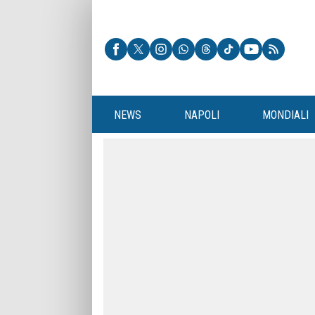
NEWS
NAPOLI
MONDIALI