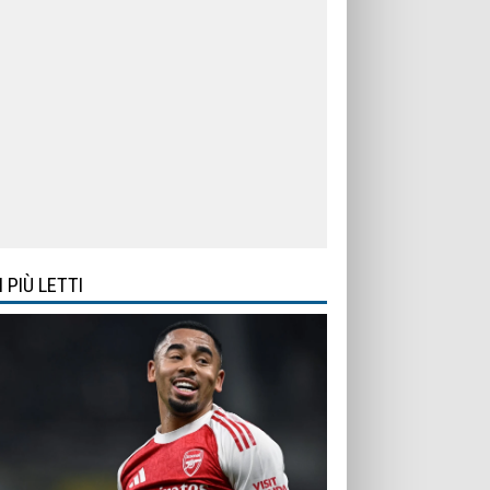
I PIÙ LETTI