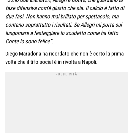
fase difensiva com’è giusto che sia. Il calcio è fatto di
due fasi. Non hanno mai brillato per spettacolo, ma
contano soprattutto i risultati. Se Allegri mi porta sul
lungomare a festeggiare lo scudetto come ha fatto
Conte io sono felice”.
Diego Maradona ha ricordato che non è certo la prima
volta che il tifo social è in rivolta a Napoli.