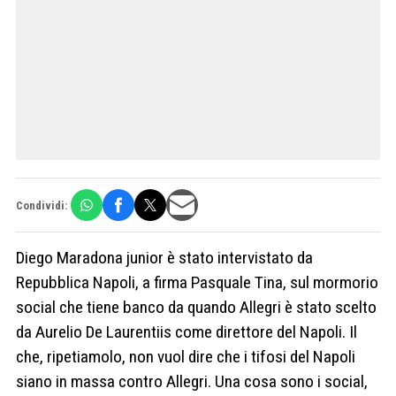
Condividi:
Diego Maradona junior è stato intervistato da
Repubblica Napoli, a firma Pasquale Tina, sul mormorio
social che tiene banco da quando Allegri è stato scelto
da Aurelio De Laurentiis come direttore del Napoli. Il
che, ripetiamolo, non vuol dire che i tifosi del Napoli
siano in massa contro Allegri. Una cosa sono i social,