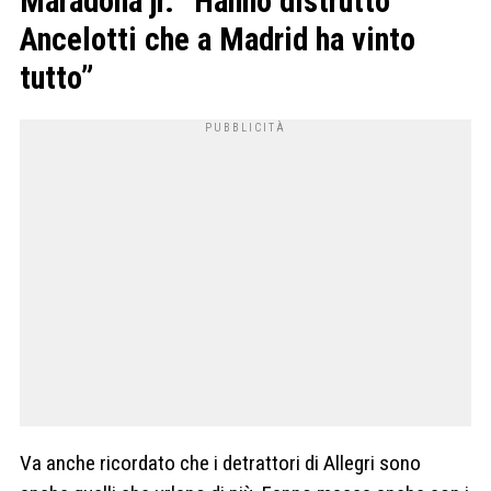
Maradona jr. “Hanno distrutto
Ancelotti che a Madrid ha vinto
tutto”
Va anche ricordato che i detrattori di Allegri sono