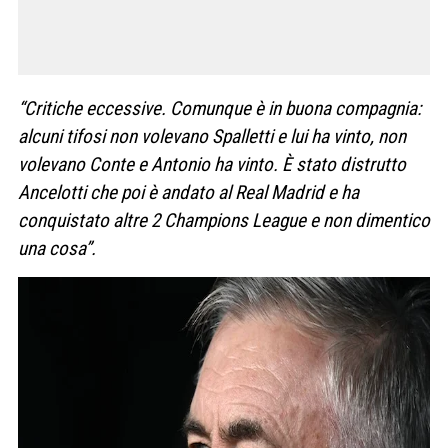
“Critiche eccessive. Comunque è in buona compagnia:
alcuni tifosi non volevano Spalletti e lui ha vinto, non
volevano Conte e Antonio ha vinto. È stato distrutto
Ancelotti che poi è andato al Real Madrid e ha
conquistato altre 2 Champions League e non dimentico
una cosa”.