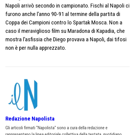
Napoli arrivò secondo in campionato. Fischi al Napoli ci
furono anche l’anno 90-91 al termine della partita di
Coppa dei Campioni contro lo Spartak Mosca. Non a
caso il meraviglioso film su Maradona di Kapadia, che
mostra l’asfissia che Diego provava a Napoli, dai tifosi
non è per nulla apprezzato.
Redazione Napolista
Gli articoli firmati "Napolista" sono a cura della redazione e
rappresentano la linea editoriale collettiva della testata, quotidiano