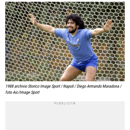
1988 archivio Storico Image Sport / Napoli / Diego Armando Maradona /
foto Aic/Image Sport