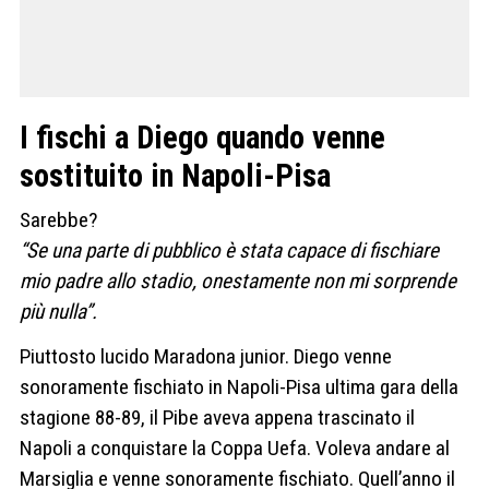
I fischi a Diego quando venne
sostituito in Napoli-Pisa
Sarebbe?
“Se una parte di pubblico è stata capace di fischiare
mio padre allo stadio, onestamente non mi sorprende
più nulla”.
Piuttosto lucido Maradona junior. Diego venne
sonoramente fischiato in Napoli-Pisa ultima gara della
stagione 88-89, il Pibe aveva appena trascinato il
Napoli a conquistare la Coppa Uefa. Voleva andare al
Marsiglia e venne sonoramente fischiato. Quell’anno il