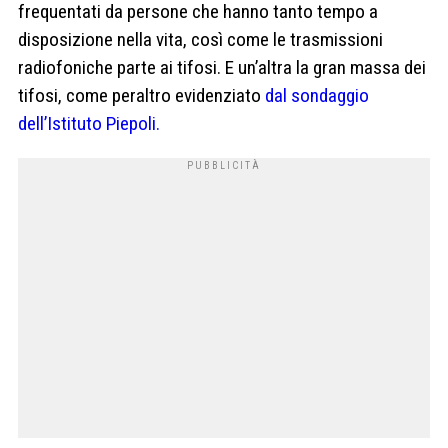
frequentati da persone che hanno tanto tempo a
disposizione nella vita, così come le trasmissioni
radiofoniche parte ai tifosi. E un’altra la gran massa dei
tifosi, come peraltro evidenziato
dal sondaggio
dell’Istituto Piepoli.