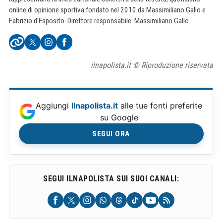
online di opinione sportiva fondato nel 2010 da Massimiliano Gallo e
Fabrizio d'Esposito. Direttore responsabile: Massimiliano Gallo.
ilnapolista.it © Riproduzione riservata
Aggiungi
Ilnapolista.it
alle tue fonti preferite
su Google
SEGUI ORA
SEGUI ILNAPOLISTA SUI SUOI CANALI: