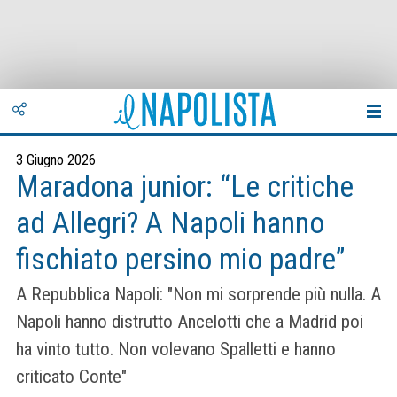
3 Giugno 2026
Maradona junior: “Le critiche
ad Allegri? A Napoli hanno
fischiato persino mio padre”
A Repubblica Napoli: "Non mi sorprende più nulla. A
Napoli hanno distrutto Ancelotti che a Madrid poi
ha vinto tutto. Non volevano Spalletti e hanno
criticato Conte"