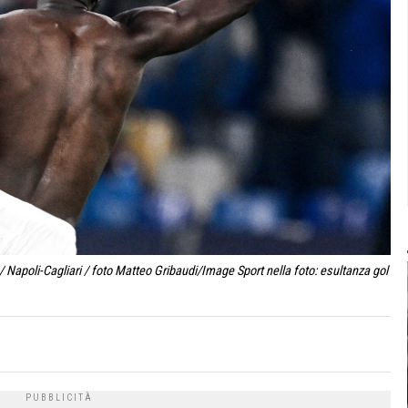
 Napoli-Cagliari / foto Matteo Gribaudi/Image Sport nella foto: esultanza gol