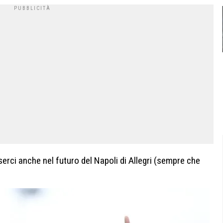
ci anche nel futuro del Napoli di Allegri (sempre che