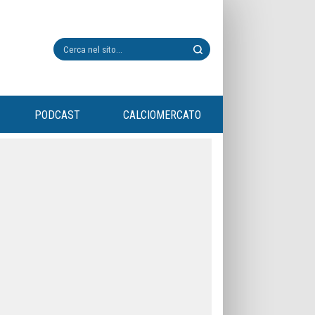
PODCAST
CALCIOMERCATO