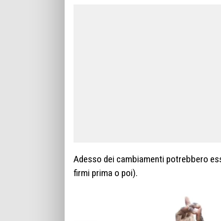
Adesso dei cambiamenti potrebbero esser
firmi prima o poi).