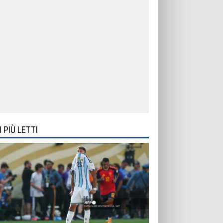
I PIÙ LETTI