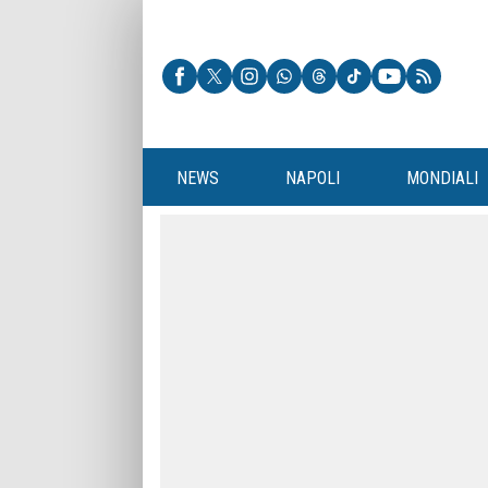
NEWS
NAPOLI
MONDIALI