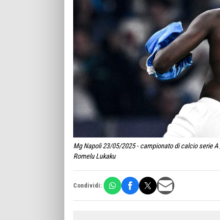
Mg Napoli 23/05/2025 - campionato di calcio serie A /
Romelu Lukaku
Condividi: