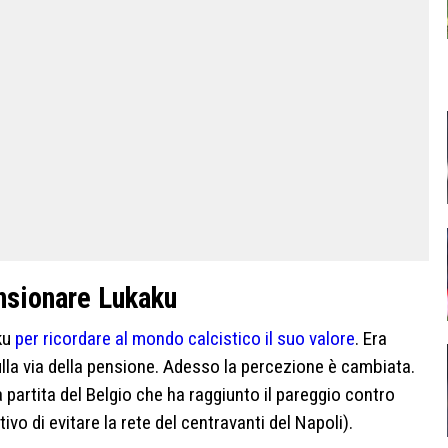
ensionare Lukaku
ku
per ricordare al mondo calcistico il suo valore
. Era
lla via della pensione. Adesso la percezione è cambiata.
partita del Belgio che ha raggiunto il pareggio contro
ivo di evitare la rete del centravanti del Napoli).