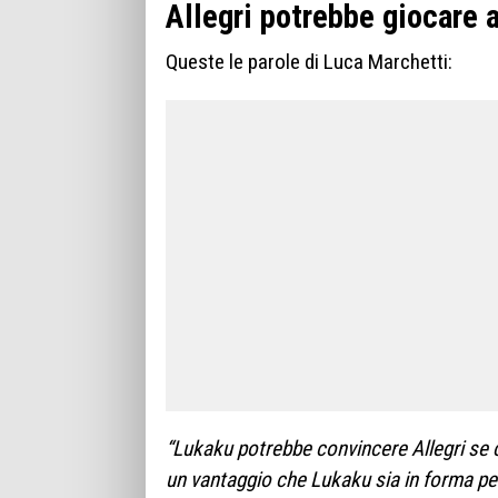
Allegri potrebbe giocare 
Queste le parole di Luca Marchetti:
“Lukaku potrebbe convincere Allegri se c
un vantaggio che Lukaku sia in forma pe