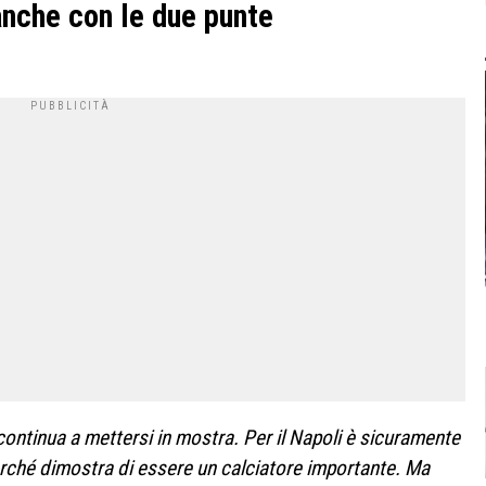
anche con le due punte
ontinua a mettersi in mostra. Per il Napoli è sicuramente
rché dimostra di essere un calciatore importante. Ma