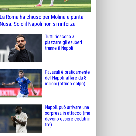
La Roma ha chiuso per Molina e punta
Nusa. Solo il Napoli non si rinforza
Tutti riescono a
piazzare gli esuberi
tranne il Napoli
Favasuli è praticamente
del Napoli: affare da 8
milioni (ottimo colpo)
Napoli, può arrivare una
sorpresa in attacco (ma
devono essere ceduti in
tre)