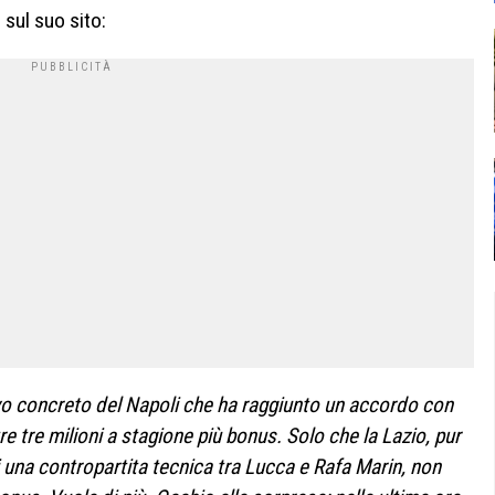
 sul suo sito:
ivo concreto del Napoli che ha raggiunto un accordo con
re tre milioni a stagione più bonus. Solo che la Lazio, pur
 una contropartita tecnica tra Lucca e Rafa Marin, non