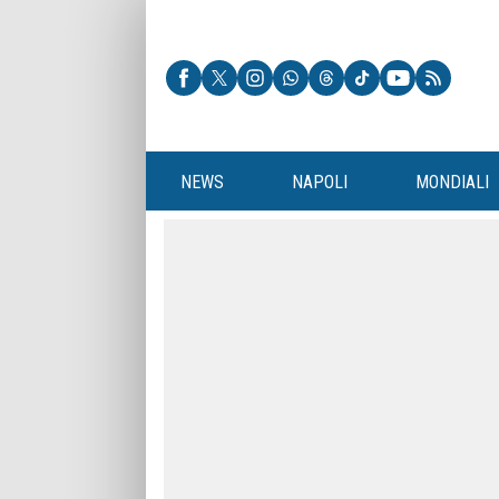
NEWS
NAPOLI
MONDIALI