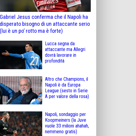
Gabriel Jesus conferma che il Napoli ha
disperato bisogno di un attaccante serio
(lui è un po’ rotto ma è forte)
Lucca segna da
attaccante ma Allegri
dovrà lavorare in
profondità
Altro che Champions, il
Napoli è da Europa
League (sesto in Serie
A per valore della rosa)
Napoli, sondaggio per
Koopmeiners (la Juve
vuole 33 milioni ahahah,
nemmeno gratis)