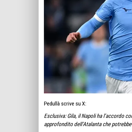
Pedullà scrive su X:
Esclusiva: Gila, il Napoli ha l’accordo c
approfondito dell’Atalanta che potrebbe of