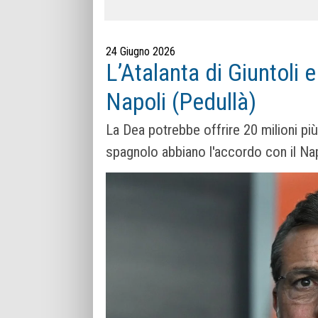
24 Giugno 2026
L’Atalanta di Giuntoli e
Napoli (Pedullà)
La Dea potrebbe offrire 20 milioni più
spagnolo abbiano l'accordo con il Nap