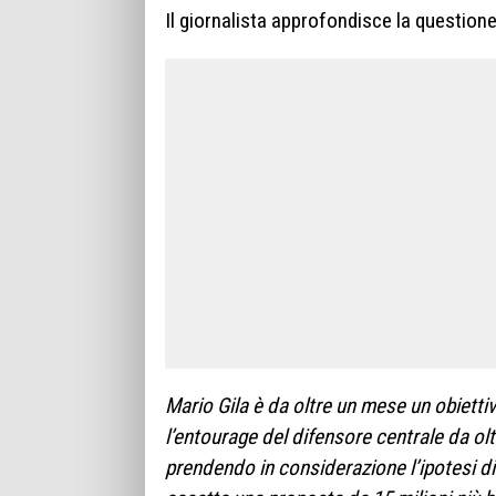
Il giornalista approfondisce la questione
Mario Gila è da oltre un mese un obiett
l’entourage del difensore centrale da olt
prendendo in considerazione l’ipotesi di