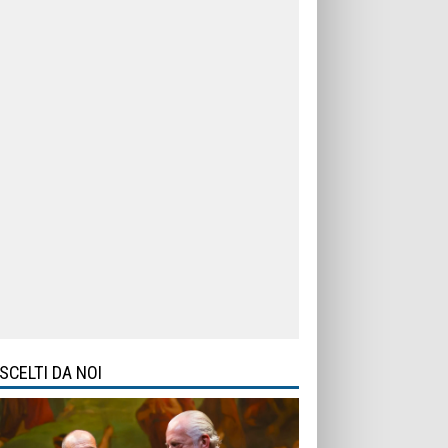
SCELTI DA NOI