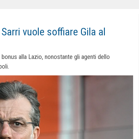
 Sarri vuole soffiare Gila al
 bonus alla Lazio, nonostante gli agenti dello
oli.