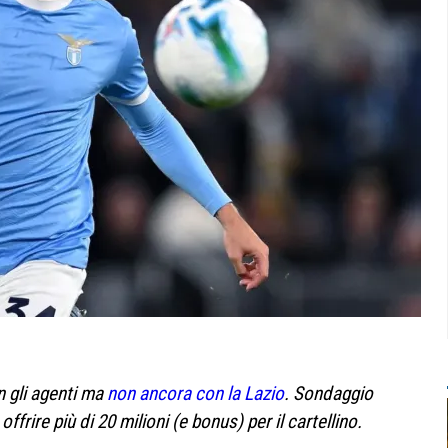
on gli agenti ma
non ancora con la Lazio
. Sondaggio
frire più di 20 milioni (e bonus) per il cartellino.