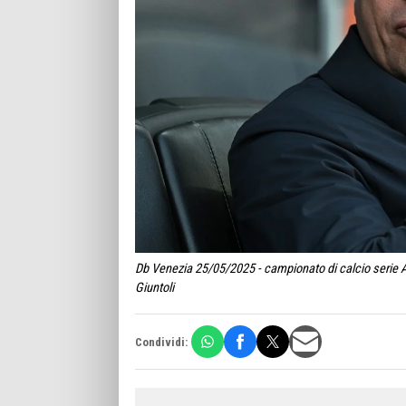
Db Venezia 25/05/2025 - campionato di calcio serie A
Giuntoli
Condividi: