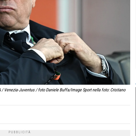
 / Venezia-Juventus / foto Daniele Buffa/Image Sport nella foto: Cristiano