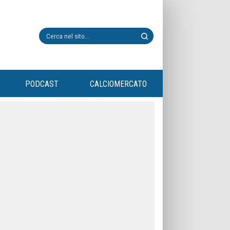
PODCAST
CALCIOMERCATO