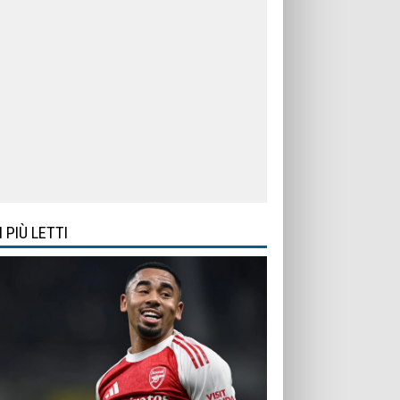
I PIÙ LETTI