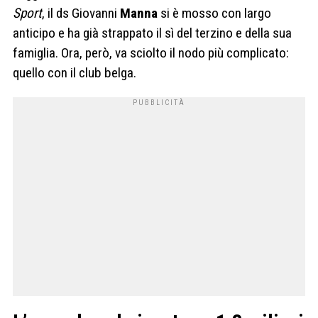
Sport
, il ds Giovanni
Manna
si è mosso con largo
anticipo e ha già strappato il sì del terzino e della sua
famiglia. Ora, però, va sciolto il nodo più complicato:
quello con il club belga.