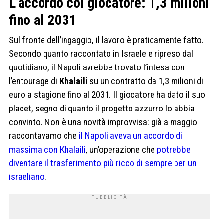
L’accordo col giocatore: 1,3 milioni
fino al 2031
Sul fronte dell’ingaggio, il lavoro è praticamente fatto.
Secondo quanto raccontato in Israele e ripreso dal
quotidiano, il Napoli avrebbe trovato l’intesa con
l’entourage di
Khalaili
su un contratto da 1,3 milioni di
euro a stagione fino al 2031. Il giocatore ha dato il suo
placet, segno di quanto il progetto azzurro lo abbia
convinto. Non è una novità improvvisa: già a maggio
raccontavamo che
il Napoli aveva un accordo di
massima con Khalaili
, un’operazione che
potrebbe
diventare il trasferimento più ricco di sempre per un
israeliano
.