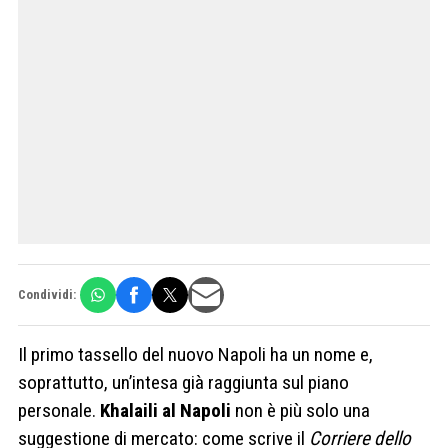
Condividi:
Il primo tassello del nuovo Napoli ha un nome e,
soprattutto, un’intesa già raggiunta sul piano
personale.
Khalaili al Napoli
non è più solo una
suggestione di mercato: come scrive il
Corriere dello