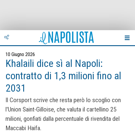
10 Giugno 2026
Khalaili dice sì al Napoli:
contratto di 1,3 milioni fino al
2031
Il Corsport scrive che resta però lo scoglio con
l'Union Saint-Gilloise, che valuta il cartellino 25
milioni, gonfiati dalla percentuale di rivendita del
Maccabi Haifa.