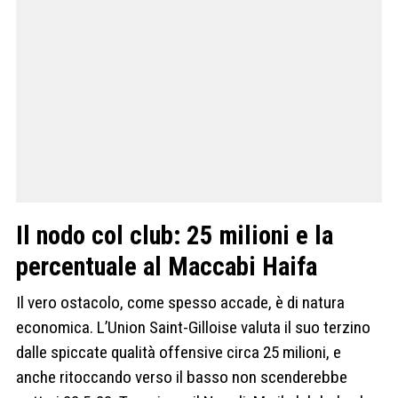
Il nodo col club: 25 milioni e la
percentuale al Maccabi Haifa
Il vero ostacolo, come spesso accade, è di natura
economica. L’Union Saint-Gilloise valuta il suo terzino
dalle spiccate qualità offensive circa 25 milioni, e
anche ritoccando verso il basso non scenderebbe