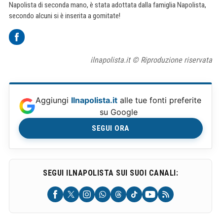
Napolista di seconda mano, è stata adottata dalla famiglia Napolista,
secondo alcuni si è inserita a gomitate!
ilnapolista.it © Riproduzione riservata
Aggiungi
Ilnapolista.it
alle tue fonti preferite
su Google
SEGUI ORA
SEGUI ILNAPOLISTA SUI SUOI CANALI: