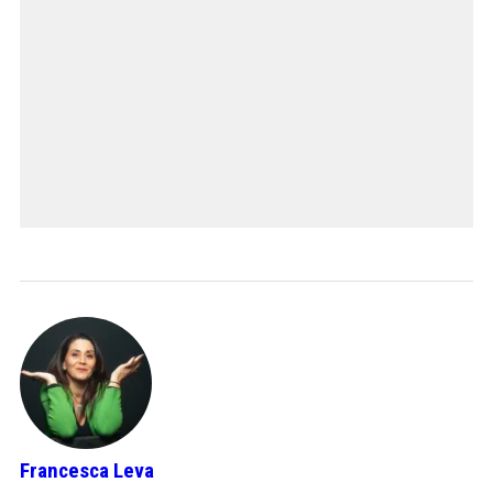
Francesca Leva