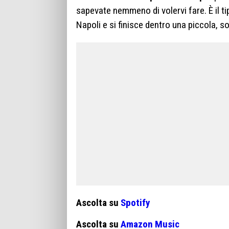
sapevate nemmeno di volervi fare. È il t
Napoli e si finisce dentro una piccola, s
Ascolta su
Spotify
Ascolta su
Amazon Music