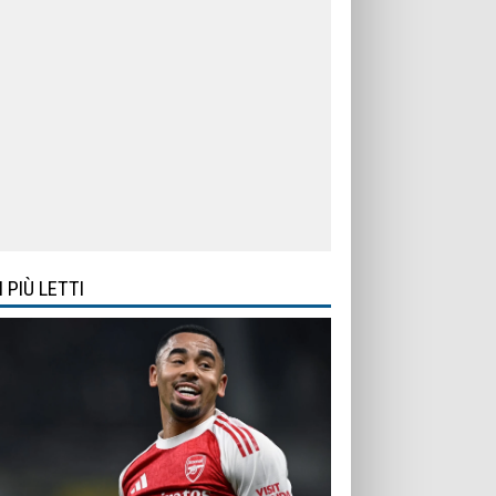
I PIÙ LETTI