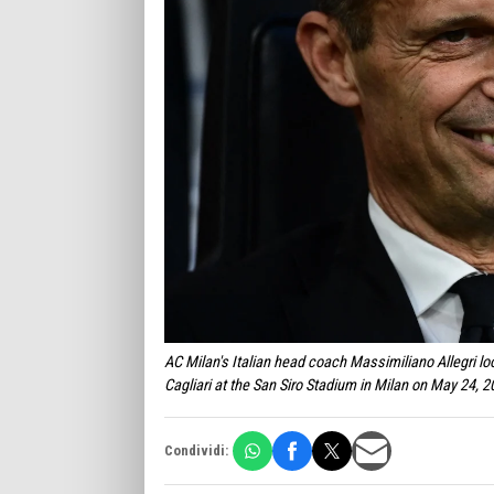
AC Milan's Italian head coach Massimiliano Allegri lo
Cagliari at the San Siro Stadium in Milan on May 24, 
Condividi: