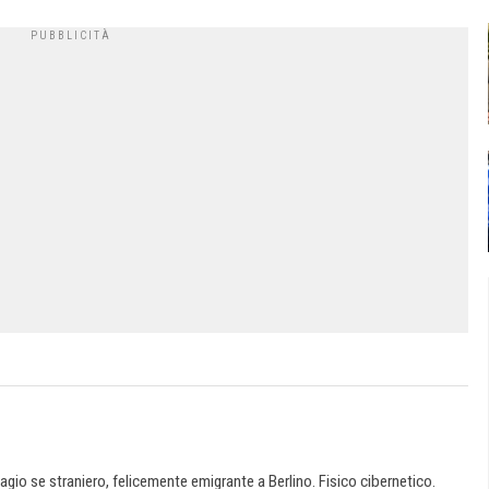
agio se straniero, felicemente emigrante a Berlino. Fisico cibernetico.