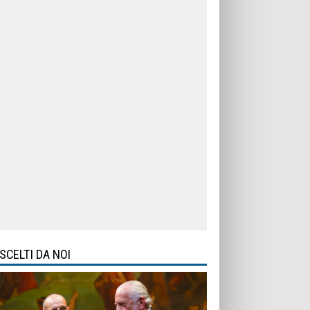
SCELTI DA NOI