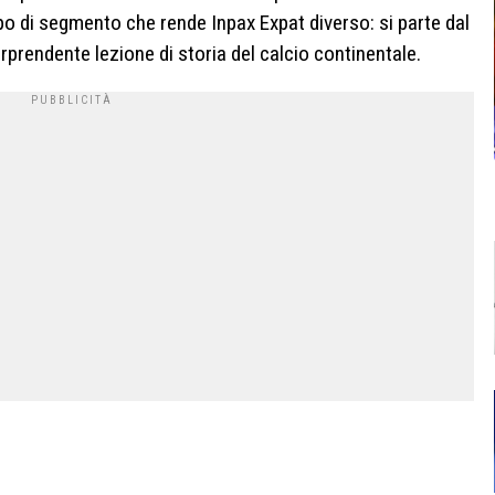
ipo di segmento che rende Inpax Expat diverso: si parte dal
orprendente lezione di storia del calcio continentale.