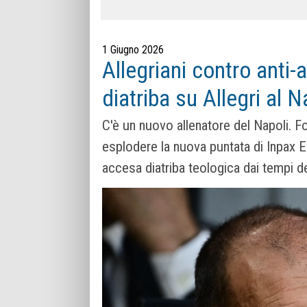
1 Giugno 2026
Allegriani contro anti-a
diatriba su Allegri al N
C'è un nuovo allenatore del Napoli. Fo
esplodere la nuova puntata di Inpax Ex
accesa diatriba teologica dai tempi de