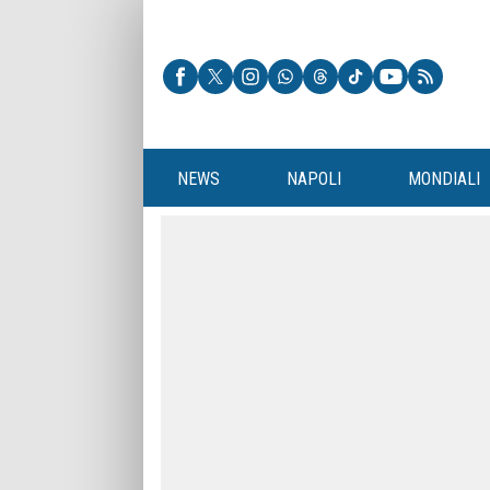
NEWS
NAPOLI
MONDIALI