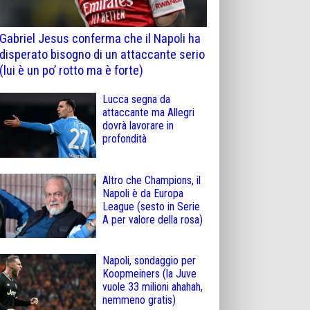
Gabriel Jesus conferma che il Napoli ha
disperato bisogno di un attaccante serio
(lui è un po’ rotto ma è forte)
Lucca segna da
attaccante ma Allegri
dovrà lavorare in
profondità
Altro che Champions, il
Napoli è da Europa
League (sesto in Serie
A per valore della rosa)
Napoli, sondaggio per
Koopmeiners (la Juve
vuole 33 milioni ahahah,
nemmeno gratis)