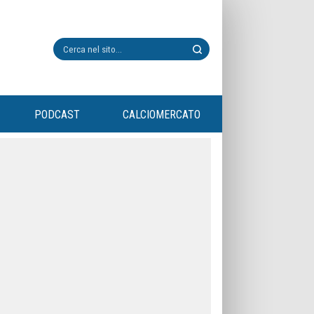
PODCAST
CALCIOMERCATO