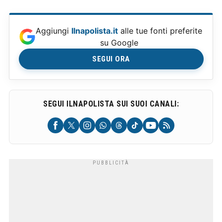
Aggiungi
Ilnapolista.it
alle tue fonti preferite
su Google
SEGUI ORA
SEGUI ILNAPOLISTA SUI SUOI CANALI: