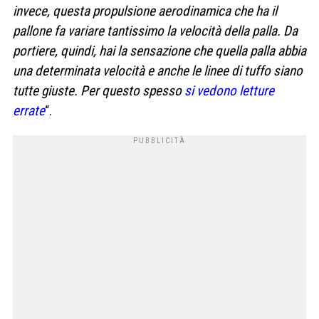
invece, questa propulsione aerodinamica che ha il
pallone fa variare tantissimo la velocità della palla. Da
portiere, quindi, hai la sensazione che quella palla abbia
una determinata velocità e anche le linee di tuffo siano
tutte giuste. Per questo spesso
si vedono letture
errate
“.