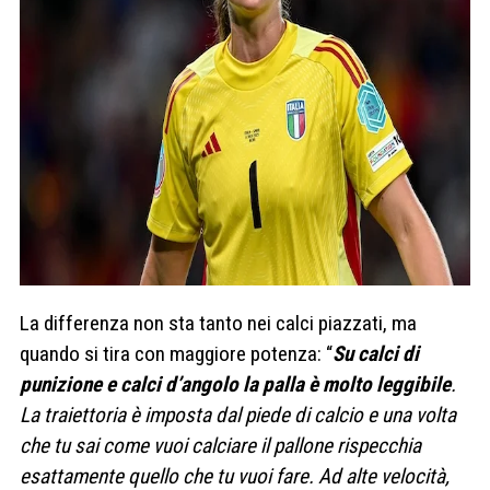
La differenza non sta tanto nei calci piazzati, ma
quando si tira con maggiore potenza: “
Su calci di
punizione e calci d’angolo la palla è molto leggibile
.
La traiettoria è imposta dal piede di calcio e una volta
che tu sai come vuoi calciare il pallone rispecchia
esattamente quello che tu vuoi fare. Ad alte velocità,