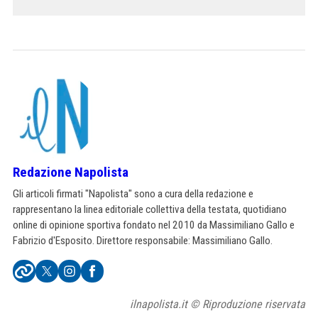
Redazione Napolista
Gli articoli firmati "Napolista" sono a cura della redazione e
rappresentano la linea editoriale collettiva della testata, quotidiano
online di opinione sportiva fondato nel 2010 da Massimiliano Gallo e
Fabrizio d'Esposito. Direttore responsabile: Massimiliano Gallo.
ilnapolista.it © Riproduzione riservata