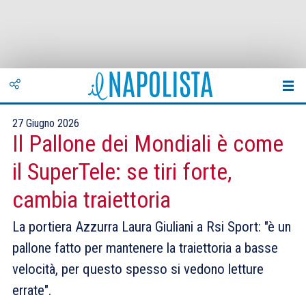
27 Giugno 2026
Il Pallone dei Mondiali è come
il SuperTele: se tiri forte,
cambia traiettoria
La portiera Azzurra Laura Giuliani a Rsi Sport: "è un
pallone fatto per mantenere la traiettoria a basse
velocità, per questo spesso si vedono letture
errate".