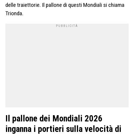
delle traiettorie. Il pallone di questi Mondiali si chiama
Trionda.
Il pallone dei Mondiali 2026
inganna i portieri sulla velocità di