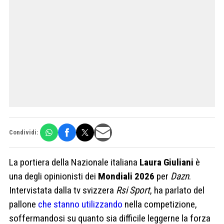
Condividi:
La portiera della Nazionale italiana
Laura Giuliani
è
una degli opinionisti dei
Mondiali 2026
per
Dazn
.
Intervistata dalla tv svizzera
Rsi Sport
, ha parlato del
pallone
che stanno utilizzando
nella competizione,
soffermandosi su quanto sia difficile leggerne la forza