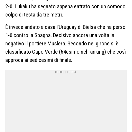
2-0. Lukaku ha segnato appena entrato con un comodo
colpo di testa da tre metri.
È invece andato a casa l’Uruguay di Bielsa che ha perso
1-0 contro la Spagna. Decisivo ancora una volta in
negativo il portiere Muslera. Secondo nel girone si è
classificato Capo Verde (64esimo nel ranking) che così
approda ai sedicesimi di finale.