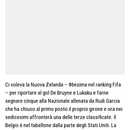
Ci voleva la Nuova Zelanda – 86esima nel ranking Fifa
– per riportare al gol De Bruyne e Lukaku e farne
segnare cinque alla Nazionale allenata da Rudi Garcia
che ha chiuso al primo posto il proprio girone e ora nei
sedicesimi affronterà una delle terze classificate. Il
Belgio è nel tabellone dalla parte degli Stati Uniti. La