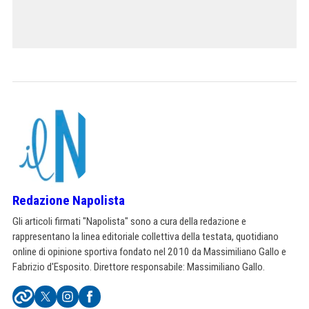
Redazione Napolista
Gli articoli firmati "Napolista" sono a cura della redazione e
rappresentano la linea editoriale collettiva della testata, quotidiano
online di opinione sportiva fondato nel 2010 da Massimiliano Gallo e
Fabrizio d'Esposito. Direttore responsabile: Massimiliano Gallo.