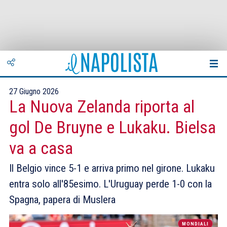
27 Giugno 2026
La Nuova Zelanda riporta al
gol De Bruyne e Lukaku. Bielsa
va a casa
Il Belgio vince 5-1 e arriva primo nel girone. Lukaku
entra solo all'85esimo. L'Uruguay perde 1-0 con la
Spagna, papera di Muslera
MONDIALI