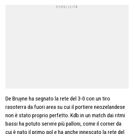
De Bruyne ha segnato la rete del 3-0 con un tiro
rasoterra da fuori area su cui il portiere neozelandese
non è stato proprio perfetto. Kdb in un match dai ritmi
bassi ha potuto servire più palloni, come il corner da
cui è nato il primo gol e ha anche innescato la rete del