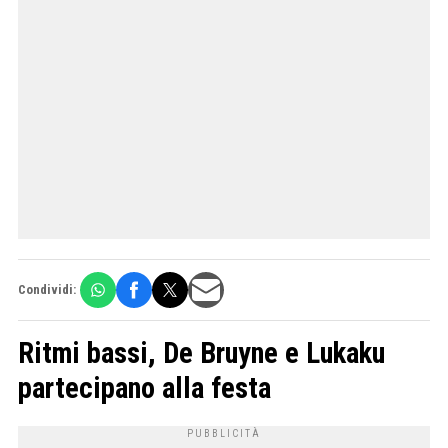
Condividi:
Ritmi bassi, De Bruyne e Lukaku
partecipano alla festa