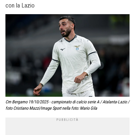
con la Lazio
Cm Bergamo 19/10/2025 - campionato di calcio serie A / Atalanta-Lazio /
foto Cristiano Mazzi/Image Sport nella foto: Mario Gila