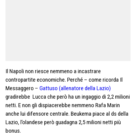
Il Napoli non riesce nemmeno a incastrare
contropartite economiche. Perché – come ricorda Il
Messaggero –
Gattuso (allenatore della Lazio)
gradirebbe Lucca che però ha un ingaggio di 2,2 milioni
netti. E non gli dispiacerebbe nemmeno Rafa Marin
anche lui difensore centrale. Beukema piace al ds della
Lazio, l’olandese però guadagna 2,5 milioni netti più
bonus.