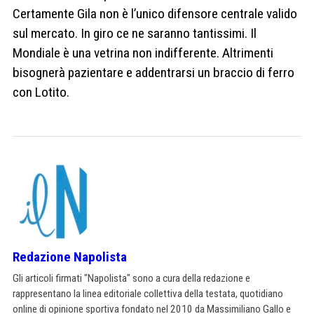
Certamente Gila non è l’unico difensore centrale valido
sul mercato. In giro ce ne saranno tantissimi. Il
Mondiale è una vetrina non indifferente. Altrimenti
bisognerà pazientare e addentrarsi un braccio di ferro
con Lotito.
Redazione Napolista
Gli articoli firmati "Napolista" sono a cura della redazione e
rappresentano la linea editoriale collettiva della testata, quotidiano
online di opinione sportiva fondato nel 2010 da Massimiliano Gallo e