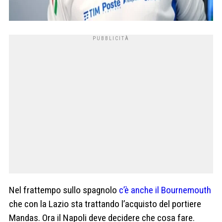
Nel frattempo sullo spagnolo
c’è anche il Bournemouth
che con la Lazio sta trattando l’acquisto del portiere
Mandas. Ora il Napoli deve decidere che cosa fare.