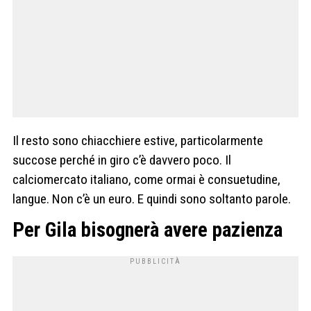
Il resto sono chiacchiere estive, particolarmente
succose perché in giro c’è davvero poco. Il
calciomercato italiano, come ormai è consuetudine,
langue. Non c’è un euro. E quindi sono soltanto parole.
Per Gila bisognerà avere pazienza