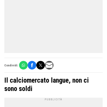
Condividi:
Il calciomercato langue, non ci
sono soldi