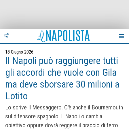
18 Giugno 2026
Il Napoli può raggiungere tutti
gli accordi che vuole con Gila
ma deve sborsare 30 milioni a
Lotito
Lo scrive Il Messaggero. C'è anche il Bournemouth
sul difensore spagnolo. Il Napoli o cambia
obiettivo oppure dovrà reggere il braccio di ferro