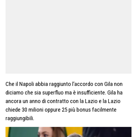
Che il Napoli abbia raggiunto l’accordo con Gila non
diciamo che sia superfluo ma è insufficiente. Gila ha
ancora un anno di contratto con la Lazio e la Lazio
chiede 30 milioni oppure 25 più bonus facilmente
raggiungibili.