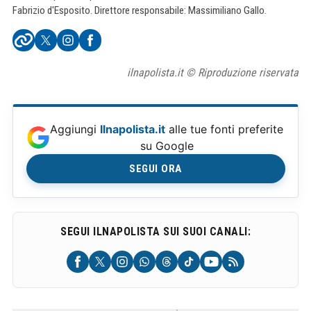
Fabrizio d'Esposito. Direttore responsabile: Massimiliano Gallo.
ilnapolista.it © Riproduzione riservata
Aggiungi
Ilnapolista.it
alle tue fonti preferite
su Google
SEGUI ORA
SEGUI ILNAPOLISTA SUI SUOI CANALI: