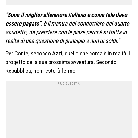
“
Sono il miglior allenatore italiano e come tale devo
essere pagato”
, è il mantra del condottiero del quarto
scudetto, da prendere con le pinze perché si tratta in
realtà di una questione di principio e non di soldi.”
Per Conte, secondo Azzi, quello che conta è in realtà il
progetto della sua prossima avventura. Secondo
Repubblica, non resterà fermo.