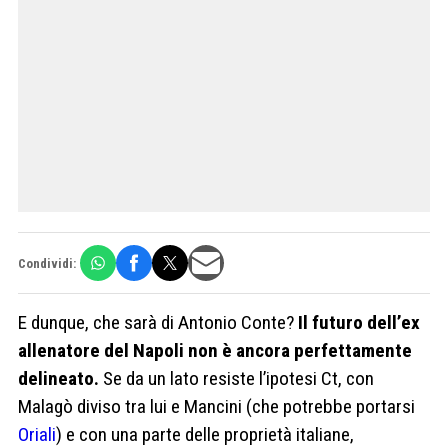
Condividi:
E dunque, che sarà di Antonio Conte?
Il futuro dell’ex
allenatore del Napoli non è ancora perfettamente
delineato.
Se da un lato resiste l’ipotesi Ct, con
Malagò diviso tra lui e Mancini (che potrebbe portarsi
Oriali
) e con una parte delle proprietà italiane,