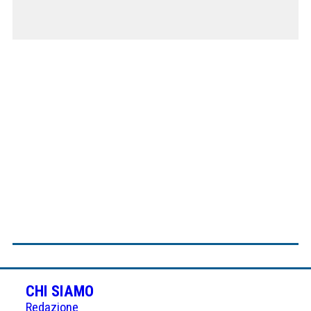
CHI SIAMO
Redazione