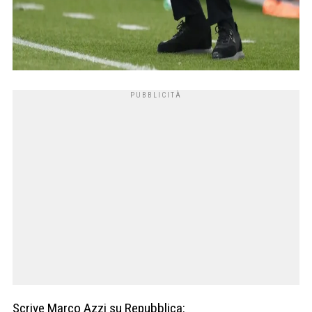
Scrive Marco Azzi su Repubblica: