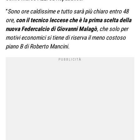
“
Sono ore caldissime e tutto sarà più chiaro entro 48
ore,
con il tecnico leccese che è la prima scelta della
nuova Federcalcio di Giovanni Malagò
, che solo per
motivi economici si tiene di riserva il meno costoso
piano B di Roberto Mancini.