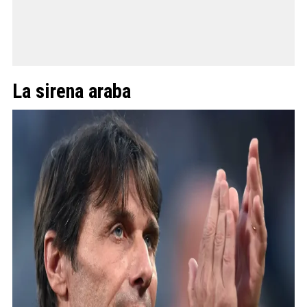
La sirena araba