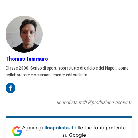
Thomas Tammaro
Classe 2000. Scrivo di sport, soprattutto di calcio e del Napoli, come
collaboratore e occasionalmente editorialista.
ilnapolista.it © Riproduzione riservata
Aggiungi
Ilnapolista.it
alle tue fonti preferite
su Google