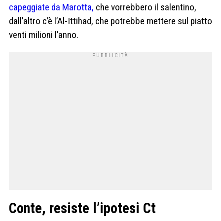
capeggiate da Marotta,
che vorrebbero il salentino,
dall’altro c’è l’Al-Ittihad, che potrebbe mettere sul piatto
venti milioni l’anno.
Conte, resiste l’ipotesi Ct