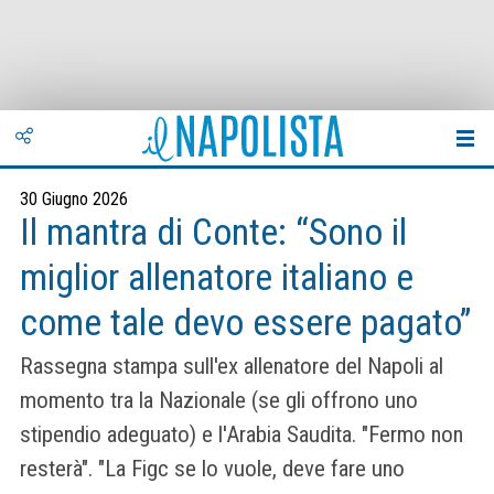
30 Giugno 2026
Il mantra di Conte: “Sono il
miglior allenatore italiano e
come tale devo essere pagato”
Rassegna stampa sull'ex allenatore del Napoli al
momento tra la Nazionale (se gli offrono uno
stipendio adeguato) e l'Arabia Saudita. "Fermo non
resterà". "La Figc se lo vuole, deve fare uno