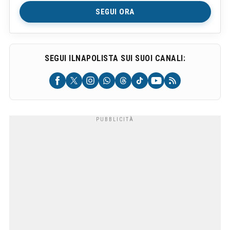
SEGUI ORA
SEGUI ILNAPOLISTA SUI SUOI CANALI: