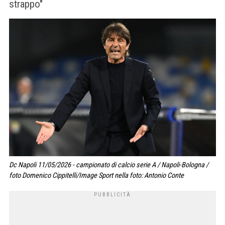
strappo"
Dc Napoli 11/05/2026 - campionato di calcio serie A / Napoli-Bologna /
foto Domenico Cippitelli/Image Sport nella foto: Antonio Conte