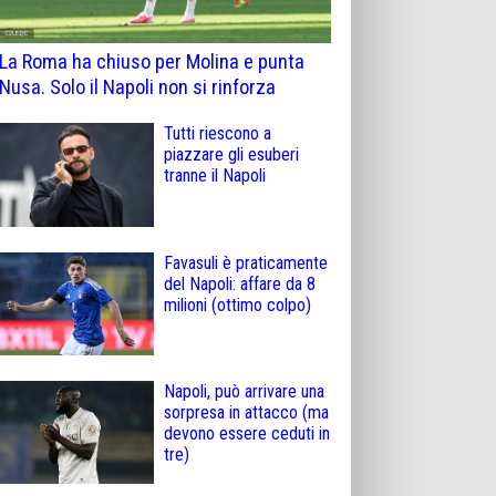
La Roma ha chiuso per Molina e punta
Nusa. Solo il Napoli non si rinforza
Tutti riescono a
piazzare gli esuberi
tranne il Napoli
Favasuli è praticamente
del Napoli: affare da 8
milioni (ottimo colpo)
Napoli, può arrivare una
sorpresa in attacco (ma
devono essere ceduti in
tre)