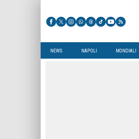
NEWS
NAPOLI
MONDIALI