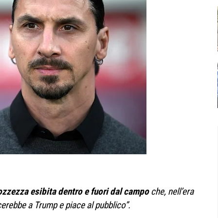
rozzezza esibita dentro e fuori dal campo
che, nell’era
erebbe a Trump e piace al pubblico”.