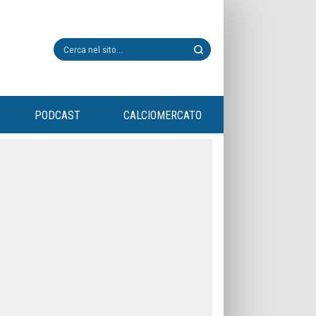
PODCAST
CALCIOMERCATO