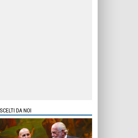
SCELTI DA NOI