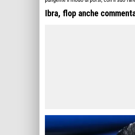
Ibra, flop anche comment