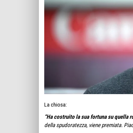
La chiosa:
“Ha costruito la sua fortuna su quella 
della spudoratezza, viene premiata. Piac