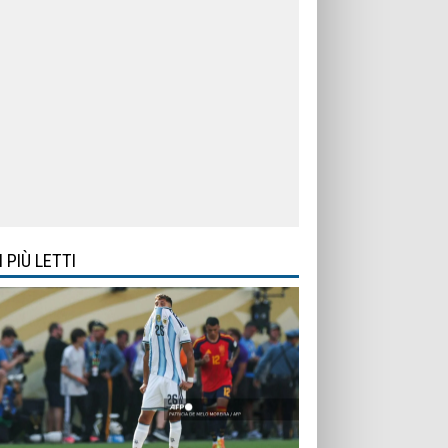
I PIÙ LETTI