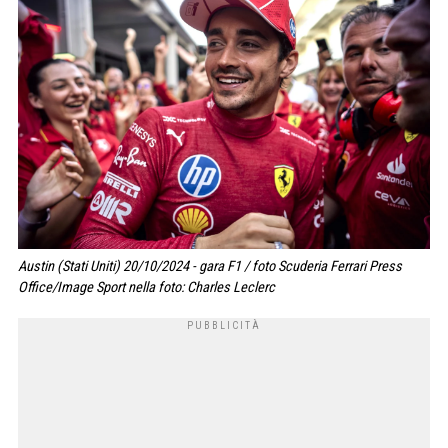
Austin (Stati Uniti) 20/10/2024 - gara F1 / foto Scuderia Ferrari Press
Office/Image Sport nella foto: Charles Leclerc