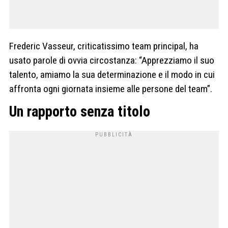
Frederic Vasseur, criticatissimo team principal, ha
usato parole di ovvia circostanza: “Apprezziamo il suo
talento, amiamo la sua determinazione e il modo in cui
affronta ogni giornata insieme alle persone del team”.
Un rapporto senza titolo