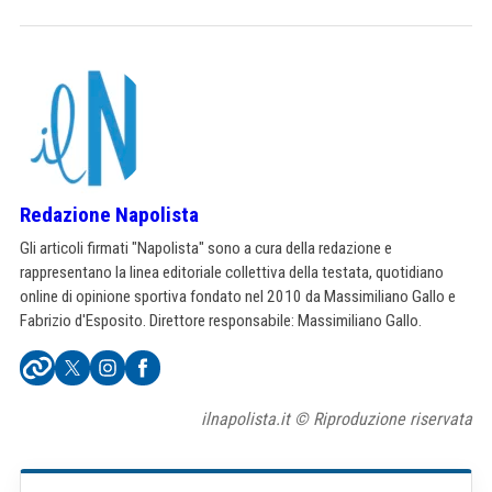
Redazione Napolista
Gli articoli firmati "Napolista" sono a cura della redazione e
rappresentano la linea editoriale collettiva della testata, quotidiano
online di opinione sportiva fondato nel 2010 da Massimiliano Gallo e
Fabrizio d'Esposito. Direttore responsabile: Massimiliano Gallo.
ilnapolista.it © Riproduzione riservata