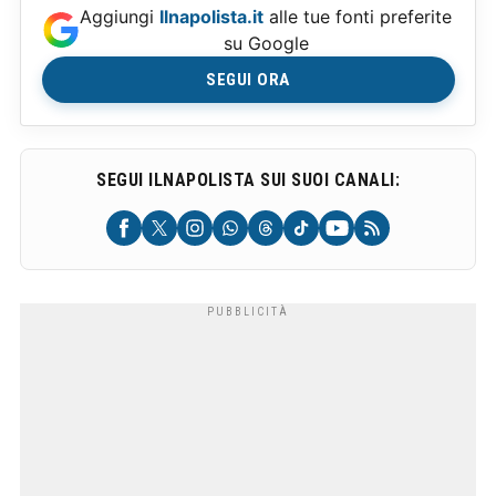
Aggiungi
Ilnapolista.it
alle tue fonti preferite
su Google
SEGUI ORA
SEGUI ILNAPOLISTA SUI SUOI CANALI: