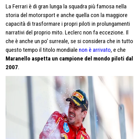
La Ferrari è di gran lunga la squadra più famosa nella
storia del motorsport e anche quella con la maggiore
capacità di trasformare i propri piloti in prolungamenti
narrativi del proprio mito. Leclerc non fa eccezione. Il
che è anche un po’ surreale, se si considera che in tutto
questo tempo il titolo mondiale
non è arrivato
, e che
Maranello aspetta un campione del mondo piloti dal
2007
.