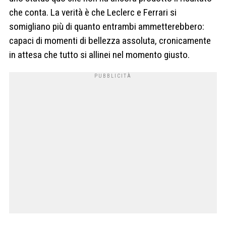
che conta. La verità è che Leclerc e Ferrari si
somigliano più di quanto entrambi ammetterebbero:
capaci di momenti di bellezza assoluta, cronicamente
in attesa che tutto si allinei nel momento giusto.