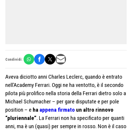
Condividi:
Aveva diciotto anni Charles Leclerc, quando è entrato
nell’Academy Ferrari. Oggi ne ha ventotto, è il secondo
pilota più prolifico nella storia della Ferrari dietro solo a
Michael Schumacher – per gare disputate e per pole
position – e
ha
appena firmato
un altro rinnovo
“pluriennale”
. La Ferrari non ha specificato per quanti
anni, ma è un (quasi) per sempre in rosso. Non è il caso