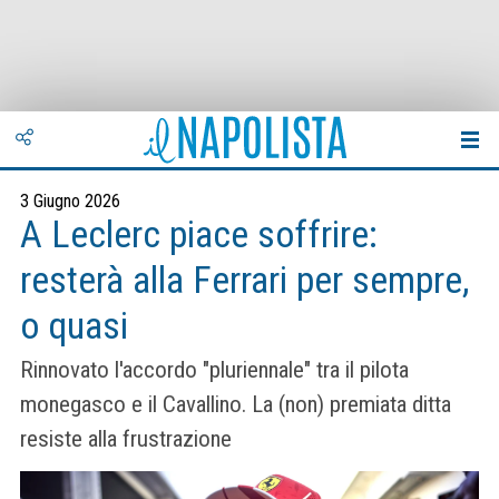
3 Giugno 2026
A Leclerc piace soffrire:
resterà alla Ferrari per sempre,
o quasi
Rinnovato l'accordo "pluriennale" tra il pilota
monegasco e il Cavallino. La (non) premiata ditta
resiste alla frustrazione