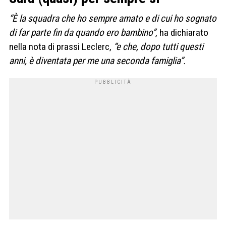
“È la squadra che ho sempre amato e di cui ho sognato
di far parte fin da quando ero bambino”
, ha dichiarato
nella nota di prassi Leclerc,
“e che, dopo tutti questi
anni, è diventata per me una seconda famiglia”.