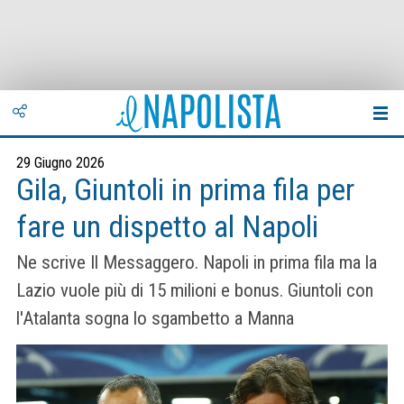
29 Giugno 2026
Gila, Giuntoli in prima fila per
fare un dispetto al Napoli
Ne scrive Il Messaggero. Napoli in prima fila ma la
Lazio vuole più di 15 milioni e bonus. Giuntoli con
l'Atalanta sogna lo sgambetto a Manna