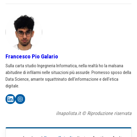
Francesco Pio Galario
Sulla carta studio Ingegneria Informatica, nella realtà ho la malsana
abitudine di infilarmi nelle situazioni più assurde. Promesso sposo della
Data Science, amante squattrinato dell'informazione e dell'etica
digitale.
ilnapolista.it © Riproduzione riservata