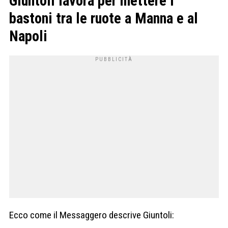
Giuntoli lavora per mettere i
bastoni tra le ruote a Manna e al
Napoli
Ecco come il Messaggero descrive Giuntoli: