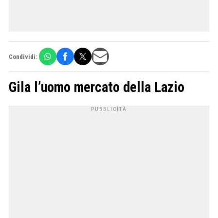
Condividi:
Gila l’uomo mercato della Lazio