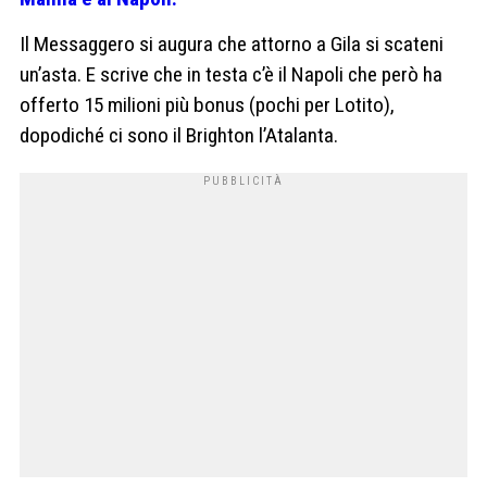
Il Messaggero si augura che attorno a Gila si scateni
un’asta. E scrive che in testa c’è il Napoli che però ha
offerto 15 milioni più bonus (pochi per Lotito),
dopodiché ci sono il Brighton l’Atalanta.