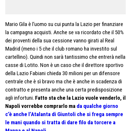
Mario Gila è l’uomo su cui punta la Lazio per finanziare
la campagna acquisti. Anche se va ricordato che il 50%
dei proventi della sua cessione vanno girati al Real
Madrid (meno i 5 che il club romano ha investito sul
cartellino). Quindi non sarà tantissimo che entrerà nella
casse di Lotito. Non è un caso che il direttore sportivo
della Lazio Fabiani chieda 30 milioni per un difensore
centrale che è sì bravo ma che è anche in scadenza di
contratto e presenta anche una certa predisposizione
agli infortuni.
Fatto sta che la Lazio vuole venderlo, il
Napoli vorrebbe comprarlo ma
da qualche giorno
c’è anche l’Atalanta di Giuntoli che si frega sempre
le mani quando si tratta di dare filo da torcere a
Manna e al Napoli.