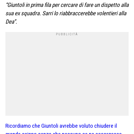
“Giuntoli in prima fila per cercare di fare un dispetto alla
sua ex squadra. Sarri lo riabbraccerebbe volentieri alla
Dea”.
Ricordiamo che Giuntoli avrebbe voluto chiudere il