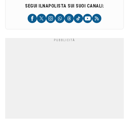
SEGUI ILNAPOLISTA SUI SUOI CANALI: