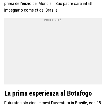
prima dell’inizio dei Mondiali. Suo padre sarà infatti
impegnato come ct del Brasile.
La prima esperienza al Botafogo
E’ durata solo cinque mesi l’avventura in Brasile, con 15