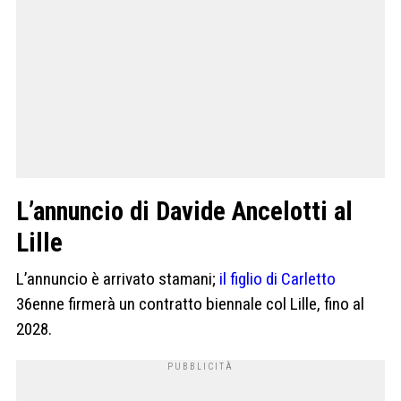
L’annuncio di Davide Ancelotti al
Lille
L’annuncio è arrivato stamani;
il figlio di Carletto
36enne firmerà un contratto biennale col Lille, fino al
2028.