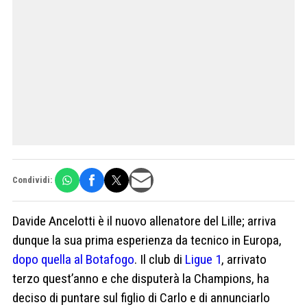
Condividi:
Davide Ancelotti è il nuovo allenatore del Lille; arriva
dunque la sua prima esperienza da tecnico in Europa,
dopo quella al Botafogo
. Il club di
Ligue 1
, arrivato
terzo quest’anno e che disputerà la Champions, ha
deciso di puntare sul figlio di Carlo e di annunciarlo