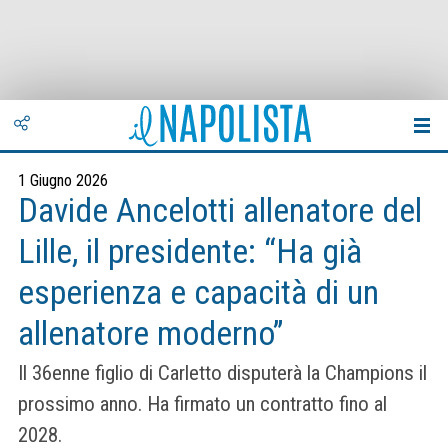
1 Giugno 2026
Davide Ancelotti allenatore del
Lille, il presidente: “Ha già
esperienza e capacità di un
allenatore moderno”
Il 36enne figlio di Carletto disputerà la Champions il
prossimo anno. Ha firmato un contratto fino al
2028.