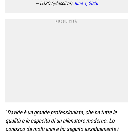
— LOSC (@losclive)
June 1, 2026
“
Davide è un grande professionista, che ha tutte le
qualità e le capacità di un allenatore moderno. Lo
conosco da molti anni e ho seguito assiduamente i