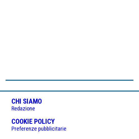
CHI SIAMO
Redazione
(APRE
COOKIE POLICY
IN
Preferenze pubblicitarie
UNA