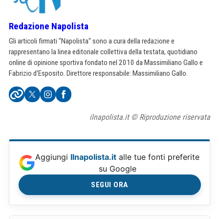
Redazione Napolista
Gli articoli firmati "Napolista" sono a cura della redazione e
rappresentano la linea editoriale collettiva della testata, quotidiano
online di opinione sportiva fondato nel 2010 da Massimiliano Gallo e
Fabrizio d'Esposito. Direttore responsabile: Massimiliano Gallo.
ilnapolista.it © Riproduzione riservata
Aggiungi
Ilnapolista.it
alle tue fonti preferite
su Google
SEGUI ORA