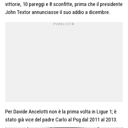
vittorie, 10 pareggi e 8 sconfitte, prima che il presidente
John Textor annunciasse il suo addio a dicembre.
Per Davide Ancelotti non è la prima volta in Ligue 1; è
stato già vice del padre Carlo al Psg dal 2011 al 2013.