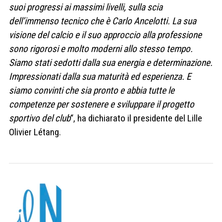
suoi progressi ai massimi livelli, sulla scia
dell’immenso tecnico che è Carlo Ancelotti. La sua
visione del calcio e il suo approccio alla professione
sono rigorosi e molto moderni allo stesso tempo.
Siamo stati sedotti dalla sua energia e determinazione.
Impressionati dalla sua maturità ed esperienza. E
siamo convinti che sia pronto e abbia tutte le
competenze per sostenere e sviluppare il progetto
sportivo del club
“, ha dichiarato il presidente del Lille
Olivier Létang.