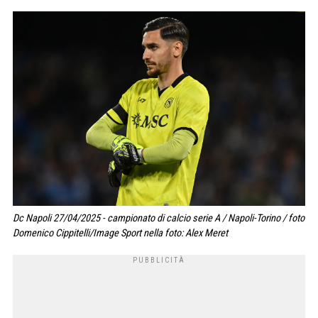
Dc Napoli 27/04/2025 - campionato di calcio serie A / Napoli-Torino / foto
Domenico Cippitelli/Image Sport nella foto: Alex Meret