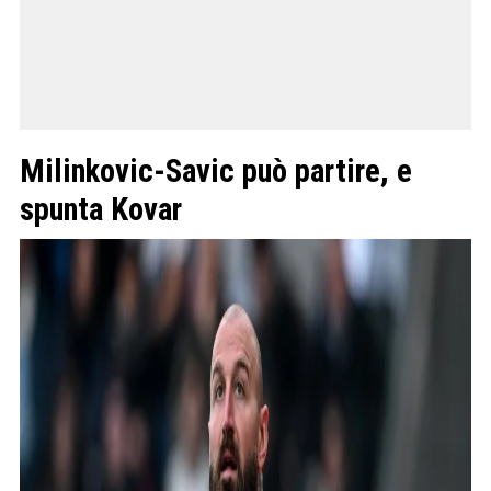
Milinkovic-Savic può partire, e
spunta Kovar