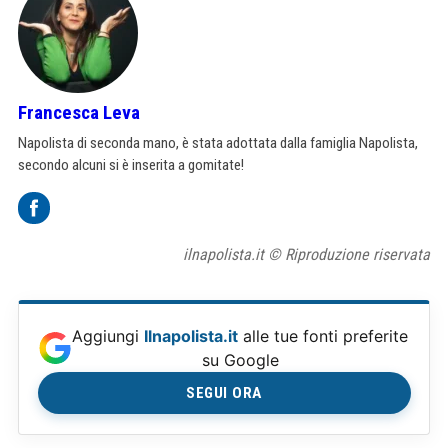
Francesca Leva
Napolista di seconda mano, è stata adottata dalla famiglia Napolista,
secondo alcuni si è inserita a gomitate!
ilnapolista.it © Riproduzione riservata
Aggiungi
Ilnapolista.it
alle tue fonti preferite
su Google
SEGUI ORA