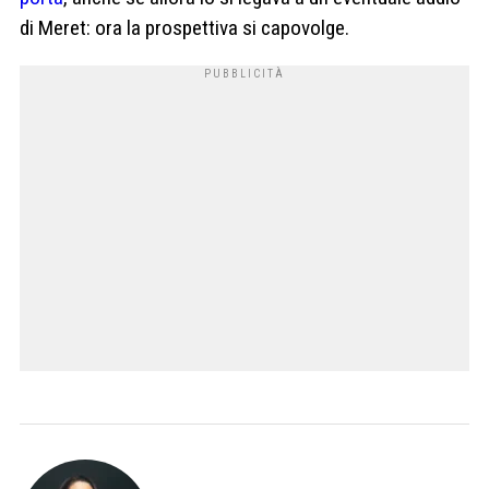
di Meret: ora la prospettiva si capovolge.