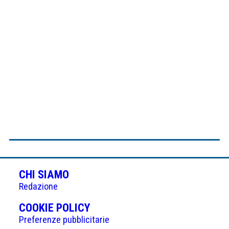
CHI SIAMO
Redazione
(APRE
COOKIE POLICY
IN
Preferenze pubblicitarie