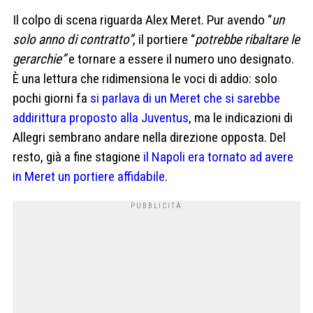
Il colpo di scena riguarda Alex Meret. Pur avendo “
un
solo anno di contratto”
, il portiere “
potrebbe ribaltare le
gerarchie”
e tornare a essere il numero uno designato.
È una lettura che ridimensiona le voci di addio: solo
pochi giorni fa
si parlava di un Meret che si sarebbe
addirittura proposto alla Juventus
, ma le indicazioni di
Allegri sembrano andare nella direzione opposta. Del
resto, già a fine stagione
il Napoli era tornato ad avere
in Meret un portiere affidabile
.