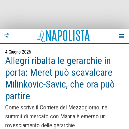
4 Giugno 2026
Allegri ribalta le gerarchie in
porta: Meret può scavalcare
Milinkovic-Savic, che ora può
partire
Come scrive il Corriere del Mezzogiorno, nel
summit di mercato con Manna è emerso un
rovesciamento delle gerarchie