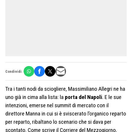
Condividi:
Tra i tanti nodi da sciogliere, Massimiliano Allegri ne ha
uno già in cima alla lista: la
porta del Napoli
. E le sue
intenzioni, emerse nel summit di mercato con il
direttore Manna in cui si è sviscerato l’organico reparto
per reparto, ribaltano lo scenario che si dava per
scontato. Come scrive il Corriere del Mezzogiorno,