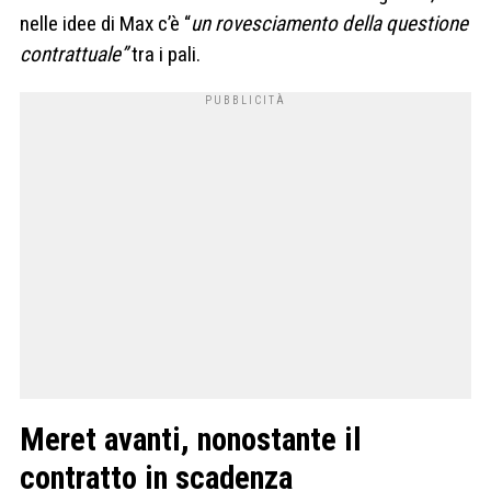
nelle idee di Max c’è “
un rovesciamento della questione
contrattuale”
tra i pali.
Meret avanti, nonostante il
contratto in scadenza