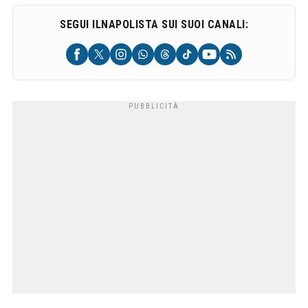
SEGUI ILNAPOLISTA SUI SUOI CANALI: