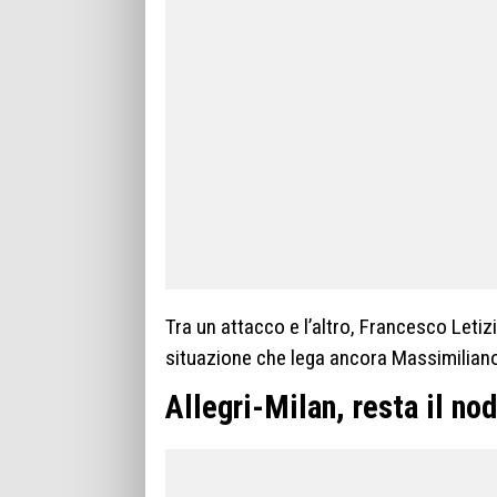
Tra un attacco e l’altro, Francesco Letizi
situazione che lega ancora Massimiliano
Allegri-Milan, resta il no