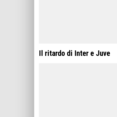
Il ritardo di Inter e Juve