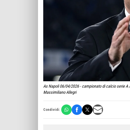
As Napoli 06/04/2026 - campionato di calcio serie A 
Massimiliano Allegri
Condividi: