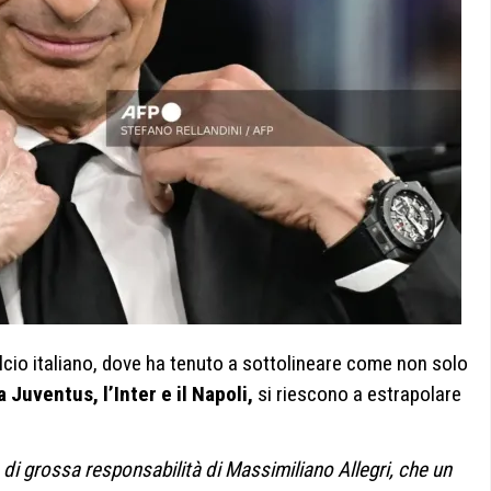
alcio italiano, dove ha tenuto a sottolineare come non solo
 Juventus, l’Inter e il Napoli,
si riescono a estrapolare
 di grossa responsabilità di Massimiliano Allegri, che un