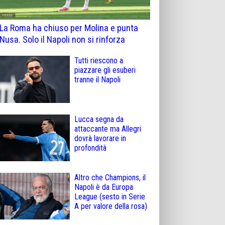
La Roma ha chiuso per Molina e punta
Nusa. Solo il Napoli non si rinforza
Tutti riescono a
piazzare gli esuberi
tranne il Napoli
Lucca segna da
attaccante ma Allegri
dovrà lavorare in
profondità
Altro che Champions, il
Napoli è da Europa
League (sesto in Serie
A per valore della rosa)