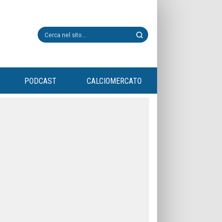
PODCAST
CALCIOMERCATO