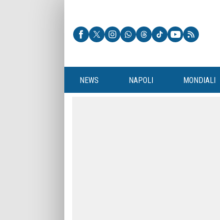
NEWS
NAPOLI
MONDIALI