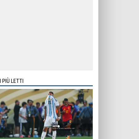
I PIÙ LETTI