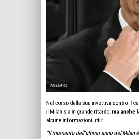
Nel corso della sua invettiva contro il c
il Milan sia in grande ritardo,
ma anche la
alcune informazioni utili:
“Il momento dell’ultimo anno del Milan è