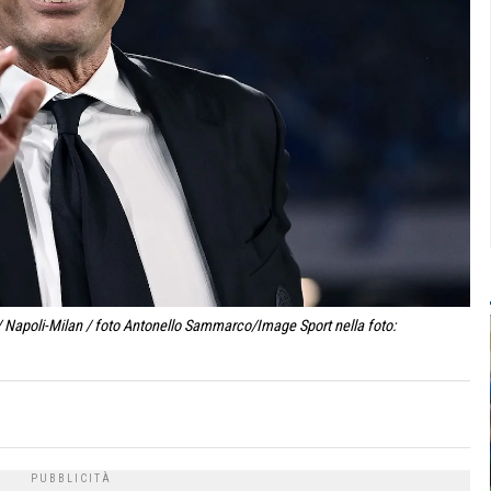
/ Napoli-Milan / foto Antonello Sammarco/Image Sport nella foto: