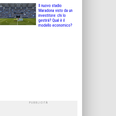
Il nuovo stadio
Maradona visto da un
investitore: chi lo
gestirà? Qual è il
modello economico?