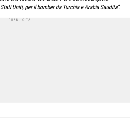
Stati Uniti, per il bomber da Turchia e Arabia Saudita”.