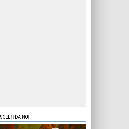
SCELTI DA NOI