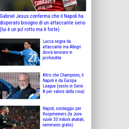
Gabriel Jesus conferma che il Napoli ha
disperato bisogno di un attaccante serio
(lui è un po’ rotto ma è forte)
Lucca segna da
attaccante ma Allegri
dovrà lavorare in
profondità
Altro che Champions, il
Napoli è da Europa
League (sesto in Serie
A per valore della rosa)
Napoli, sondaggio per
Koopmeiners (la Juve
vuole 33 milioni ahahah,
nemmeno gratis)