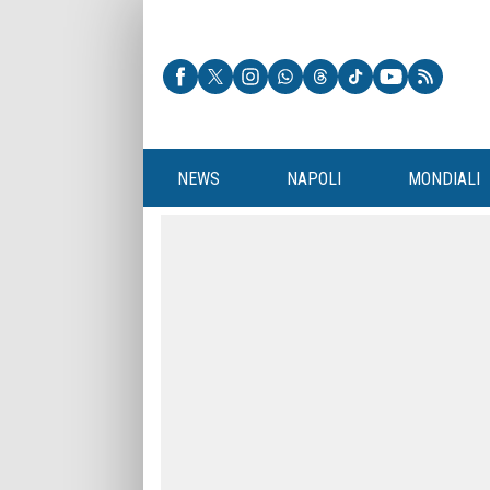
NEWS
NAPOLI
MONDIALI