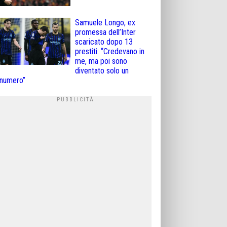
Samuele Longo, ex
promessa dell’Inter
scaricato dopo 13
prestiti: “Credevano in
me, ma poi sono
diventato solo un
numero”