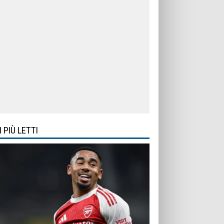
I PIÙ LETTI