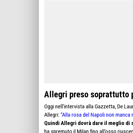
Allegri preso soprattutto 
Oggi nell’intervista alla Gazzetta, De L
Allegri:
“Alla rosa del Napoli non manca n
Quindi Allegri dovrà dare il meglio di
ha spremuto il Milan fino all’osso riusc