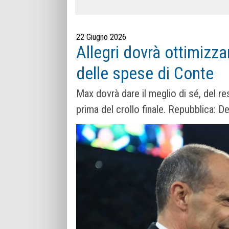
22 Giugno 2026
Allegri dovrà ottimizzar
delle spese di Conte
Max dovrà dare il meglio di sé, del r
prima del crollo finale. Repubblica: 