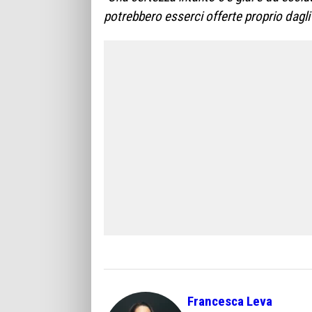
potrebbero esserci offerte proprio dagli 
Francesca Leva