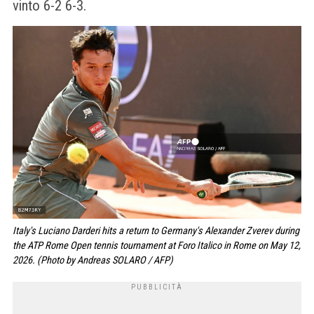
vinto 6-2 6-3.
Italy's Luciano Darderi hits a return to Germany's Alexander Zverev during
the ATP Rome Open tennis tournament at Foro Italico in Rome on May 12,
2026. (Photo by Andreas SOLARO / AFP)