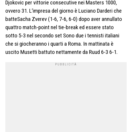
Djokovic per vittorie consecutive nei Masters 1000,
ovvero 31. L’impresa del giorno è Luciano Darderi che
batteSacha Zverev (1-6, 7-6, 6-0) dopo aver annullato
quattro match-point nel tie-break ed essere stato
sotto 5-3 nel secondo set Sono due i tennisti italiani
che si giocheranno i quarti a Roma. In mattinata è
uscito Musetti battuto nettamente da Ruud 6-3 6-1.