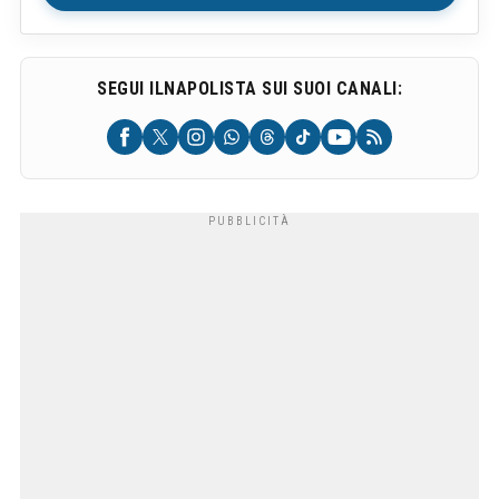
SEGUI ILNAPOLISTA SUI SUOI CANALI: