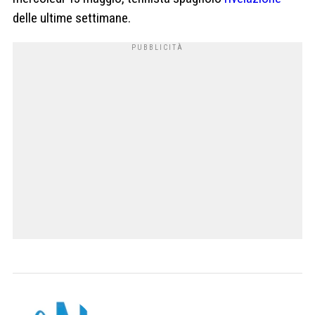
delle ultime settimane.