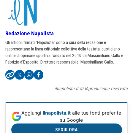
Redazione Napolista
Gli articoli firmati "Napolista" sono a cura della redazione e
rappresentano la linea editoriale collettiva della testata, quotidiano
online di opinione sportiva fondato nel 2010 da Massimiliano Gallo e
Fabrizio d'Esposito. Direttore responsabile: Massimiliano Gallo.
ilnapolista.it © Riproduzione riservata
Aggiungi
Ilnapolista.it
alle tue fonti preferite
su Google
SEGUI ORA