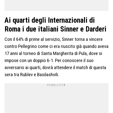
Ai quarti degli Internazionali di
Roma i due italiani Sinner e Darderi
Con il 64% di prime al servizio, Sinner torna a vincere
contro Pellegrino come ci era riuscito già quando aveva
17 anni al torneo di Santa Margherita di Pula, dove si
impose con un doppio 6-1. Per conoscere il suo
avversario ai quarti, dovrà attendere il match di questa
sera tra Rublev e Basilashvili.