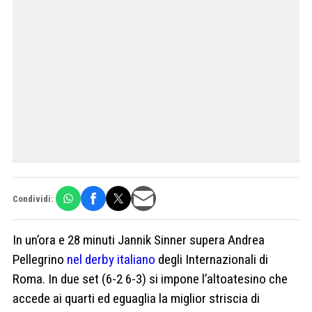
Condividi:
In un’ora e 28 minuti Jannik Sinner supera Andrea
Pellegrino
nel derby italiano
degli Internazionali di
Roma. In due set (6-2 6-3) si impone l’altoatesino che
accede ai quarti ed eguaglia la miglior striscia di