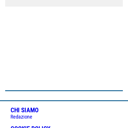
CHI SIAMO
Redazione