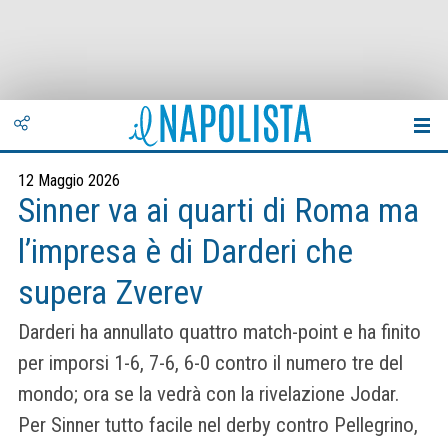
12 Maggio 2026
Sinner va ai quarti di Roma ma
l’impresa è di Darderi che
supera Zverev
Darderi ha annullato quattro match-point e ha finito
per imporsi 1-6, 7-6, 6-0 contro il numero tre del
mondo; ora se la vedrà con la rivelazione Jodar.
Per Sinner tutto facile nel derby contro Pellegrino,