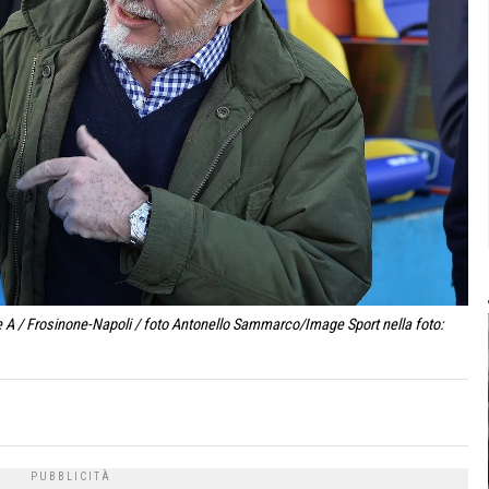
 A / Frosinone-Napoli / foto Antonello Sammarco/Image Sport nella foto: