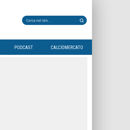
PODCAST
CALCIOMERCATO