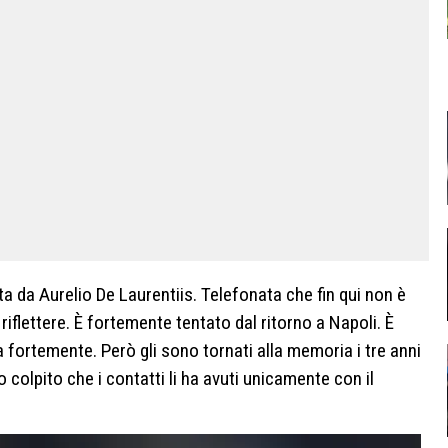
a da Aurelio De Laurentiis. Telefonata che fin qui non è
riflettere. È fortemente tentato dal ritorno a Napoli. È
 fortemente. Però gli sono tornati alla memoria i tre anni
 colpito che i contatti li ha avuti unicamente con il