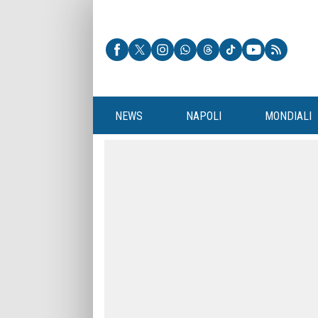
NEWS
NAPOLI
MONDIALI