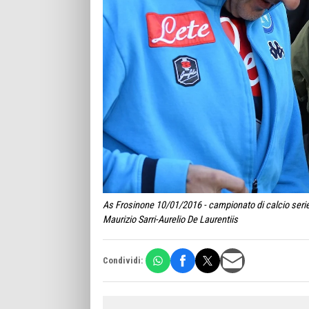
As Frosinone 10/01/2016 - campionato di calcio serie
Maurizio Sarri-Aurelio De Laurentiis
Condividi: