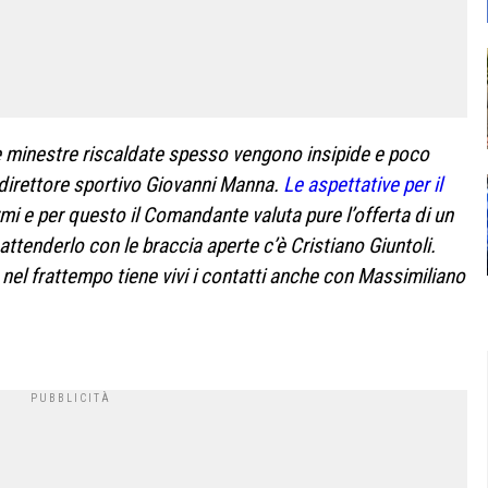
e minestre riscaldate spesso vengono insipide e poco
 direttore
sportivo Giovanni Manna.
Le aspettative per il
rmi e per questo il Comandante valuta pure l’offerta di un
 attenderlo con le braccia aperte c’è Cristiano Giuntoli.
nel frattempo tiene vivi i contatti anche con Massimiliano