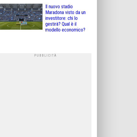
Il nuovo stadio
Maradona visto da un
investitore: chi lo
gestirà? Qual è il
modello economico?