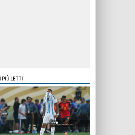
I PIÙ LETTI