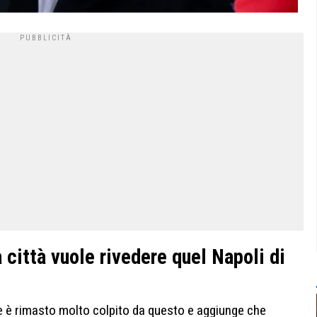
 città vuole rivedere quel Napoli di
he è rimasto molto colpito da questo e aggiunge che