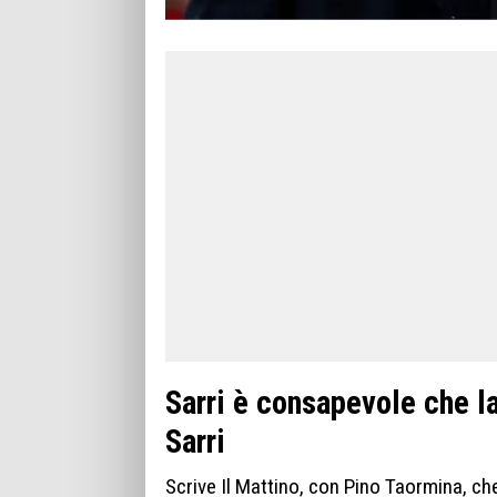
Sarri è consapevole che la
Sarri
Scrive Il Mattino, con Pino Taormina, c