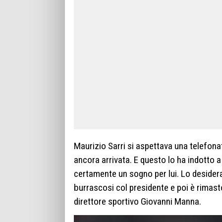
Maurizio Sarri si aspettava una telefonat
ancora arrivata. E questo lo ha indotto a 
certamente un sogno per lui. Lo desidera
burrascosi col presidente e poi è rimasto
direttore sportivo Giovanni Manna.