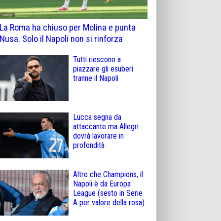
La Roma ha chiuso per Molina e punta
Nusa. Solo il Napoli non si rinforza
Tutti riescono a
piazzare gli esuberi
tranne il Napoli
Lucca segna da
attaccante ma Allegri
dovrà lavorare in
profondità
Altro che Champions, il
Napoli è da Europa
League (sesto in Serie
A per valore della rosa)