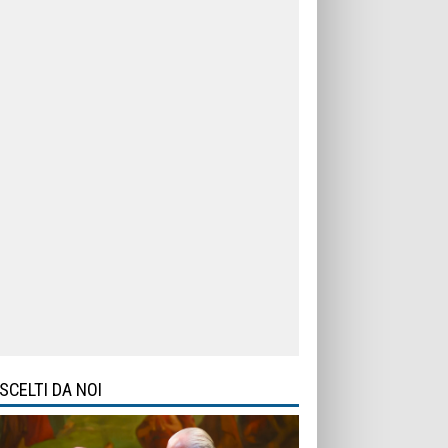
SCELTI DA NOI