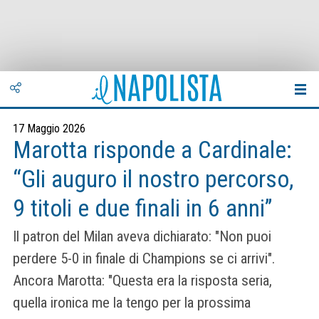
17 Maggio 2026
Marotta risponde a Cardinale:
“Gli auguro il nostro percorso,
9 titoli e due finali in 6 anni”
Il patron del Milan aveva dichiarato: "Non puoi
perdere 5-0 in finale di Champions se ci arrivi".
Ancora Marotta: "Questa era la risposta seria,
quella ironica me la tengo per la prossima