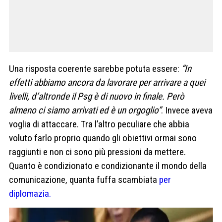
Una risposta coerente sarebbe potuta essere:
“In
effetti abbiamo ancora da lavorare per arrivare a quei
livelli, d’altronde il Psg è di nuovo in finale. Però
almeno ci siamo arrivati ed è un orgoglio”
. Invece aveva
voglia di attaccare. Tra l’altro peculiare che abbia
voluto farlo proprio quando gli obiettivi ormai sono
raggiunti e non ci sono più pressioni da mettere.
Quanto è condizionato e condizionante il mondo della
comunicazione, quanta fuffa scambiata
per
diplomazia.