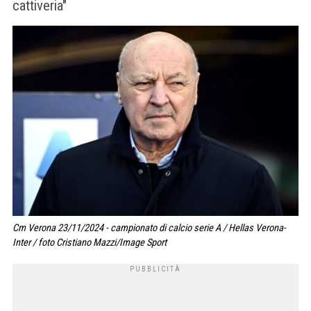
cattiveria"
Cm Verona 23/11/2024 - campionato di calcio serie A / Hellas Verona-
Inter / foto Cristiano Mazzi/Image Sport