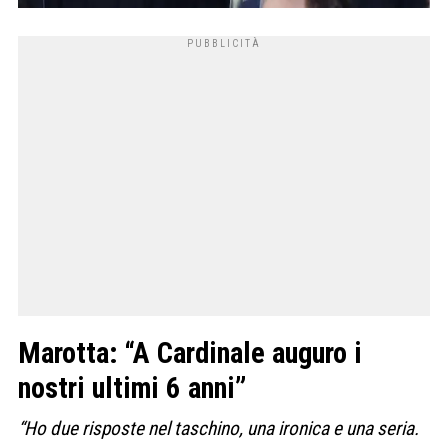
Marotta: “A Cardinale auguro i
nostri ultimi 6 anni”
“Ho due risposte nel taschino, una ironica e una seria.