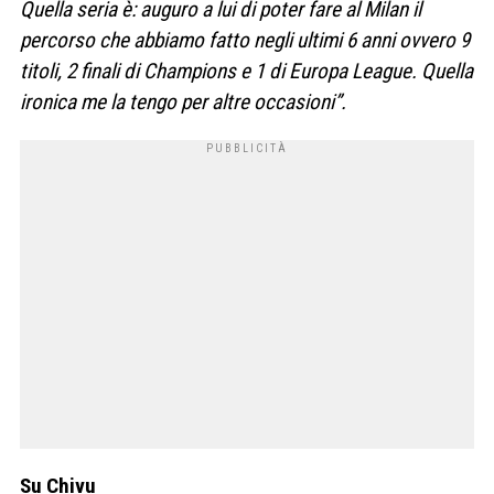
Quella seria è: auguro a lui di poter fare al Milan il
percorso che abbiamo fatto negli ultimi 6 anni ovvero 9
titoli, 2 finali di Champions e 1 di Europa League. Quella
ironica me la tengo per altre occasioni”.
Su Chivu