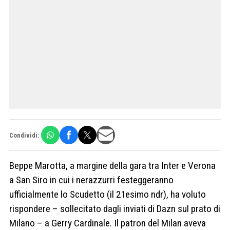
Condividi:
Beppe Marotta, a margine della gara tra Inter e Verona
a San Siro in cui i nerazzurri festeggeranno
ufficialmente lo Scudetto (il 21esimo ndr), ha voluto
rispondere – sollecitato dagli inviati di Dazn sul prato di
Milano – a Gerry Cardinale. Il patron del Milan aveva