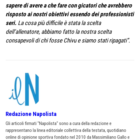
sapere di avere a che fare con gicatori che avrebbero
risposto ai nostri obiettivi essendo dei professionisti
seri.
La cosa più difficile è stata la scelta
dell’allenatore, abbiamo fatto la nostra scelta
consapevoli di chi fosse Chivu e siamo stati ripagati”.
Redazione Napolista
Gli articoli firmati "Napolista" sono a cura della redazione e
rappresentano la linea editoriale collettiva della testata, quotidiano
online di opinione sportiva fondato nel 2010 da Massimiliano Gallo e