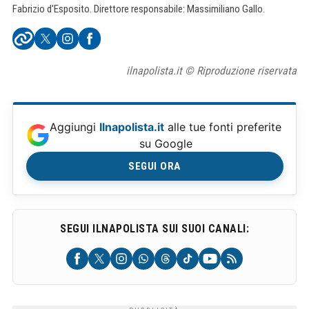
Fabrizio d'Esposito. Direttore responsabile: Massimiliano Gallo.
ilnapolista.it © Riproduzione riservata
Aggiungi
Ilnapolista.it
alle tue fonti preferite
su Google
SEGUI ORA
SEGUI ILNAPOLISTA SUI SUOI CANALI: