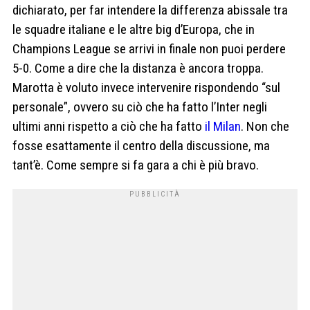
dichiarato, per far intendere la differenza abissale tra
le squadre italiane e le altre big d’Europa, che in
Champions League se arrivi in finale non puoi perdere
5-0. Come a dire che la distanza è ancora troppa.
Marotta è voluto invece intervenire rispondendo “sul
personale”, ovvero su ciò che ha fatto l’Inter negli
ultimi anni rispetto a ciò che ha fatto
il Milan
. Non che
fosse esattamente il centro della discussione, ma
tant’è. Come sempre si fa gara a chi è più bravo.