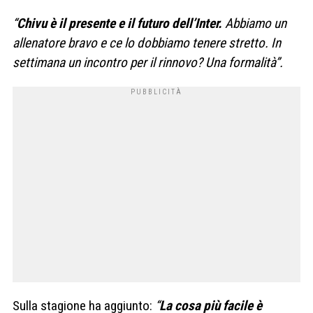
“
Chivu è il presente e il futuro dell’Inter.
Abbiamo un
allenatore bravo e ce lo dobbiamo tenere stretto. In
settimana un incontro per il rinnovo? Una formalità”.
Sulla stagione ha aggiunto:
“
La cosa più facile è