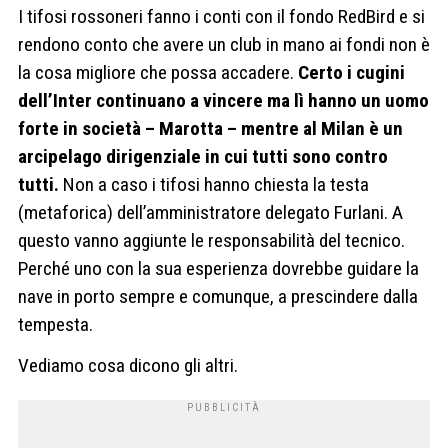
I tifosi rossoneri fanno i conti con il fondo RedBird e si
rendono conto che avere un club in mano ai fondi non è
la cosa migliore che possa accadere.
Certo i cugini
dell’Inter continuano a vincere ma lì hanno un uomo
forte in società – Marotta – mentre al Milan è un
arcipelago dirigenziale in cui tutti sono contro
tutti.
Non a caso i tifosi hanno chiesta la testa
(metaforica) dell’amministratore delegato Furlani. A
questo vanno aggiunte le responsabilità del tecnico.
Perché uno con la sua esperienza dovrebbe guidare la
nave in porto sempre e comunque, a prescindere dalla
tempesta.
Vediamo cosa dicono gli altri.