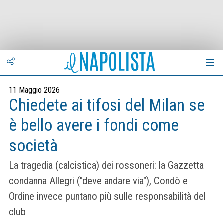
11 Maggio 2026
Chiedete ai tifosi del Milan se
è bello avere i fondi come
società
La tragedia (calcistica) dei rossoneri: la Gazzetta
condanna Allegri ("deve andare via"), Condò e
Ordine invece puntano più sulle responsabilità del
club