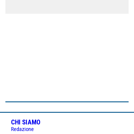
CHI SIAMO
Redazione