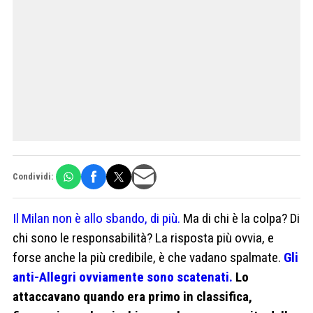
Condividi:
Il Milan non è allo sbando, di più.
Ma di chi è la colpa? Di
chi sono le responsabilità? La risposta più ovvia, e
forse anche la più credibile, è che vadano spalmate.
Gli
anti-Allegri ovviamente sono scatenati.
Lo
attaccavano quando era primo in classifica,