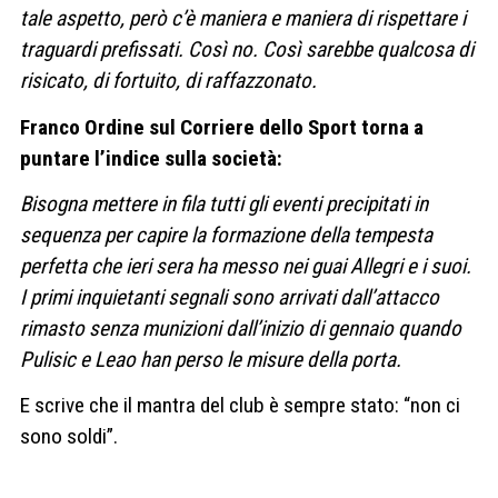
tale aspetto, però c’è maniera e maniera di rispettare i
traguardi prefissati. Così no. Così sarebbe qualcosa di
risicato, di fortuito, di raffazzonato.
Franco Ordine sul Corriere dello Sport torna a
puntare l’indice sulla società:
Bisogna mettere in fila tutti gli eventi precipitati in
sequenza per capire la formazione della tempesta
perfetta che ieri sera ha messo nei guai Allegri e i suoi.
I primi inquietanti segnali sono arrivati dall’attacco
rimasto senza munizioni dall’inizio di gennaio quando
Pulisic e Leao han perso le misure della porta.
E scrive che il mantra del club è sempre stato: “non ci
sono soldi”.