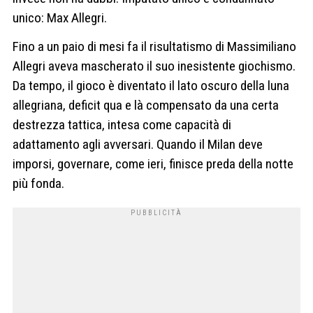
unico: Max Allegri.
Fino a un paio di mesi fa il risultatismo di Massimiliano
Allegri aveva mascherato il suo inesistente giochismo.
Da tempo, il gioco è diventato il lato oscuro della luna
allegriana, deficit qua e là compensato da una certa
destrezza tattica, intesa come capacità di
adattamento agli avversari. Quando il Milan deve
imporsi, governare, come ieri, finisce preda della notte
più fonda.