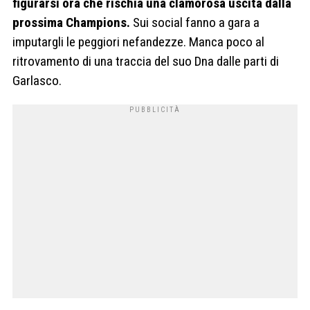
figurarsi ora che rischia una clamorosa uscita dalla
prossima Champions.
Sui social fanno a gara a
imputargli le peggiori nefandezze. Manca poco al
ritrovamento di una traccia del suo Dna dalle parti di
Garlasco.