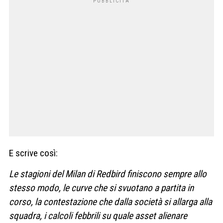
E scrive così:
Le stagioni del Milan di Redbird finiscono sempre allo
stesso modo, le curve che si svuotano a partita in
corso, la contestazione che dalla società si allarga alla
squadra, i calcoli febbrili su quale asset alienare