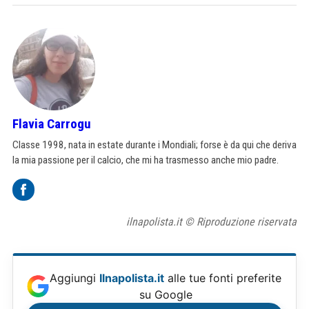
Flavia Carrogu
Classe 1998, nata in estate durante i Mondiali; forse è da qui che deriva
la mia passione per il calcio, che mi ha trasmesso anche mio padre.
ilnapolista.it © Riproduzione riservata
Aggiungi
Ilnapolista.it
alle tue fonti preferite
su Google