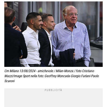
Cm Milano 13/08/2024 - amichevole / Milan-Monza / foto Cristiano
Mazzi/Image Sport nella foto: Geoffrey Moncada-Giorgio Furlani-Paolo
Scaroni