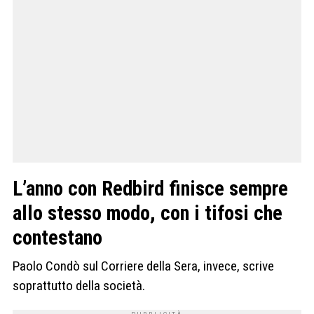
L’anno con Redbird finisce sempre
allo stesso modo, con i tifosi che
contestano
Paolo Condò sul Corriere della Sera, invece, scrive
soprattutto della società.