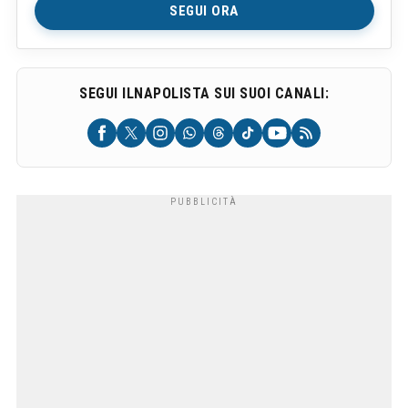
SEGUI ORA
SEGUI ILNAPOLISTA SUI SUOI CANALI: