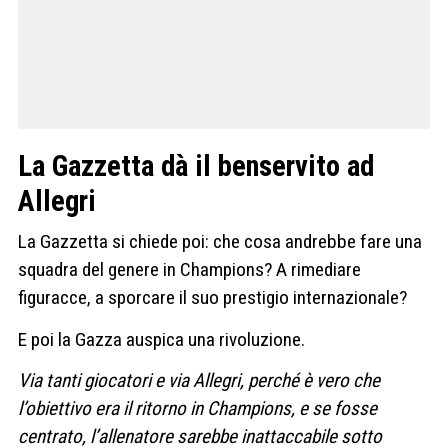
La Gazzetta dà il benservito ad
Allegri
La Gazzetta si chiede poi: che cosa andrebbe fare una
squadra del genere in Champions? A rimediare
figuracce, a sporcare il suo prestigio internazionale?
E poi la Gazza auspica una rivoluzione.
Via tanti giocatori e via Allegri, perché è vero che
l’obiettivo era il ritorno in Champions, e se fosse
centrato, l’allenatore sarebbe inattaccabile sotto