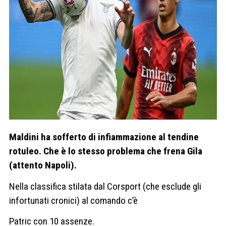
Maldini ha sofferto di infiammazione al tendine
rotuleo. Che è lo stesso problema che frena Gila
(attento Napoli).
Nella classifica stilata dal Corsport (che esclude gli
infortunati cronici) al comando c’è
Patric con 10 assenze.