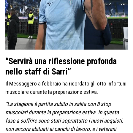
“Servirà una riflessione profonda
nello staff di Sarri”
Il Messaggero a febbraio ha ricordato gli otto infortuni
muscolare durante la preparazione estiva.
“La stagione è partita subito in salita con 8 stop
muscolari durante la preparazione estiva. In questa
fase a soffrire sono stati soprattutto i nuovi acquisti,
non ancora abituati ai carichi di lavoro, e i veterani