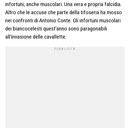
infortuni, anche muscolari. Una vera e propria falcidia.
Altro che le accuse che parte della tifoseria ha mosso
nei confronti di Antonio Conte. Gli infortuni muscolari
dei biancocelesti quest’anno sono paragonabili
all’invasione delle cavallette.