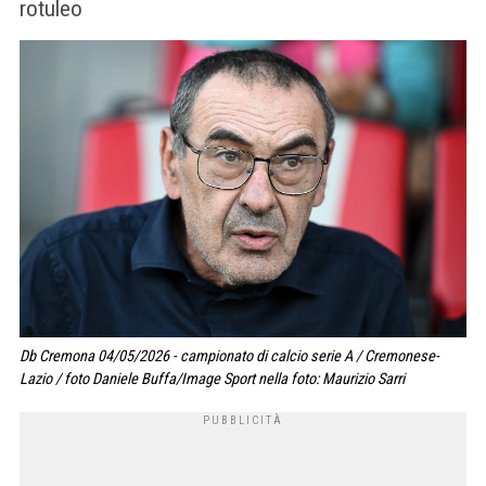
rotuleo
Db Cremona 04/05/2026 - campionato di calcio serie A / Cremonese-
Lazio / foto Daniele Buffa/Image Sport nella foto: Maurizio Sarri