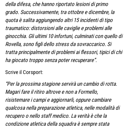
della difesa, che hanno riportato lesioni di primo
grado. Successivamente, tra ottobre e dicembre, la
quota è salita aggiungendo altri 15 incidenti di tipo
traumatico: distorsioni alle caviglie e problemi alle
ginocchia. Gli ultimi 10 infortuni, culminati con quello di
Rovella, sono figli dello stress da sovraccarico. Si
tratta principalmente di problemi ai flessori, tipici di chi
ha giocato troppo senza poter recuperare”.
Scrive il Corsport:
“Per la prossima stagione servirà un cambio di rotta.
Magari fare il ritiro altrove e non a Formello,
risistemare i campi e aggiornarli, oppure cambiare
qualcosa nella preparazione atletica, nelle modalità di
recupero o nello staff medico. La verità è che la
condizione atletica della squadra è sempre stata