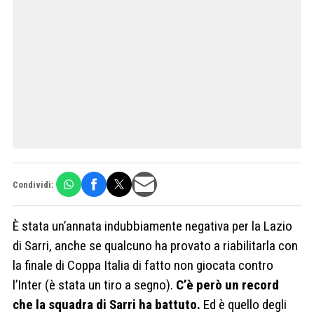
Condividi:
È stata un’annata indubbiamente negativa per la Lazio
di Sarri, anche se qualcuno ha provato a riabilitarla con
la finale di Coppa Italia di fatto non giocata contro
l’Inter (è stata un tiro a segno).
C’è però un record
che la squadra di Sarri ha battuto.
Ed è quello degli