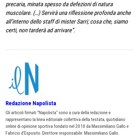
precaria, minata spesso da defezioni di natura
muscolare. (…) Servirà una riflessione profonda anche
all’interno dello staff di mister Sarri; cosa che, siamo
certi, non tarderà ad arrivare”.
Redazione Napolista
Gli articoli firmati "Napolista" sono a cura della redazione e
rappresentano la linea editoriale collettiva della testata, quotidiano
online di opinione sportiva fondato nel 2010 da Massimiliano Gallo e
Fabrizio d'Esposito. Direttore responsabile: Massimiliano Gallo.