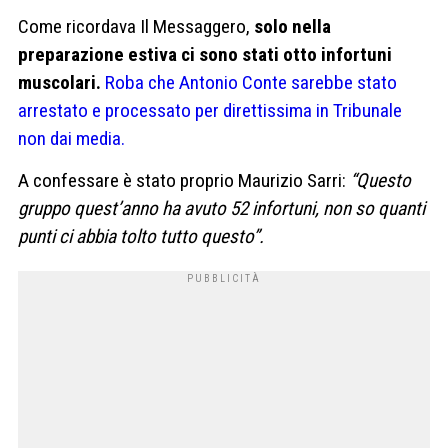
Come ricordava Il Messaggero,
solo nella
preparazione estiva ci sono stati otto infortuni
muscolari.
Roba che Antonio Conte sarebbe stato
arrestato e processato per direttissima in Tribunale
non dai media.
A confessare è stato proprio Maurizio Sarri:
“Questo
gruppo quest’anno ha avuto 52 infortuni, non so quanti
punti ci abbia tolto tutto questo”.