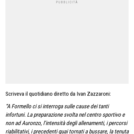
Scriveva il quotidiano diretto da Ivan Zazzaroni:
“A Formello ci si interroga sulle cause dei tanti
infortuni. La preparazione svolta nel centro sportivo e
non ad Auronzo, l’intensità degli allenamenti, i percorsi
riabilitativi, i precedenti guai tornati a bussare, la tenuta