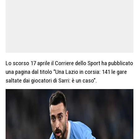
Lo scorso 17 aprile il Corriere dello Sport ha pubblicato
una pagina dal titolo “Una Lazio in corsia: 141 le gare
saltate dai giocatori di Sarri: è un caso”.