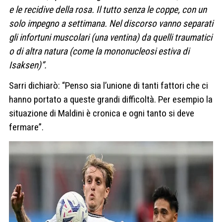
e le recidive della rosa. Il tutto senza le coppe, con un
solo impegno a settimana. Nel discorso vanno separati
gli infortuni muscolari (una ventina) da quelli traumatici
o di altra natura (come la mononucleosi estiva di
Isaksen)”.
Sarri dichiarò: “Penso sia l’unione di tanti fattori che ci
hanno portato a queste grandi difficoltà. Per esempio la
situazione di Maldini è cronica e ogni tanto si deve
fermare”.