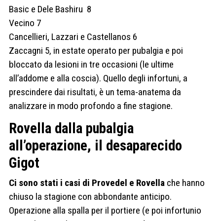
Basic e Dele Bashiru 8
Vecino 7
Cancellieri, Lazzari e Castellanos 6
Zaccagni 5, in estate operato per pubalgia e poi
bloccato da lesioni in tre occasioni (le ultime
all’addome e alla coscia). Quello degli infortuni, a
prescindere dai risultati, è un tema-anatema da
analizzare in modo profondo a fine stagione.
Rovella dalla pubalgia
all’operazione, il desaparecido
Gigot
Ci sono stati i casi di Provedel e Rovella
che hanno
chiuso la stagione con abbondante anticipo.
Operazione alla spalla per il portiere (e poi infortunio