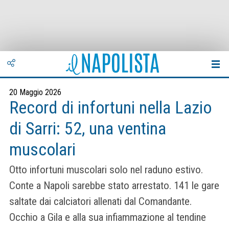
20 Maggio 2026
Record di infortuni nella Lazio
di Sarri: 52, una ventina
muscolari
Otto infortuni muscolari solo nel raduno estivo.
Conte a Napoli sarebbe stato arrestato. 141 le gare
saltate dai calciatori allenati dal Comandante.
Occhio a Gila e alla sua infiammazione al tendine