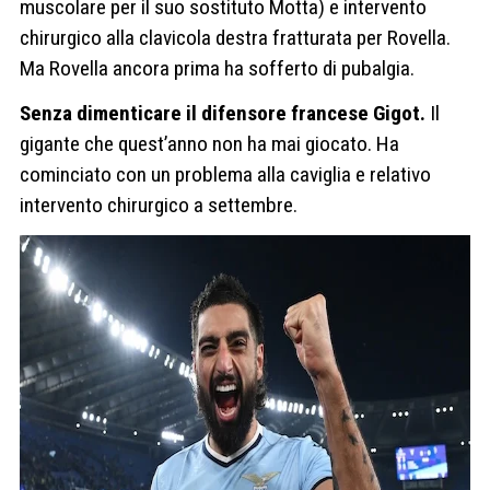
muscolare per il suo sostituto Motta) e intervento
chirurgico alla clavicola destra fratturata per Rovella.
Ma Rovella ancora prima ha sofferto di pubalgia.
Senza dimenticare il difensore francese Gigot.
Il
gigante che quest’anno non ha mai giocato. Ha
cominciato con un problema alla caviglia e relativo
intervento chirurgico a settembre.