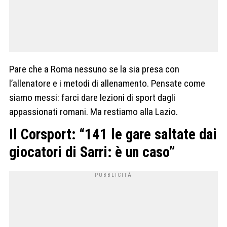
Pare che a Roma nessuno se la sia presa con
l’allenatore e i metodi di allenamento. Pensate come
siamo messi: farci dare lezioni di sport dagli
appassionati romani. Ma restiamo alla Lazio.
Il Corsport: “141 le gare saltate dai
giocatori di Sarri: è un caso”