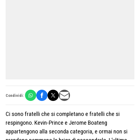
Condividi:
Ci sono fratelli che si completano e fratelli che si
respingono. Kevin-Prince e Jerome Boateng
appartengono alla seconda categoria, e ormai non si