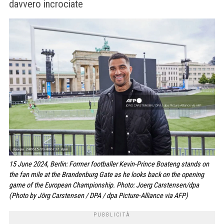
davvero incrociate
15 June 2024, Berlin: Former footballer Kevin-Prince Boateng stands on
the fan mile at the Brandenburg Gate as he looks back on the opening
game of the European Championship. Photo: Joerg Carstensen/dpa
(Photo by Jörg Carstensen / DPA / dpa Picture-Alliance via AFP)