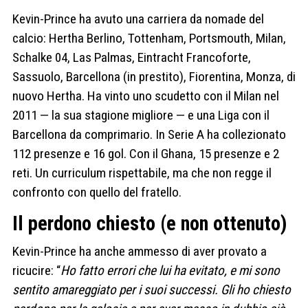
Kevin-Prince ha avuto una carriera da nomade del
calcio: Hertha Berlino, Tottenham, Portsmouth, Milan,
Schalke 04, Las Palmas, Eintracht Francoforte,
Sassuolo, Barcellona (in prestito), Fiorentina, Monza, di
nuovo Hertha. Ha vinto uno scudetto con il Milan nel
2011 — la sua stagione migliore — e una Liga con il
Barcellona da comprimario. In Serie A ha collezionato
112 presenze e 16 gol. Con il Ghana, 15 presenze e 2
reti. Un curriculum rispettabile, ma che non regge il
confronto con quello del fratello.
Il perdono chiesto (e non ottenuto)
Kevin-Prince ha anche ammesso di aver provato a
ricucire: “
Ho fatto errori che lui ha evitato, e mi sono
sentito amareggiato per i suoi successi. Gli ho chiesto