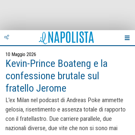
10 Maggio 2026
Kevin-Prince Boateng e la
confessione brutale sul
fratello Jerome
L'ex Milan nel podcast di Andreas Poke ammette
gelosia, risentimento e assenza totale di rapporto
con il fratellastro. Due carriere parallele, due
nazionali diverse, due vite che non si sono mai