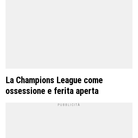
La Champions League come
ossessione e ferita aperta