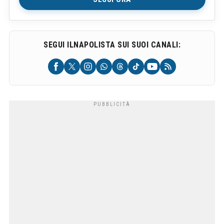
SEGUI ILNAPOLISTA SUI SUOI CANALI: