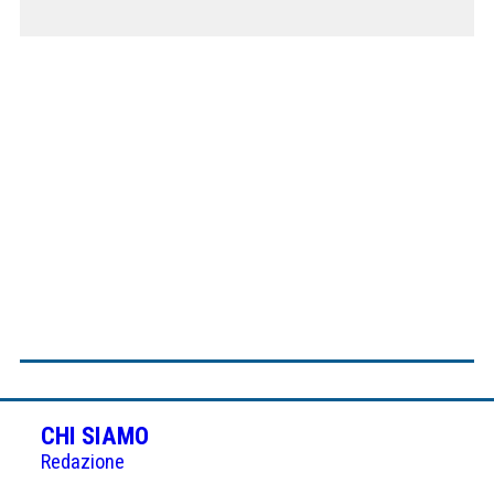
CHI SIAMO
Redazione