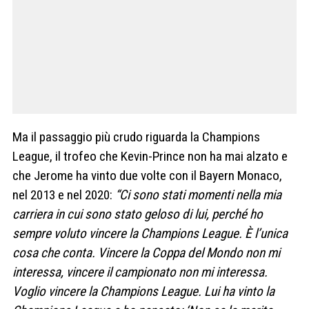
Ma il passaggio più crudo riguarda la Champions
League, il trofeo che Kevin-Prince non ha mai alzato e
che Jerome ha vinto due volte con il Bayern Monaco,
nel 2013 e nel 2020:
“Ci sono stati momenti nella mia
carriera in cui sono stato geloso di lui, perché ho
sempre voluto vincere la Champions League. È l’unica
cosa che conta. Vincere la Coppa del Mondo non mi
interessa, vincere il campionato non mi interessa.
Voglio vincere la Champions League. Lui ha vinto la