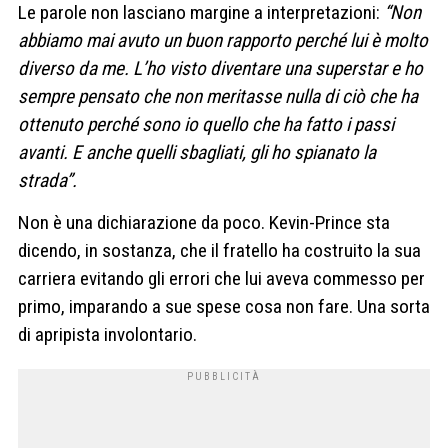
Le parole non lasciano margine a interpretazioni:
“Non
abbiamo mai avuto un buon rapporto perché lui è molto
diverso da me. L’ho visto diventare una superstar e ho
sempre pensato che non meritasse nulla di ciò che ha
ottenuto perché sono io quello che ha fatto i passi
avanti. E anche quelli sbagliati, gli ho spianato la
strada”.
Non è una dichiarazione da poco. Kevin-Prince sta
dicendo, in sostanza, che il fratello ha costruito la sua
carriera evitando gli errori che lui aveva commesso per
primo, imparando a sue spese cosa non fare. Una sorta
di apripista involontario.