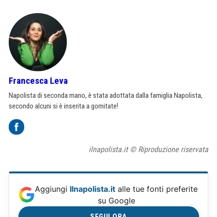
Francesca Leva
Napolista di seconda mano, è stata adottata dalla famiglia Napolista,
secondo alcuni si è inserita a gomitate!
ilnapolista.it © Riproduzione riservata
Aggiungi
Ilnapolista.it
alle tue fonti preferite
su Google
SEGUI ORA