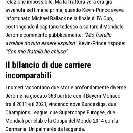
relazione impossibile. Ma la frattura vera era già
avvenuta settimane prima, quando Kevin-Prince aveva
infortunato Michael Ballack nella finale di FA Cup,
costringendo il capitano tedesco a saltare il Mondiale.
Jerome commentò pubblicamente:
“Mio fratello
avrebbe dovuto essere espulso”
. Kevin-Prince rispose:
“Con mio fratello ho chiuso”.
Il bilancio di due carriere
incomparabili
I numeri raccontano due storie profondamente diverse.
Jerome ha giocato 363 partite con il Bayern Monaco
tra il 2011 e il 2021, vincendo nove Bundesliga, due
Champions League, due Supercoppe Europee, due
Mondiali per club e la Coppa del Mondo 2014 con la
Germania. Un palmarès da leggenda.