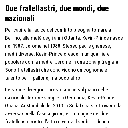
Due fratellastri, due mondi, due
nazionali
Per capire la radice del conflitto bisogna tornare a
Berlino, alla metà degli anni Ottanta. Kevin-Prince nasce
nel 1987, Jerome nel 1988. Stesso padre ghanese,
madri diverse. Kevin-Prince cresce in un quartiere
popolare con la madre, Jerome in una zona più agiata.
Sono fratellastri che condividono un cognome e il
talento per il pallone, ma poco altro.
Le strade divergono presto anche sul piano delle
nazionali: Jerome sceglie la Germania, Kevin-Prince il
Ghana. Ai Mondiali del 2010 in Sudafrica si ritrovano da
avversari nella fase a gironi, e l’immagine dei due
fratelli uno contro l’altro diventa il simbolo di una