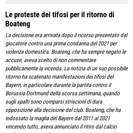
Le proteste dei tifosi per il ritorno di
Boateng
La decisione era arrivata dopo il ricorso presentato dal
giocatore contro una prima condanna del 2021 per
violenza domestica. Boateng, che ha sempre negato le
accuse, aveva scelto di non commentare
pubblicamente la vicenda. La notizia di un suo possibile
ritorno ha scatenato manifestazioni dei tifosi del
Bayern, in particolare durante la partita contro il
Borussia Dortmund della scorsa settimana, quando
sugli spalti sono comparsi striscioni di dura
opposizione alla decisione del club. Boateng, che ha
indossato la maglia del Bayern dal 2011 al 2021
vincendo tutto, aveva annunciato il ritiro dal calcio