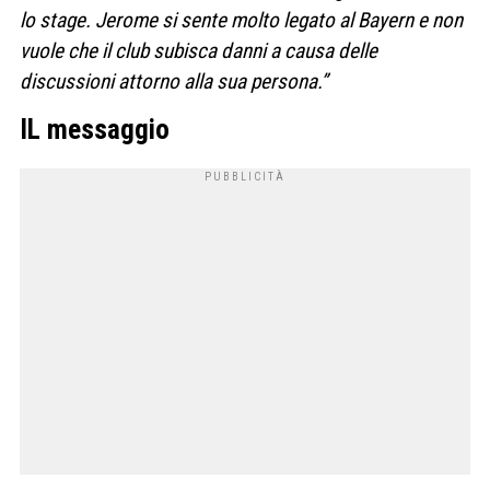
lo stage. Jerome si sente molto legato al Bayern e non
vuole che il club subisca danni a causa delle
discussioni attorno alla sua persona.”
IL messaggio