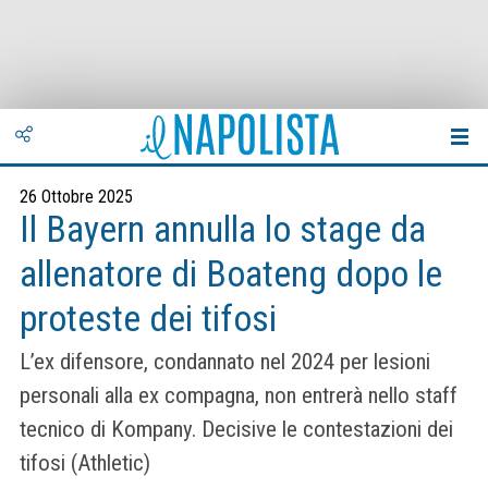
26 Ottobre 2025
Il Bayern annulla lo stage da
allenatore di Boateng dopo le
proteste dei tifosi
L’ex difensore, condannato nel 2024 per lesioni
personali alla ex compagna, non entrerà nello staff
tecnico di Kompany. Decisive le contestazioni dei
tifosi (Athletic)