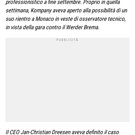
professionistico a fine settembre. Proprio in quella
settimana, Kompany aveva aperto alla possibilità di un
suo rientro a Monaco in veste di osservatore tecnico,
in vista della gara contro il Werder Brema.
Il CEO Jan-Christian Dreesen aveva definito il caso