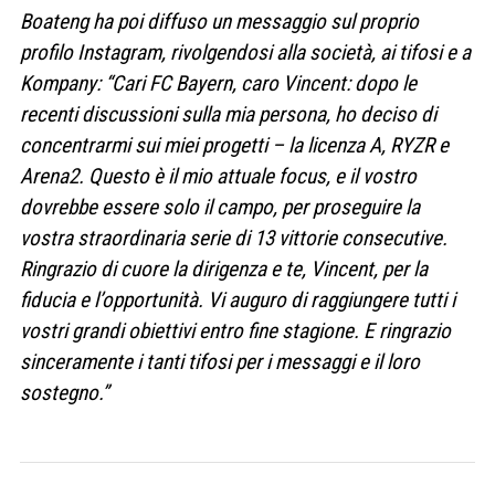
Boateng ha poi diffuso un messaggio sul proprio
profilo Instagram, rivolgendosi alla società, ai tifosi e a
Kompany: “Cari FC Bayern, caro Vincent: dopo le
recenti discussioni sulla mia persona, ho deciso di
concentrarmi sui miei progetti – la licenza A, RYZR e
Arena2. Questo è il mio attuale focus, e il vostro
dovrebbe essere solo il campo, per proseguire la
vostra straordinaria serie di 13 vittorie consecutive.
Ringrazio di cuore la dirigenza e te, Vincent, per la
fiducia e l’opportunità. Vi auguro di raggiungere tutti i
vostri grandi obiettivi entro fine stagione. E ringrazio
sinceramente i tanti tifosi per i messaggi e il loro
sostegno.”