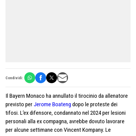
Condividi:
Il Bayern Monaco ha annullato il tirocinio da allenatore
previsto per
Jerome Boateng
dopo le proteste dei
tifosi. L’ex difensore, condannato nel 2024 per lesioni
personali alla ex compagna, avrebbe dovuto lavorare
per alcune settimane con Vincent Kompany. Le