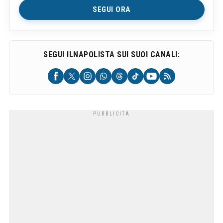
SEGUI ORA
SEGUI ILNAPOLISTA SUI SUOI CANALI: