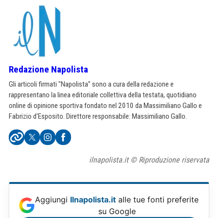
Redazione Napolista
Gli articoli firmati "Napolista" sono a cura della redazione e
rappresentano la linea editoriale collettiva della testata, quotidiano
online di opinione sportiva fondato nel 2010 da Massimiliano Gallo e
Fabrizio d'Esposito. Direttore responsabile: Massimiliano Gallo.
ilnapolista.it © Riproduzione riservata
Aggiungi
Ilnapolista.it
alle tue fonti preferite
su Google