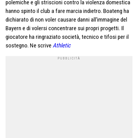
polemiche e gli striscioni contro la violenza domestica
hanno spinto il club a fare marcia indietro. Boateng ha
dichiarato di non voler causare danni all’immagine del
Bayern e di volersi concentrare sui propri progetti. Il
giocatore ha ringraziato società, tecnico e tifosi per il
sostegno. Ne scrive
Athletic