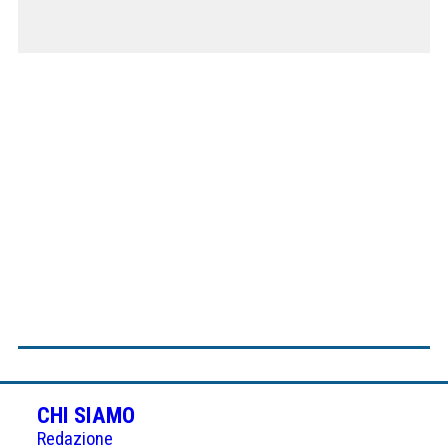
CHI SIAMO
Redazione