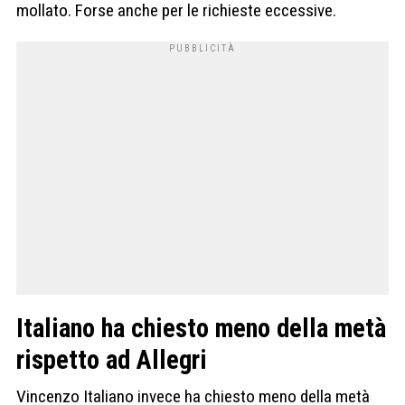
mollato. Forse anche per le richieste eccessive.
Italiano ha chiesto meno della metà
rispetto ad Allegri
Vincenzo Italiano invece ha chiesto meno della metà