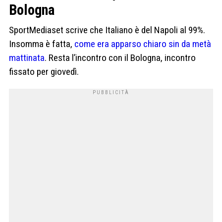
Bologna
SportMediaset scrive che Italiano è del Napoli al 99%.
Insomma è fatta,
come era apparso chiaro sin da metà
mattinata
. Resta l’incontro con il Bologna, incontro
fissato per giovedì.