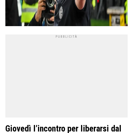
Giovedì l’incontro per liberarsi dal