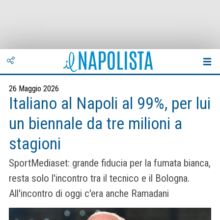
26 Maggio 2026
Italiano al Napoli al 99%, per lui
un biennale da tre milioni a
stagioni
SportMediaset: grande fiducia per la fumata bianca,
resta solo l'incontro tra il tecnico e il Bologna.
All'incontro di oggi c'era anche Ramadani