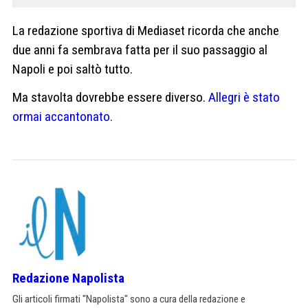
La redazione sportiva di Mediaset ricorda che anche
due anni fa sembrava fatta per il suo passaggio al
Napoli e poi saltò tutto.
Ma stavolta dovrebbe essere diverso.
Allegri è stato
ormai accantonato.
Redazione Napolista
Gli articoli firmati "Napolista" sono a cura della redazione e