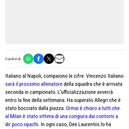
Condividi:
Italiano al Napoli, compaiono le cifre. Vincenzo Italiano
sarà il prossimo allenatore
della squadra che è arrivata
seconda in campionato. L’ufficializzazione avverrà
entro la fine della settimana. Ha superato Allegri che è
stato bocciato dalla piazza.
Ormai è chiaro a tutti che
al Milan è stato vittima di una congiura dai contorni a
dir poco opachi.
In ogni caso, Dee Laurentiis lo ha