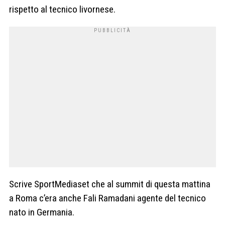
rispetto al tecnico livornese.
Scrive SportMediaset che al summit di questa mattina
a Roma c’era anche Fali Ramadani agente del tecnico
nato in Germania.