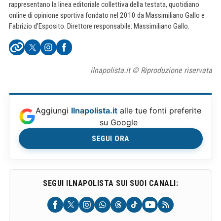
rappresentano la linea editoriale collettiva della testata, quotidiano
online di opinione sportiva fondato nel 2010 da Massimiliano Gallo e
Fabrizio d'Esposito. Direttore responsabile: Massimiliano Gallo.
ilnapolista.it © Riproduzione riservata
Aggiungi
Ilnapolista.it
alle tue fonti preferite
su Google
SEGUI ORA
SEGUI ILNAPOLISTA SUI SUOI CANALI: