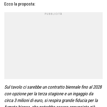
Ecco la proposta:
Sul tavolo ci sarebbe un contratto biennale fino al 2028
con opzione per la terza stagione e un ingaggio da
circa 3 milioni di euro, si respira grande fiducia per la