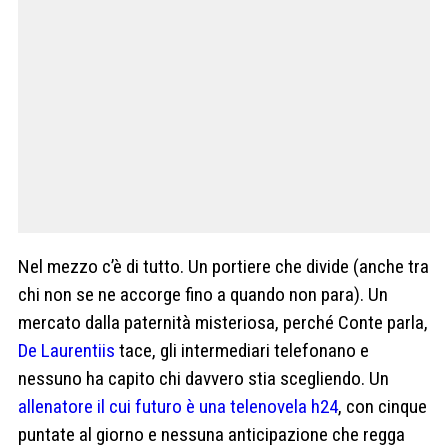
Nel mezzo c’è di tutto. Un portiere che divide (anche tra
chi non se ne accorge fino a quando non para). Un
mercato dalla paternità misteriosa, perché Conte parla,
De Laurentiis
tace, gli intermediari telefonano e
nessuno ha capito chi davvero stia scegliendo. Un
allenatore il cui futuro è una telenovela h24
, con cinque
puntate al giorno e nessuna anticipazione che regga