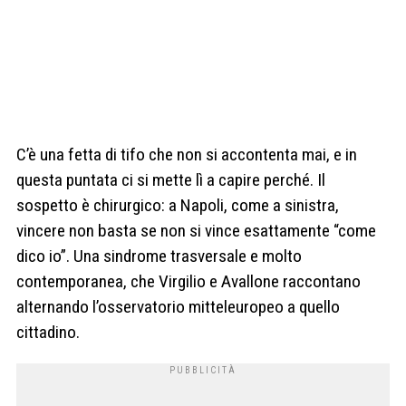
C’è una fetta di tifo che non si accontenta mai, e in
questa puntata ci si mette lì a capire perché. Il
sospetto è chirurgico: a Napoli, come a sinistra,
vincere non basta se non si vince esattamente “come
dico io”. Una sindrome trasversale e molto
contemporanea, che Virgilio e Avallone raccontano
alternando l’osservatorio mitteleuropeo a quello
cittadino.