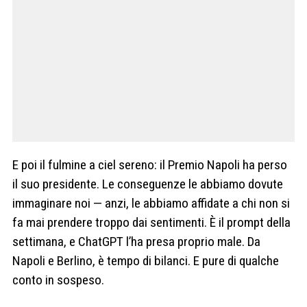
E poi il fulmine a ciel sereno: il Premio Napoli ha perso
il suo presidente. Le conseguenze le abbiamo dovute
immaginare noi — anzi, le abbiamo affidate a chi non si
fa mai prendere troppo dai sentimenti. È il prompt della
settimana, e ChatGPT l’ha presa proprio male. Da
Napoli e Berlino, è tempo di bilanci. E pure di qualche
conto in sospeso.