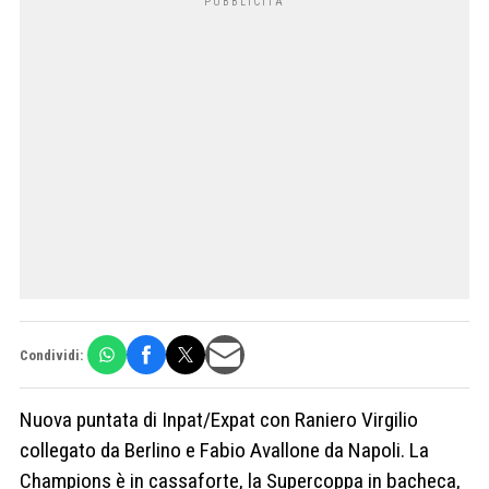
Condividi:
Nuova puntata di Inpat/Expat con Raniero Virgilio
collegato da Berlino e Fabio Avallone da Napoli. La
Champions è in cassaforte, la Supercoppa in bacheca,