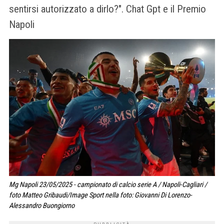
sentirsi autorizzato a dirlo?". Chat Gpt e il Premio
Napoli
Mg Napoli 23/05/2025 - campionato di calcio serie A / Napoli-Cagliari /
foto Matteo Gribaudi/Image Sport nella foto: Giovanni Di Lorenzo-
Alessandro Buongiorno