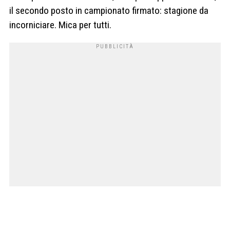
il secondo posto in campionato firmato: stagione da
incorniciare. Mica per tutti.