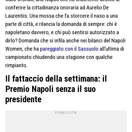
conferire la cittadinanza onoraria ad Aurelio De
Laurentiis. Una mossa che fa storcere il naso a una
parte di città, e rilancia la domanda di sempre: chi è
napoletano davvero, e chi può sentirsi autorizzato a
dirlo? Domanda che si infila anche nei bilanci del Napoli
Women, che ha
pareggiato con il Sassuolo
all’ultima di
campionato chiudendo una stagione con qualche
rimpianto.
Il fattaccio della settimana: il
Premio Napoli senza il suo
presidente