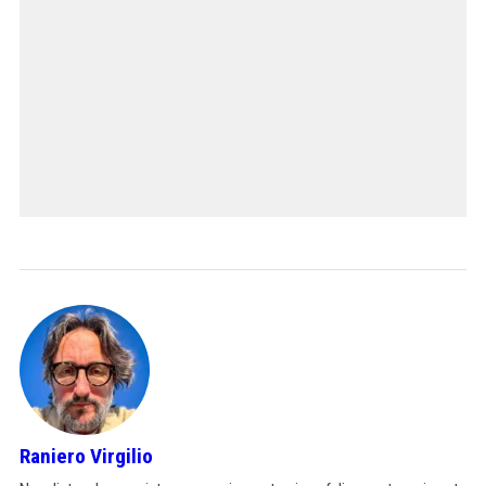
Raniero Virgilio