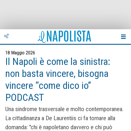
18 Maggio 2026
Il Napoli è come la sinistra:
non basta vincere, bisogna
vincere “come dico io”
PODCAST
Una sindrome trasversale e molto contemporanea.
La cittadinanza a De Laurentiis ci fa tornare alla
domanda: "chi è napoletano davvero e chi può