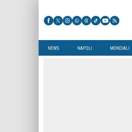
NEWS
NAPOLI
MONDIALI