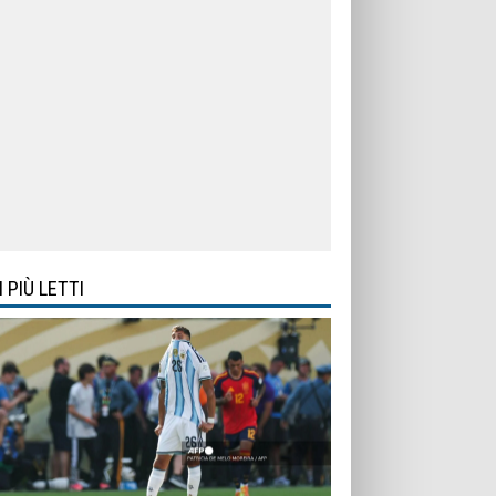
I PIÙ LETTI