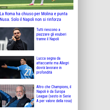
La Roma ha chiuso per Molina e punta
Nusa. Solo il Napoli non si rinforza
Tutti riescono a
piazzare gli esuberi
tranne il Napoli
Lucca segna da
attaccante ma Allegri
dovrà lavorare in
profondità
Altro che Champions, il
Napoli è da Europa
League (sesto in Serie
A per valore della rosa)