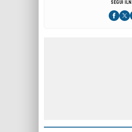
SEGUI IL