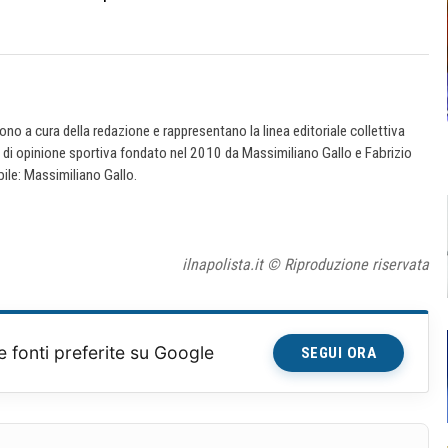
 sono a cura della redazione e rappresentano la linea editoriale collettiva
e di opinione sportiva fondato nel 2010 da Massimiliano Gallo e Fabrizio
ile: Massimiliano Gallo.
ilnapolista.it © Riproduzione riservata
e fonti preferite su Google
SEGUI ORA