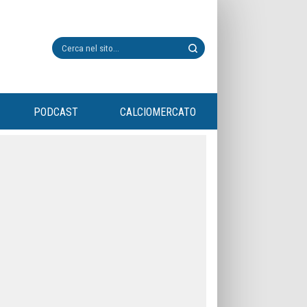
PODCAST
CALCIOMERCATO