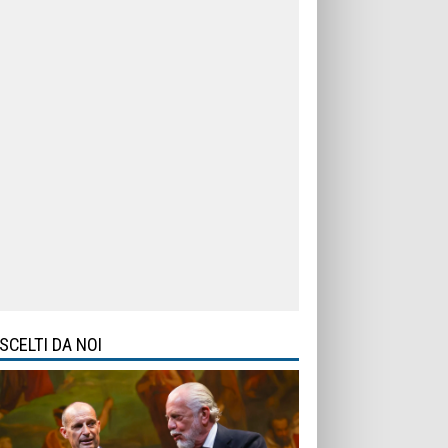
SCELTI DA NOI