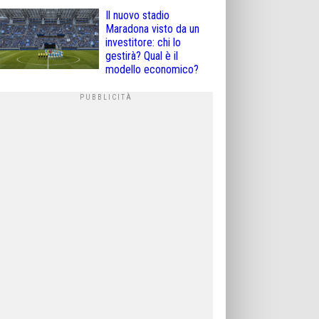
Il nuovo stadio
Maradona visto da un
investitore: chi lo
gestirà? Qual è il
modello economico?