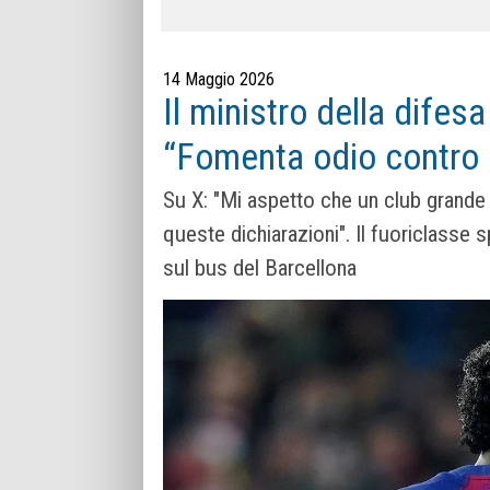
14 Maggio 2026
Il ministro della difes
“Fomenta odio contro 
Su X: "Mi aspetto che un club grande 
queste dichiarazioni". Il fuoriclasse
sul bus del Barcellona