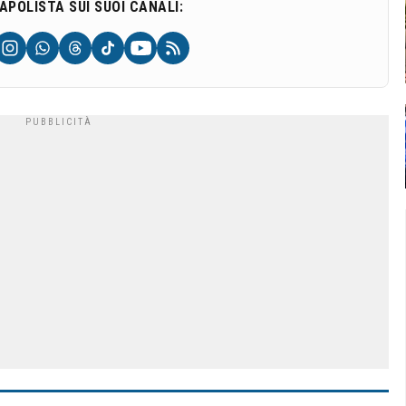
NAPOLISTA SUI SUOI CANALI: