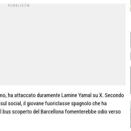
eliano, ha attaccato duramente Lamine Yamal su X. Secondo
 sul social, il giovane fuoriclasse spagnolo che ha
l bus scoperto del Barcellona fomenterebbe odio verso