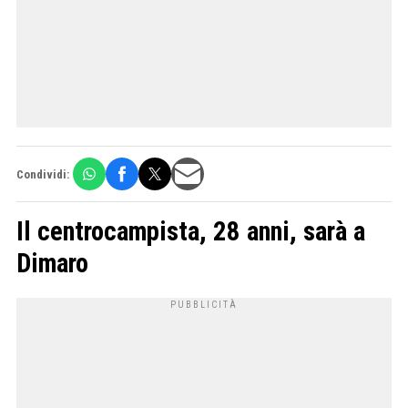
Condividi:
Il centrocampista, 28 anni, sarà a
Dimaro