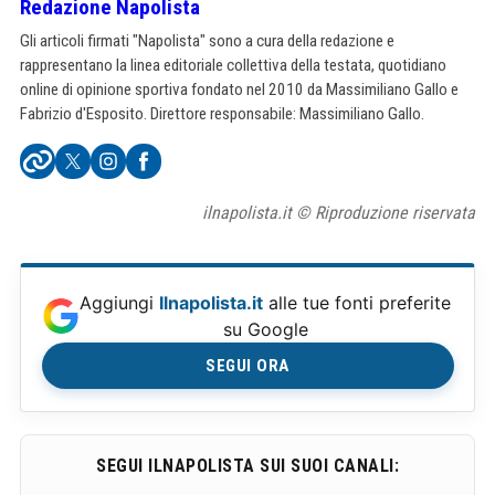
Redazione Napolista
Gli articoli firmati "Napolista" sono a cura della redazione e
rappresentano la linea editoriale collettiva della testata, quotidiano
online di opinione sportiva fondato nel 2010 da Massimiliano Gallo e
Fabrizio d'Esposito. Direttore responsabile: Massimiliano Gallo.
ilnapolista.it © Riproduzione riservata
Aggiungi
Ilnapolista.it
alle tue fonti preferite
su Google
SEGUI ORA
SEGUI ILNAPOLISTA SUI SUOI CANALI: