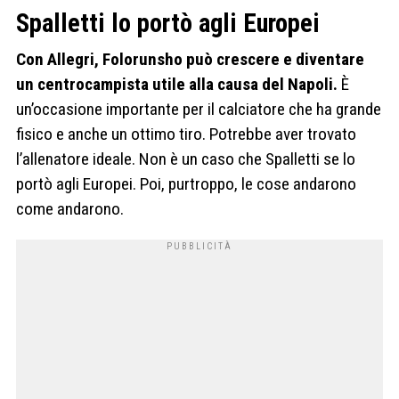
Spalletti lo portò agli Europei
Con Allegri, Folorunsho può crescere e diventare
un centrocampista utile alla causa del Napoli.
È
un’occasione importante per il calciatore che ha grande
fisico e anche un ottimo tiro. Potrebbe aver trovato
l’allenatore ideale. Non è un caso che Spalletti se lo
portò agli Europei. Poi, purtroppo, le cose andarono
come andarono.