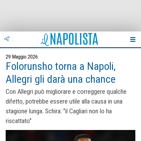
29 Maggio 2026
Folorunsho torna a Napoli,
Allegri gli darà una chance
Con Allegri può migliorare e correggere qualche
difetto, potrebbe essere utile alla causa in una
stagione lunga. Schira: "il Cagliari non lo ha
riscattato"