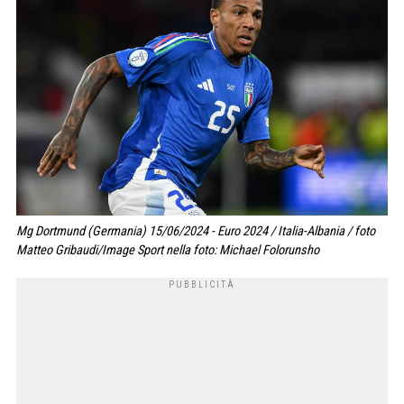
Mg Dortmund (Germania) 15/06/2024 - Euro 2024 / Italia-Albania / foto
Matteo Gribaudi/Image Sport nella foto: Michael Folorunsho