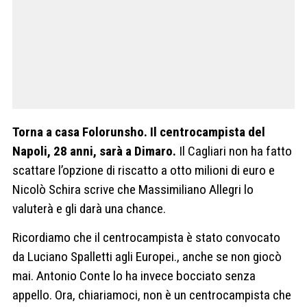
Torna a casa Folorunsho. Il centrocampista del
Napoli, 28 anni, sarà a Dimaro.
Il Cagliari non ha fatto
scattare l’opzione di riscatto a otto milioni di euro e
Nicolò Schira scrive che Massimiliano Allegri lo
valuterà e gli darà una chance.
Ricordiamo che il centrocampista è stato convocato
da Luciano Spalletti agli Europei., anche se non giocò
mai. Antonio Conte lo ha invece bocciato senza
appello. Ora, chiariamoci, non è un centrocampista che