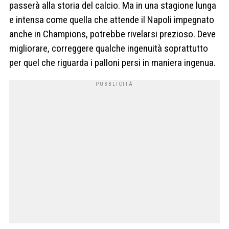
passerà alla storia del calcio. Ma in una stagione lunga
e intensa come quella che attende il Napoli impegnato
anche in Champions, potrebbe rivelarsi prezioso. Deve
migliorare, correggere qualche ingenuità soprattutto
per quel che riguarda i palloni persi in maniera ingenua.