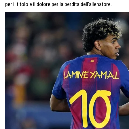
per il titolo e il dolore per la perdita dell’allenatore.