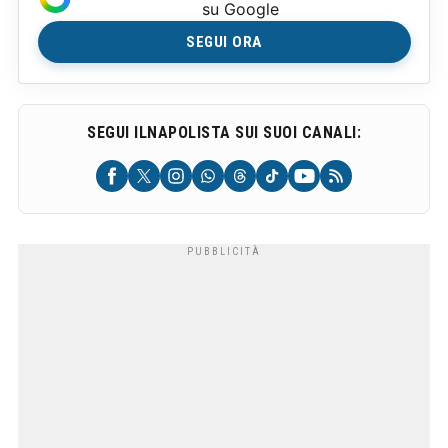
su Google
SEGUI ORA
SEGUI ILNAPOLISTA SUI SUOI CANALI: