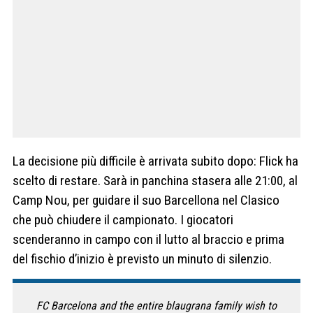
La decisione più difficile è arrivata subito dopo: Flick ha
scelto di restare. Sarà in panchina stasera alle 21:00, al
Camp Nou, per guidare il suo Barcellona nel Clasico
che può chiudere il campionato. I giocatori
scenderanno in campo con il lutto al braccio e prima
del fischio d’inizio è previsto un minuto di silenzio.
FC Barcelona and the entire blaugrana family wish to