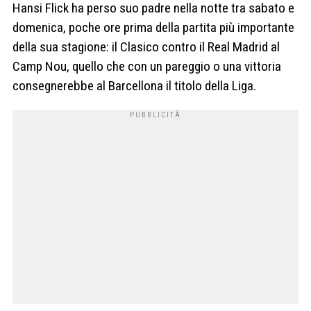
Hansi Flick ha perso suo padre nella notte tra sabato e
domenica, poche ore prima della partita più importante
della sua stagione: il Clasico contro il Real Madrid al
Camp Nou, quello che con un pareggio o una vittoria
consegnerebbe al Barcellona il titolo della Liga.