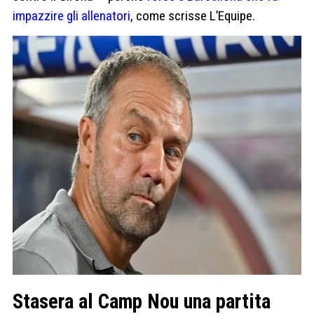
impazzire gli allenatori
, come scrisse L’Equipe.
Stasera al Camp Nou una partita