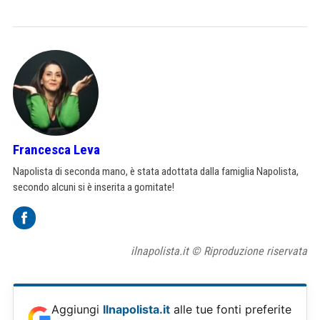
Francesca Leva
Napolista di seconda mano, è stata adottata dalla famiglia Napolista,
secondo alcuni si è inserita a gomitate!
ilnapolista.it © Riproduzione riservata
Aggiungi
Ilnapolista.it
alle tue fonti preferite