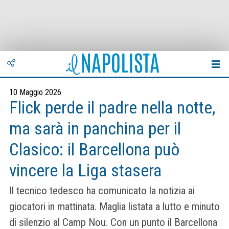
10 Maggio 2026
Flick perde il padre nella notte,
ma sarà in panchina per il
Clasico: il Barcellona può
vincere la Liga stasera
Il tecnico tedesco ha comunicato la notizia ai
giocatori in mattinata. Maglia listata a lutto e minuto
di silenzio al Camp Nou. Con un punto il Barcellona