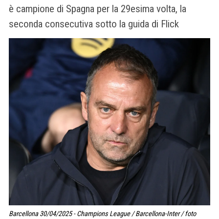
è campione di Spagna per la 29esima volta, la
seconda consecutiva sotto la guida di Flick
Barcellona 30/04/2025 - Champions League / Barcellona-Inter / foto