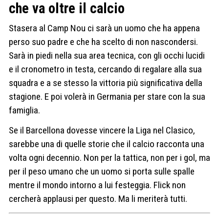
che va oltre il calcio
Stasera al Camp Nou ci sarà un uomo che ha appena
perso suo padre e che ha scelto di non nascondersi.
Sarà in piedi nella sua area tecnica, con gli occhi lucidi
e il cronometro in testa, cercando di regalare alla sua
squadra e a se stesso la vittoria più significativa della
stagione. E poi volerà in Germania per stare con la sua
famiglia.
Se il Barcellona dovesse vincere la Liga nel Clasico,
sarebbe una di quelle storie che il calcio racconta una
volta ogni decennio. Non per la tattica, non per i gol, ma
per il peso umano che un uomo si porta sulle spalle
mentre il mondo intorno a lui festeggia. Flick non
cercherà applausi per questo. Ma li meriterà tutti.