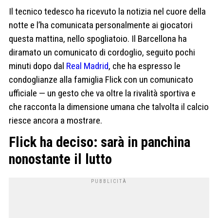
Il tecnico tedesco ha ricevuto la notizia nel cuore della
notte e l’ha comunicata personalmente ai giocatori
questa mattina, nello spogliatoio. Il Barcellona ha
diramato un comunicato di cordoglio, seguito pochi
minuti dopo dal
Real Madrid
, che ha espresso le
condoglianze alla famiglia Flick con un comunicato
ufficiale — un gesto che va oltre la rivalità sportiva e
che racconta la dimensione umana che talvolta il calcio
riesce ancora a mostrare.
Flick ha deciso: sarà in panchina
nonostante il lutto