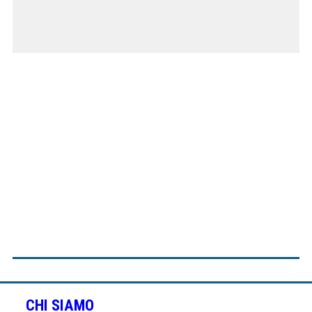
CHI SIAMO