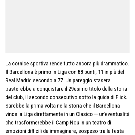
La cornice sportiva rende tutto ancora più drammatico.
Il Barcellona è primo in Liga con 88 punti, 11 in più del
Real Madrid secondo a 77. Un pareggio stasera
basterebbe a conquistare il 29esimo titolo della storia
del club, il secondo consecutivo sotto la guida di Flick.
Sarebbe la prima volta nella storia che il Barcellona
vince la Liga direttamente in un Clasico — un’eventualità
che trasformerebbe il Camp Nou in un teatro di
emozioni difficili da immaginare, sospeso tra la festa