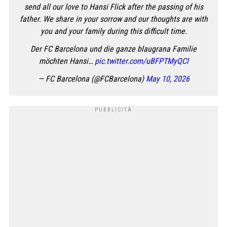
send all our love to Hansi Flick after the passing of his
father. We share in your sorrow and our thoughts are with
you and your family during this difficult time.
Der FC Barcelona und die ganze blaugrana Familie
möchten Hansi…
pic.twitter.com/uBFPTMyQCl
— FC Barcelona (@FCBarcelona)
May 10, 2026