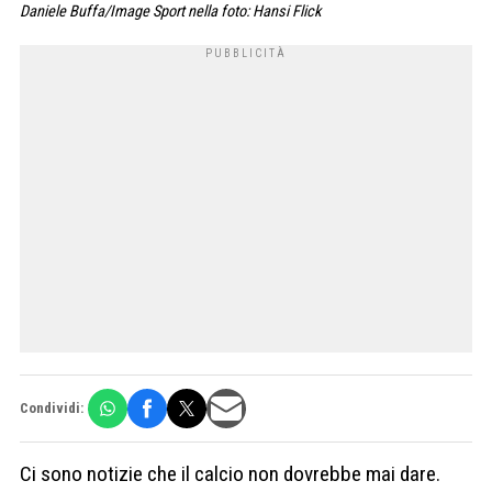
Daniele Buffa/Image Sport nella foto: Hansi Flick
Condividi:
Ci sono notizie che il calcio non dovrebbe mai dare.