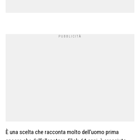
È una scelta che racconta molto dell’uomo prima