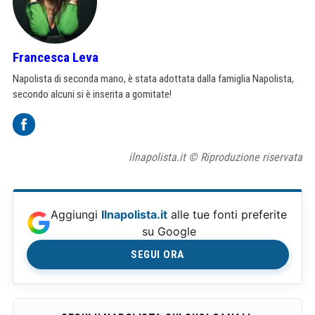
Francesca Leva
Napolista di seconda mano, è stata adottata dalla famiglia Napolista,
secondo alcuni si è inserita a gomitate!
ilnapolista.it © Riproduzione riservata
Aggiungi
Ilnapolista.it
alle tue fonti preferite
su Google
SEGUI ORA