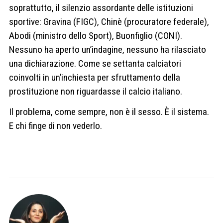
soprattutto, il silenzio assordante delle istituzioni
sportive: Gravina (FIGC), Chinè (procuratore federale),
Abodi (ministro dello Sport), Buonfiglio (CONI).
Nessuno ha aperto un’indagine, nessuno ha rilasciato
una dichiarazione. Come se settanta calciatori
coinvolti in un’inchiesta per sfruttamento della
prostituzione non riguardasse il calcio italiano.
Il problema, come sempre, non è il sesso. È il sistema.
E chi finge di non vederlo.