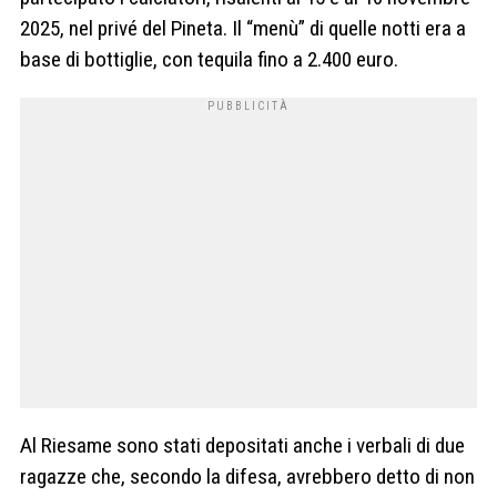
2025, nel privé del Pineta. Il “menù” di quelle notti era a
base di bottiglie, con tequila fino a 2.400 euro.
Al Riesame sono stati depositati anche i verbali di due
ragazze che, secondo la difesa, avrebbero detto di non