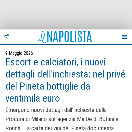
9 Maggio 2026
Escort e calciatori, i nuovi
dettagli dell’inchiesta: nel privé
del Pineta bottiglie da
ventimila euro
Emergono nuovi dettagli dall'inchiesta della
Procura di Milano sull'agenzia Ma.De di Buttini e
Ronchi. La carta dei vini del Pineta documenta