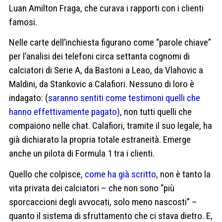
Luan Amilton Fraga, che curava i rapporti con i clienti
famosi.
Nelle carte dell’inchiesta figurano come “parole chiave”
per l’analisi dei telefoni circa settanta cognomi di
calciatori di Serie A, da Bastoni a Leao, da Vlahovic a
Maldini, da Stankovic a Calafiori. Nessuno di loro è
indagato: (
saranno sentiti come testimoni quelli che
hanno effettivamente pagato)
, non tutti quelli che
compaiono nelle chat. Calafiori, tramite il suo legale, ha
già dichiarato la propria totale estraneità. Emerge
anche un pilota di Formula 1 tra i clienti.
Quello che colpisce,
come ha già scritto
, non è tanto la
vita privata dei calciatori – che non sono “più
sporcaccioni degli avvocati, solo meno nascosti” –
quanto il sistema di sfruttamento che ci stava dietro. E,