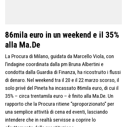
86mila euro in un weekend e il 35%
alla Ma.De
La Procura di Milano, guidata da Marcello Viola, con
l’indagine coordinata dalla pm Bruna Albertini e
condotta dalla Guardia di Finanza, ha ricostruito i flussi
di denaro. Nel weekend tra il 20 e il 22 marzo scorso, il
solo privé del Pineta ha incassato 86mila euro, di cui il
35% – circa trentamila euro – è finito alla Ma.De. Un
rapporto che la Procura ritiene “sproporzionato” per
una semplice attività di cena ed eventi, lasciando
intendere che in realtà servisse a coprire lo