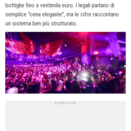
bottiglie fino a ventimila euro. I legali parlano di
semplice "cena elegante", ma le cifre raccontano
un sistema ben più strutturato.