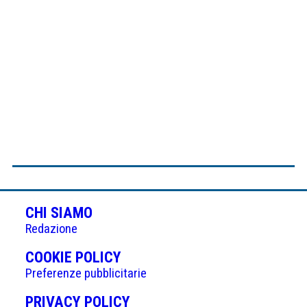
CHI SIAMO
Redazione
(APRE
COOKIE POLICY
IN
Preferenze pubblicitarie
UNA
(APRE
PRIVACY POLICY