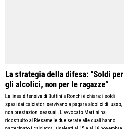
La strategia della difesa: “Soldi per
gli alcolici, non per le ragazze”
La linea difensiva di Buttini e Ronchi è chiara: i soldi
spesi dai calciatori servivano a pagare alcolici di lusso,
non prestazioni sessuali. L’avvocato Martini ha
ricostruito al Riesame le due serate alle quali hanno
partecipato i calciatori, risalenti al 15 e al 16 novembre