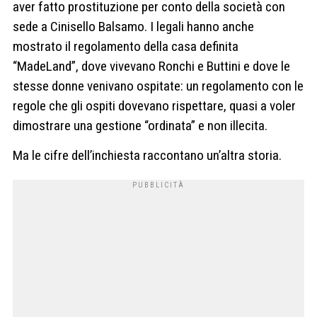
aver fatto prostituzione per conto della società con
sede a Cinisello Balsamo. I legali hanno anche
mostrato il regolamento della casa definita
“MadeLand”, dove vivevano Ronchi e Buttini e dove le
stesse donne venivano ospitate: un regolamento con le
regole che gli ospiti dovevano rispettare, quasi a voler
dimostrare una gestione “ordinata” e non illecita.
Ma le cifre dell’inchiesta raccontano un’altra storia.