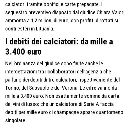
calciatori tramite bonifici e carte prepagate. Il
sequestro preventivo disposto dal giudice Chiara Valori
ammonta a 1,2 milioni di euro, con profitti dirottati su
conti esteri in Lituania.
I debiti dei calciatori: da mille a
3.400 euro
Nell’ordinanza del giudice sono finite anche le
intercettazioni tra i collaboratori dell’agenzia che
parlano dei debiti di tre calciatori, rispettivamente del
Torino, del Sassuolo e del Verona. Le cifre vanno da
mille a 3.400 euro. Non esattamente somme da carta
dei vini di lusso: che un calciatore di Serie A faccia
debiti per mille euro di champagne appare quantomeno
singolare.