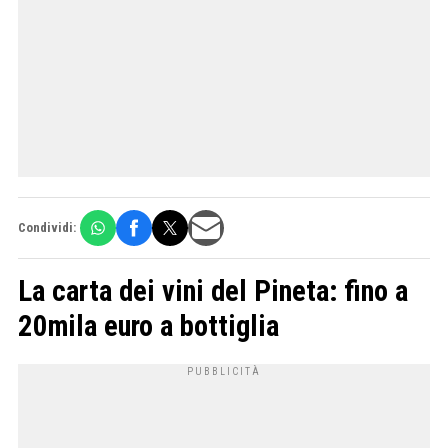
Condividi:
La carta dei vini del Pineta: fino a
20mila euro a bottiglia