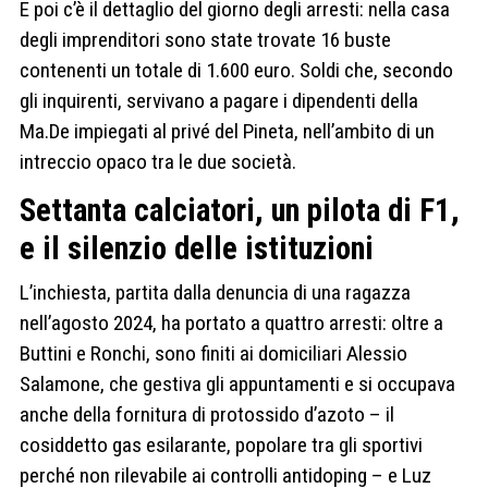
E poi c’è il dettaglio del giorno degli arresti: nella casa
degli imprenditori sono state trovate 16 buste
contenenti un totale di 1.600 euro. Soldi che, secondo
gli inquirenti, servivano a pagare i dipendenti della
Ma.De impiegati al privé del Pineta, nell’ambito di un
intreccio opaco tra le due società.
Settanta calciatori, un pilota di F1,
e il silenzio delle istituzioni
L’inchiesta, partita dalla denuncia di una ragazza
nell’agosto 2024, ha portato a quattro arresti: oltre a
Buttini e Ronchi, sono finiti ai domiciliari Alessio
Salamone, che gestiva gli appuntamenti e si occupava
anche della fornitura di protossido d’azoto – il
cosiddetto gas esilarante, popolare tra gli sportivi
perché non rilevabile ai controlli antidoping – e Luz