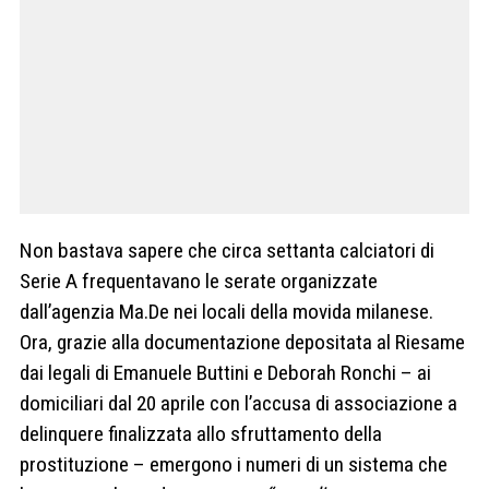
Non bastava sapere che circa settanta calciatori di
Serie A frequentavano le serate organizzate
dall’agenzia Ma.De nei locali della movida milanese.
Ora, grazie alla documentazione depositata al Riesame
dai legali di Emanuele Buttini e Deborah Ronchi – ai
domiciliari dal 20 aprile con l’accusa di associazione a
delinquere finalizzata allo sfruttamento della
prostituzione – emergono i numeri di un sistema che