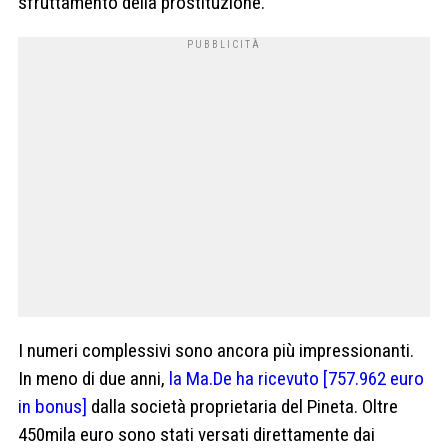
sfruttamento della prostituzione.
I numeri complessivi sono ancora più impressionanti.
In meno di due anni,
la Ma.De ha ricevuto [757.962 euro
in bonus]
dalla società proprietaria del Pineta. Oltre
450mila euro sono stati versati direttamente dai