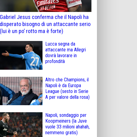
Gabriel Jesus conferma che il Napoli ha
disperato bisogno di un attaccante serio
(lui è un po’ rotto ma è forte)
Lucca segna da
attaccante ma Allegri
dovrà lavorare in
profondità
Altro che Champions, il
Napoli è da Europa
League (sesto in Serie
A per valore della rosa)
Napoli, sondaggio per
Koopmeiners (la Juve
vuole 33 milioni ahahah,
nemmeno gratis)