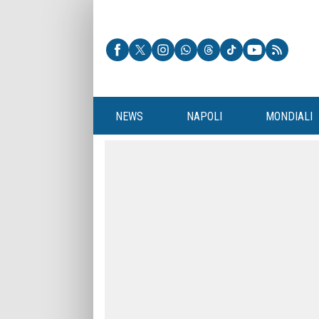
NEWS
NAPOLI
MONDIALI