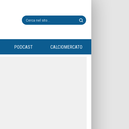
PODCAST
CALCIOMERCATO