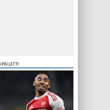
I PIÙ LETTI