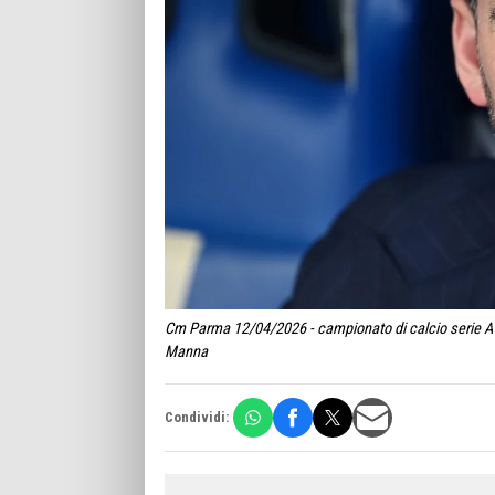
Cm Parma 12/04/2026 - campionato di calcio serie A /
Manna
Condividi: