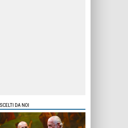
SCELTI DA NOI