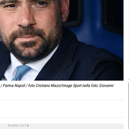
 Parma-Napoli / foto Cristiano Mazzi/Image Sport nella foto: Giovanni