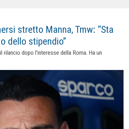
nersi stretto Manna, Tmw: “Sta
 dello stipendio”
il rilancio dopo l'interesse della Roma. Ha un