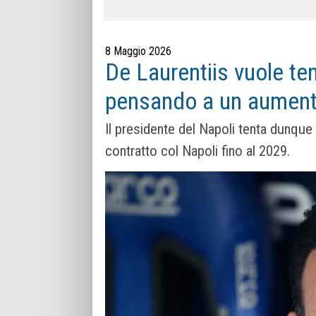
8 Maggio 2026
De Laurentiis vuole te
pensando a un aumento
Il presidente del Napoli tenta dunque 
contratto col Napoli fino al 2029.