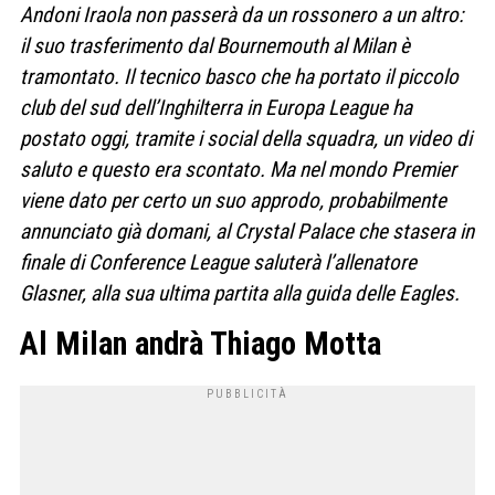
Andoni Iraola non passerà da un rossonero a un altro:
il suo trasferimento dal Bournemouth al Milan è
tramontato. Il tecnico basco che ha portato il piccolo
club del sud dell’Inghilterra in Europa League ha
postato oggi, tramite i social della squadra, un video di
saluto e questo era scontato. Ma nel mondo Premier
viene dato per certo un suo approdo, probabilmente
annunciato già domani, al Crystal Palace che stasera in
finale di Conference League saluterà l’allenatore
Glasner, alla sua ultima partita alla guida delle Eagles.
Al Milan andrà Thiago Motta