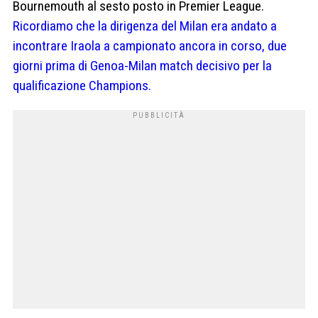
Bournemouth al sesto posto in Premier League.
Ricordiamo che la dirigenza del Milan era andato a
incontrare Iraola a campionato ancora in corso, due
giorni prima di Genoa-Milan match decisivo per la
qualificazione Champions.