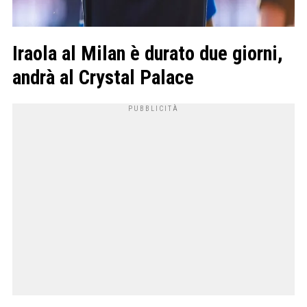
Iraola al Milan è durato due giorni,
andrà al Crystal Palace