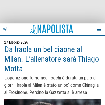
27 Maggio 2026
Da Iraola un bel ciaone al
Milan. L’allenatore sarà Thiago
Motta
L'operazione fumo negli occhi è durata un paio di
giorni. Iraola al Milan è stato un po' come Chinaglia
al Frosinone. Persino la Gazzetta si è arresa