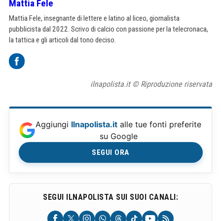
Mattia Fele
Mattia Fele, insegnante di lettere e latino al liceo, giornalista
pubblicista dal 2022. Scrivo di calcio con passione per la telecronaca,
la tattica e gli articoli dal tono deciso.
ilnapolista.it © Riproduzione riservata
Aggiungi
Ilnapolista.it
alle tue fonti preferite
su Google
SEGUI ORA
SEGUI ILNAPOLISTA SUI SUOI CANALI: