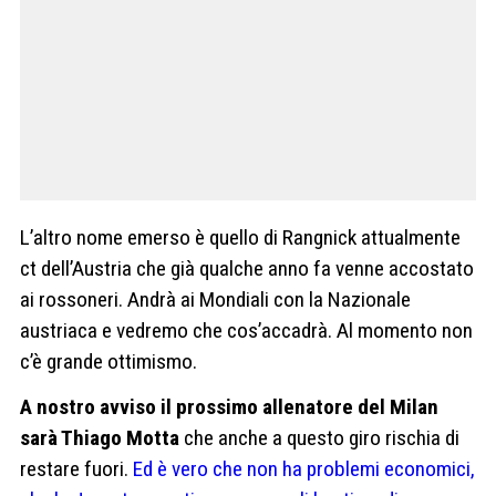
L’altro nome emerso è quello di Rangnick attualmente
ct dell’Austria che già qualche anno fa venne accostato
ai rossoneri. Andrà ai Mondiali con la Nazionale
austriaca e vedremo che cos’accadrà. Al momento non
c’è grande ottimismo.
A nostro avviso il prossimo allenatore del Milan
sarà Thiago Motta
che anche a questo giro rischia di
restare fuori.
Ed è vero che non ha problemi economici,