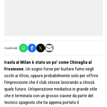
Condividi:
Iraola al Milan è stato un po’ come Chinaglia al
Frosinone.
Un sogno forse per buttare fumo negli
occhi ai tifosi, oppure probabilmente solo per offrire
l’impressione che il club stesse lavorando a chissà
quale futuro. Un’operazione mediatica in grande stile
che è terminata con un grosso ciaone da parte del
tecnico spagnolo che ha appena portato il