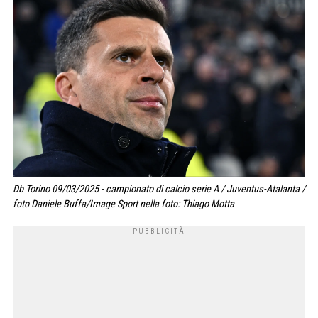
Db Torino 09/03/2025 - campionato di calcio serie A / Juventus-Atalanta /
foto Daniele Buffa/Image Sport nella foto: Thiago Motta