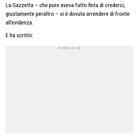
La Gazzetta – che pure aveva fatto finta di crederci,
giustamente peraltro – si è dovuta arrendere di fronte
all’evidenza.
E ha scritto: