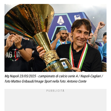
Mg Napoli 23/05/2025 - campionato di calcio serie A / Napoli-Cagliari /
foto Matteo Gribaudi/Image Sport nella foto: Antonio Conte