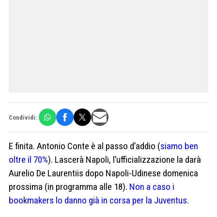
Condividi:
E finita. Antonio Conte è al passo d’addio (
siamo ben
oltre il 70%
). Lascerà Napoli, l’ufficializzazione la darà
Aurelio De Laurentiis dopo Napoli-Udinese domenica
prossima (in programma alle 18).
Non a caso i
bookmakers lo danno già in corsa per la Juventus.