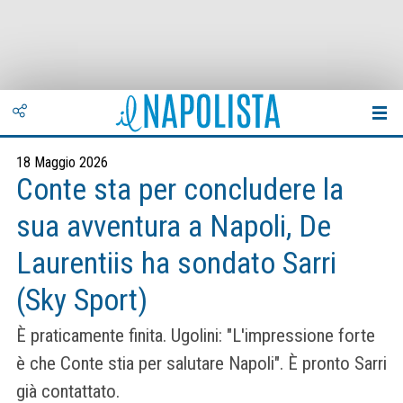
18 Maggio 2026
Conte sta per concludere la
sua avventura a Napoli, De
Laurentiis ha sondato Sarri
(Sky Sport)
È praticamente finita. Ugolini: "L'impressione forte
è che Conte stia per salutare Napoli". È pronto Sarri
già contattato.