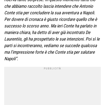
che abbiamo raccolto lascia intendere che Antonio
Conte stia per concludere la sua avventura a Napoli.
Per dovere di cronaca è giusto ricordare quello che è
successo lo scorso anno. Ma ieri Conte ha parlato in
maniera chiara, ha detto di aver già incontrato De
Laurentiis, gli ha prospettato le sue intenzioni. Poi sì le
parti si incontreranno, vediamo se succede qualcosa
ma l’impressione forte è che Conte stia per salutare
Napoli”.