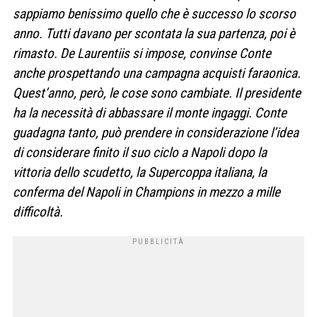
sappiamo benissimo quello che è successo lo scorso
anno. Tutti davano per scontata la sua partenza, poi è
rimasto. De Laurentiis si impose, convinse Conte
anche prospettando una campagna acquisti faraonica.
Quest’anno, però, le cose sono cambiate. Il presidente
ha la necessità di abbassare il monte ingaggi. Conte
guadagna tanto, può prendere in considerazione l’idea
di considerare finito il suo ciclo a Napoli dopo la
vittoria dello scudetto, la Supercoppa italiana, la
conferma del Napoli in Champions in mezzo a mille
difficoltà.