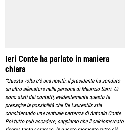
Ieri Conte ha parlato in maniera
chiara
“Questa volta c’è una novità: il presidente ha sondato
un altro allenatore nella persona di Maurizio Sarri. Ci
sono stati dei contatti, evidentemente questo fa
presagire la possibilità che De Laurentiis stia
considerando un’eventuale partenza di Antonio Conte.
Poi tutto può accadere, sappiamo che il calciomercato
riserva tante sorprese. In questo momento tutto ciò