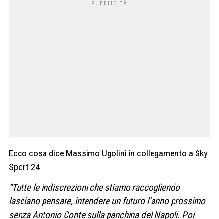
Ecco cosa dice Massimo Ugolini in collegamento a Sky
Sport 24
“Tutte le indiscrezioni che stiamo raccogliendo
lasciano pensare, intendere un futuro l’anno prossimo
senza Antonio Conte sulla panchina del Napoli. Poi