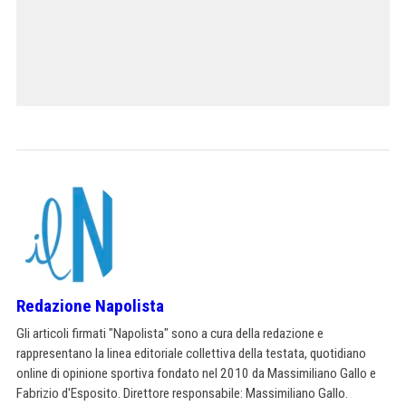
Redazione Napolista
Gli articoli firmati "Napolista" sono a cura della redazione e
rappresentano la linea editoriale collettiva della testata, quotidiano
online di opinione sportiva fondato nel 2010 da Massimiliano Gallo e
Fabrizio d'Esposito. Direttore responsabile: Massimiliano Gallo.