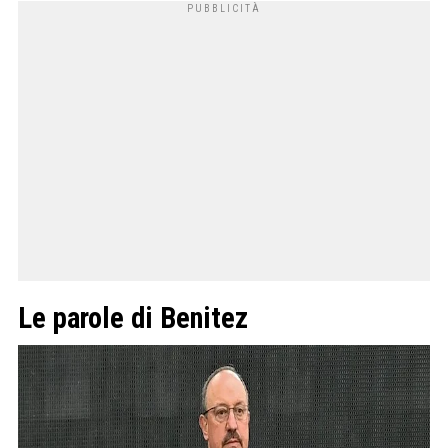
Le parole di Benitez