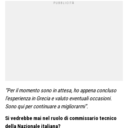
“Per il momento sono in attesa, ho appena concluso
l’esperienza in Grecia e valuto eventuali occasioni.
Sono qui per continuare a migliorarmi”.
Si vedrebbe mai nel ruolo di commissario tecnico
della Nazionale italiana?