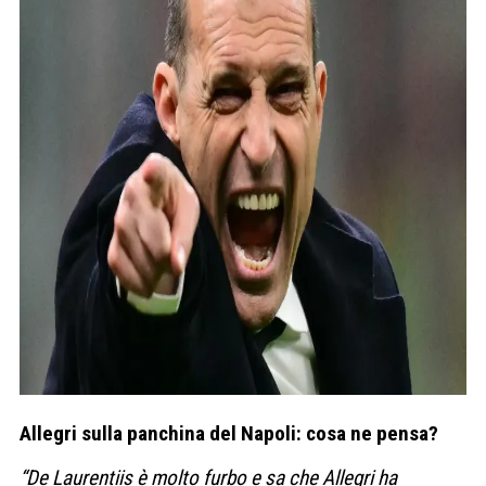
Allegri sulla panchina del Napoli: cosa ne pensa?
“De Laurentiis è molto furbo e sa che Allegri ha