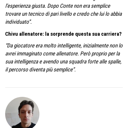
l’esperienza giusta. Dopo Conte non era semplice
trovare un tecnico di pari livello e credo che lui lo abbia
individuato”.
Chivu allenatore: la sorprende questa sua carriera?
“Da giocatore era molto intelligente, inizialmente non lo
avrei immaginato come allenatore. Però proprio per la
sua intelligenza e avendo una squadra forte alle spalle,
il percorso diventa più semplice”.