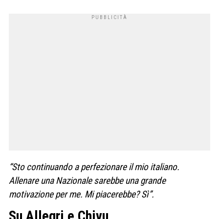
“Sto continuando a perfezionare il mio italiano.
Allenare una Nazionale sarebbe una grande
motivazione per me. Mi piacerebbe? Sì”.
Su Allegri e Chivu