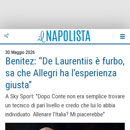
30 Maggio 2026
Benitez: “De Laurentiis è furbo,
sa che Allegri ha l’esperienza
giusta”
A Sky Sport: "Dopo Conte non era semplice trovare
un tecnico di pari livello e credo che lui lo abbia
individuato. Allenare l'Italia? Mi piacerebbe"