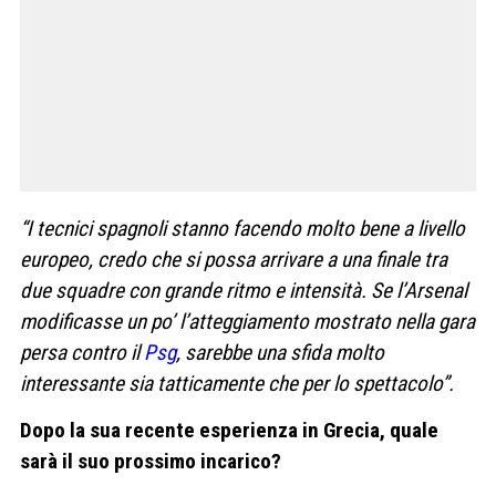
“I tecnici spagnoli stanno facendo molto bene a livello
europeo, credo che si possa arrivare a una finale tra
due squadre con grande ritmo e intensità. Se l’Arsenal
modificasse un po’ l’atteggiamento mostrato nella gara
persa contro il
Psg
, sarebbe una sfida molto
interessante sia tatticamente che per lo spettacolo”.
Dopo la sua recente esperienza in Grecia, quale
sarà il suo prossimo incarico?