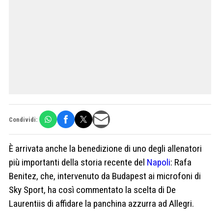
Condividi:
È arrivata anche la benedizione di uno degli allenatori
più importanti della storia recente del
Napoli
: Rafa
Benitez, che, intervenuto da Budapest ai microfoni di
Sky Sport, ha così commentato la scelta di De
Laurentiis di affidare la panchina azzurra ad Allegri.