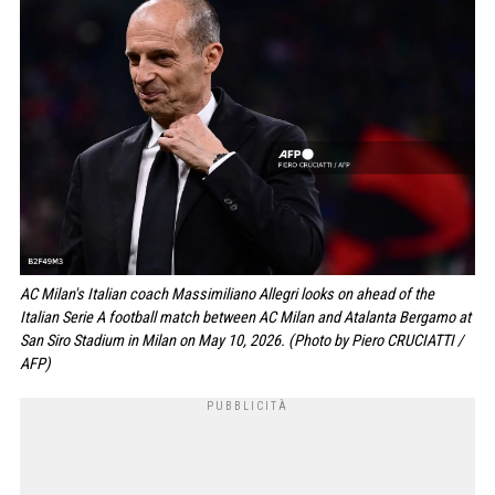
AC Milan's Italian coach Massimiliano Allegri looks on ahead of the
Italian Serie A football match between AC Milan and Atalanta Bergamo at
San Siro Stadium in Milan on May 10, 2026. (Photo by Piero CRUCIATTI /
AFP)