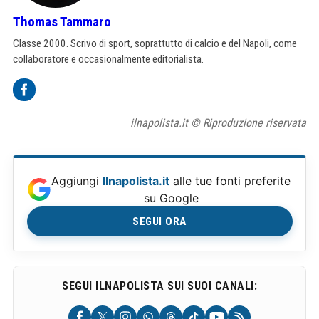
Thomas Tammaro
Classe 2000. Scrivo di sport, soprattutto di calcio e del Napoli, come
collaboratore e occasionalmente editorialista.
ilnapolista.it © Riproduzione riservata
Aggiungi
Ilnapolista.it
alle tue fonti preferite
su Google
SEGUI ORA
SEGUI ILNAPOLISTA SUI SUOI CANALI: