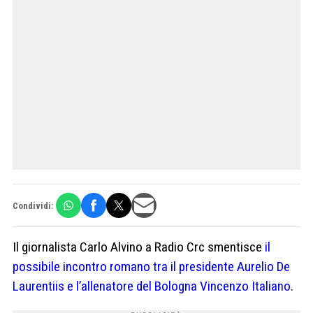
Condividi:
Il giornalista Carlo Alvino a Radio Crc smentisce
il
possibile incontro romano tra il presidente Aurelio De
Laurentiis e l’allenatore del Bologna Vincenzo Italiano
.