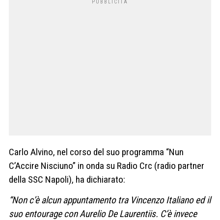
Carlo Alvino, nel corso del suo programma “Nun
C’Accire Nisciuno” in onda su Radio Crc (radio partner
della SSC Napoli), ha dichiarato:
“Non c’è alcun appuntamento tra Vincenzo Italiano ed il
suo entourage con Aurelio De Laurentiis. C’è invece