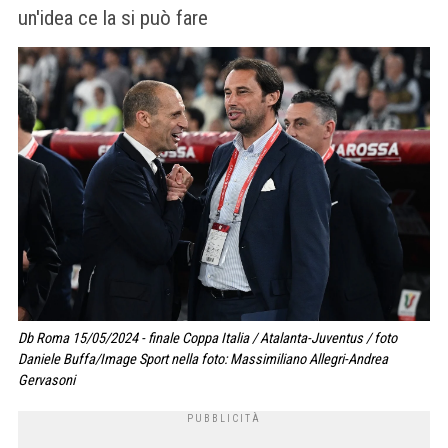
un'idea ce la si può fare
Db Roma 15/05/2024 - finale Coppa Italia / Atalanta-Juventus / foto
Daniele Buffa/Image Sport nella foto: Massimiliano Allegri-Andrea
Gervasoni