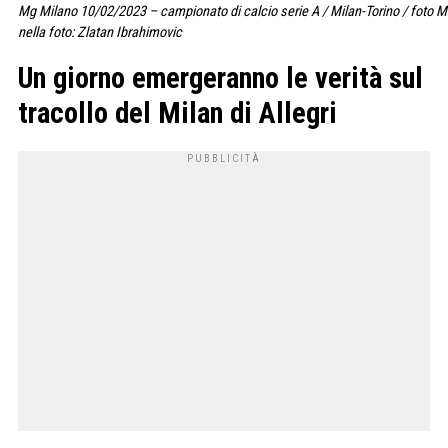
Mg Milano 10/02/2023 – campionato di calcio serie A / Milan-Torino / foto 
nella foto: Zlatan Ibrahimovic
Un giorno emergeranno le verità sul
tracollo del Milan di Allegri