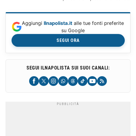
Aggiungi
Ilnapolista.it
alle tue fonti preferite
su Google
SEGUI ORA
SEGUI ILNAPOLISTA SUI SUOI CANALI: