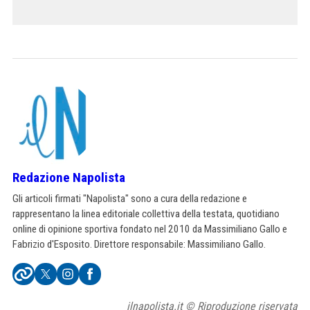
Redazione Napolista
Gli articoli firmati "Napolista" sono a cura della redazione e
rappresentano la linea editoriale collettiva della testata, quotidiano
online di opinione sportiva fondato nel 2010 da Massimiliano Gallo e
Fabrizio d'Esposito. Direttore responsabile: Massimiliano Gallo.
ilnapolista.it © Riproduzione riservata