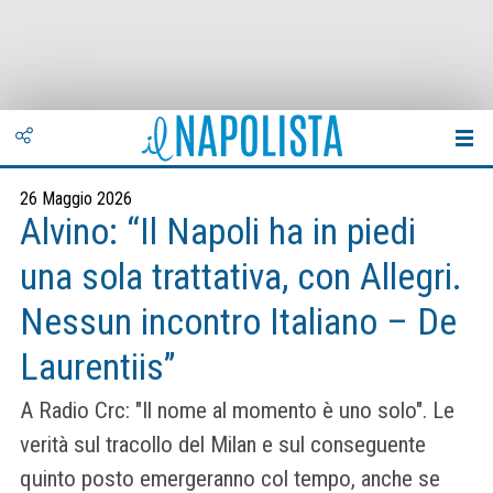
26 Maggio 2026
Alvino: “Il Napoli ha in piedi
una sola trattativa, con Allegri.
Nessun incontro Italiano – De
Laurentiis”
A Radio Crc: "Il nome al momento è uno solo". Le
verità sul tracollo del Milan e sul conseguente
quinto posto emergeranno col tempo, anche se