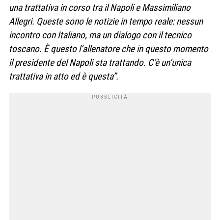
una trattativa in corso tra il Napoli e Massimiliano
Allegri. Queste sono le notizie in tempo reale: nessun
incontro con Italiano, ma un dialogo con il tecnico
toscano. È questo l’allenatore che in questo momento
il presidente del Napoli sta trattando. C’è un’unica
trattativa in atto ed è questa”.