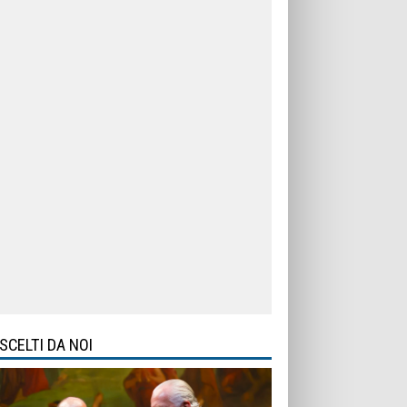
SCELTI DA NOI