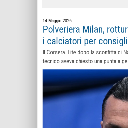
14 Maggio 2026
Polveriera Milan, rottu
i calciatori per consigli
Il Corsera. Lite dopo la sconfitta di N
tecnico aveva chiesto una punta a gen