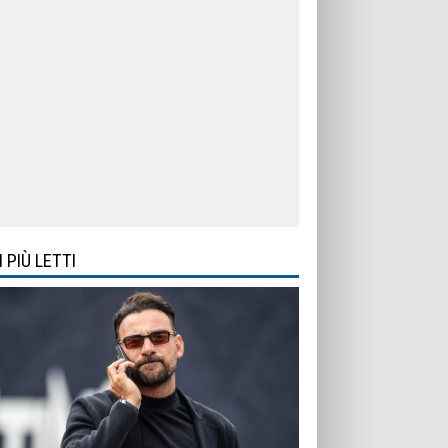
I PIÙ LETTI