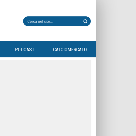
PODCAST
CALCIOMERCATO