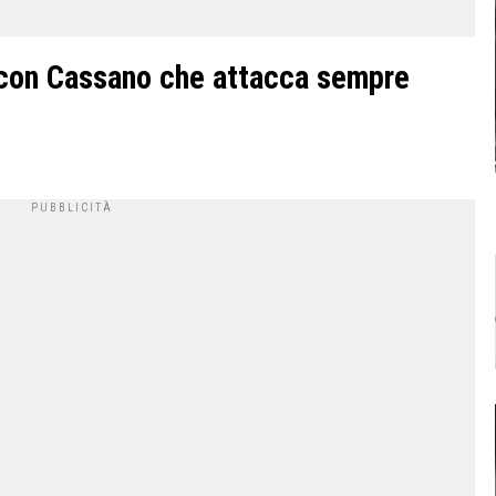
 con Cassano che attacca sempre