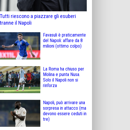
Tutti riescono a piazzare gli esuberi
tranne il Napoli
Favasuli è praticamente
del Napoli: affare da 8
milioni (ottimo colpo)
La Roma ha chiuso per
Molina e punta Nusa.
Solo il Napoli non si
rinforza
Napoli, può arrivare una
sorpresa in attacco (ma
devono essere ceduti in
tre)