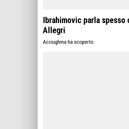
Ibrahimovic parla spesso
Allegri
Acciughina ha scoperto