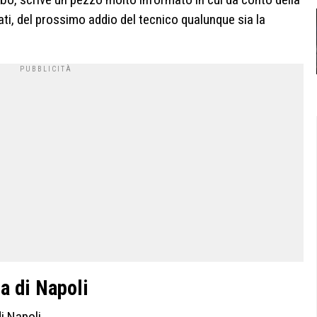
ati, del prossimo addio del tecnico qualunque sia la
ta di Napoli
i Napoli.