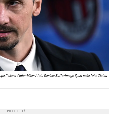
a Italiana / Inter-Milan / foto Daniele Buffa/Image Sport nella foto: Zlatan