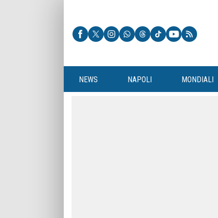
NEWS
NAPOLI
MONDIALI