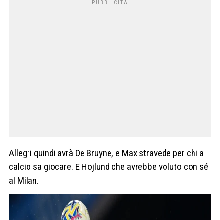
Allegri quindi avrà De Bruyne, e Max stravede per chi a
calcio sa giocare. E Hojlund che avrebbe voluto con sé
al Milan.