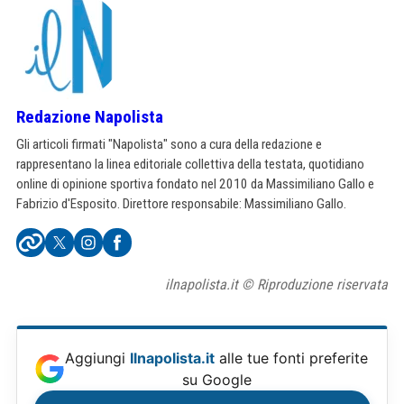
Redazione Napolista
Gli articoli firmati "Napolista" sono a cura della redazione e
rappresentano la linea editoriale collettiva della testata, quotidiano
online di opinione sportiva fondato nel 2010 da Massimiliano Gallo e
Fabrizio d'Esposito. Direttore responsabile: Massimiliano Gallo.
ilnapolista.it © Riproduzione riservata
Aggiungi
Ilnapolista.it
alle tue fonti preferite
su Google