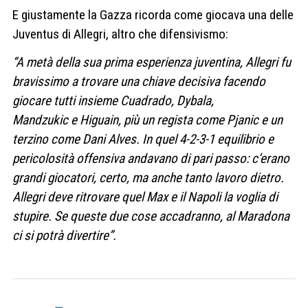
E giustamente la Gazza ricorda come giocava una delle
Juventus di Allegri, altro che difensivismo:
“A metà della sua prima esperienza juventina, Allegri fu
bravissimo a trovare una chiave decisiva facendo
giocare tutti insieme Cuadrado, Dybala,
Mandzukic e Higuain, più un regista come Pjanic e un
terzino come Dani Alves. In quel 4-2-3-1 equilibrio e
pericolosità offensiva andavano di pari passo: c’erano
grandi giocatori, certo, ma anche tanto lavoro dietro.
Allegri deve ritrovare quel Max e il Napoli la voglia di
stupire. Se queste due cose accadranno, al Maradona
ci si potrà divertire”.