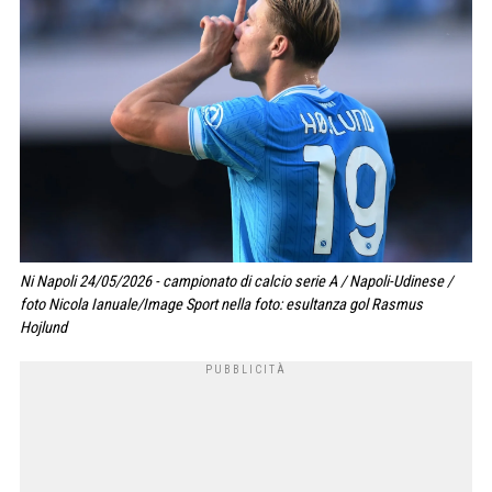
Ni Napoli 24/05/2026 - campionato di calcio serie A / Napoli-Udinese /
foto Nicola Ianuale/Image Sport nella foto: esultanza gol Rasmus
Hojlund