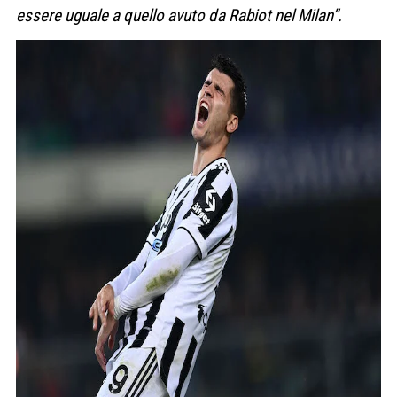
essere uguale a quello avuto da Rabiot nel Milan”.