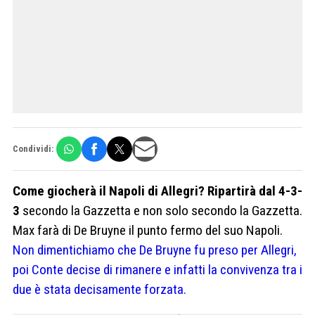
Condividi:
Come giocherà il Napoli di Allegri? Ripartirà dal 4-3-
3
secondo la Gazzetta e non solo secondo la Gazzetta.
Max farà di De Bruyne il punto fermo del suo Napoli.
Non dimentichiamo che De Bruyne fu preso per Allegri,
poi Conte decise di rimanere e infatti la convivenza tra i
due è stata decisamente forzata.