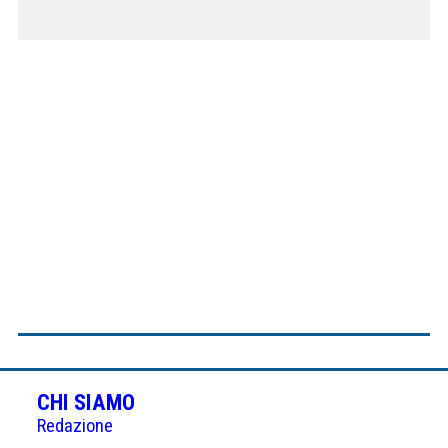
CHI SIAMO
Redazione