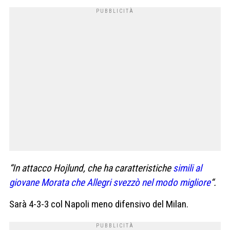
“In attacco Hojlund, che ha caratteristiche
simili al
giovane Morata che Allegri svezzò nel modo migliore
“.
Sarà 4-3-3 col Napoli meno difensivo del Milan.