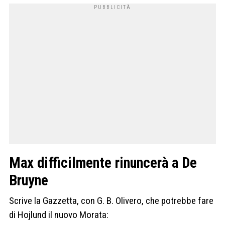
Max difficilmente rinuncerà a De
Bruyne
Scrive la Gazzetta, con G. B. Olivero, che potrebbe fare
di Hojlund il nuovo Morata: