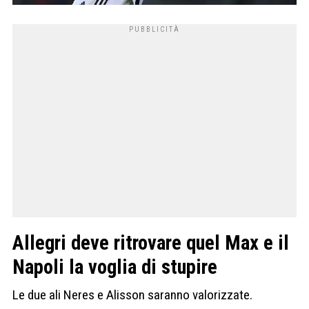
Allegri deve ritrovare quel Max e il
Napoli la voglia di stupire
Le due ali Neres e Alisson saranno valorizzate.