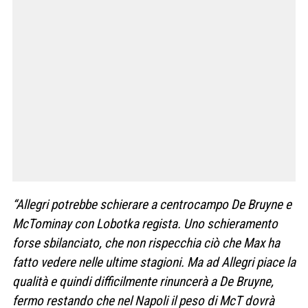
“Allegri potrebbe schierare a centrocampo De Bruyne e
McTominay con Lobotka regista. Uno schieramento
forse sbilanciato, che non rispecchia ciò che Max ha
fatto vedere nelle ultime stagioni. Ma ad Allegri piace la
qualità e quindi difficilmente rinuncerà a De Bruyne,
fermo restando che nel Napoli il peso di McT dovrà