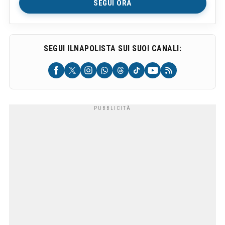
SEGUI ORA
SEGUI ILNAPOLISTA SUI SUOI CANALI: