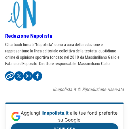
Redazione Napolista
Gli articoli firmati "Napolista" sono a cura della redazione e
rappresentano la linea editoriale collettiva della testata, quotidiano
online di opinione sportiva fondato nel 2010 da Massimiliano Gallo e
Fabrizio d'Esposito. Direttore responsabile: Massimiliano Gallo.
ilnapolista.it © Riproduzione riservata
Aggiungi
Ilnapolista.it
alle tue fonti preferite
su Google