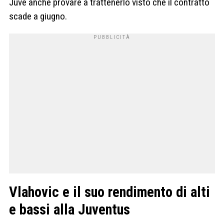
Juve anche provare a trattenerlo visto che il contratto
scade a giugno.
Vlahovic e il suo rendimento di alti
e bassi alla Juventus