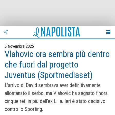
5 Novembre 2025
Vlahovic ora sembra più dentro
che fuori dal progetto
Juventus (Sportmediaset)
L'arrivo di David sembrava aver definitivamente
allontanato il serbo, ma Vlahovic ha segnato finora
cinque reti in più dell'ex Lille. Ieri è stato decisivo
contro lo Sporting.