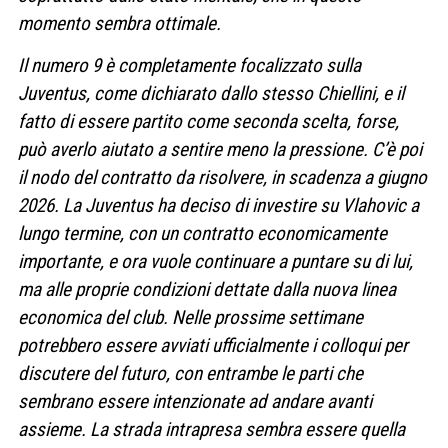
momento sembra ottimale.
Il numero 9 è completamente focalizzato sulla
Juventus, come dichiarato dallo stesso Chiellini, e il
fatto di essere partito come seconda scelta, forse,
può averlo aiutato a sentire meno la pressione.
C’è poi
il nodo del contratto da risolvere, in scadenza a giugno
2026. La Juventus ha deciso di investire su Vlahovic a
lungo termine, con un contratto economicamente
importante, e ora vuole continuare a puntare su di lui,
ma alle proprie condizioni dettate dalla nuova linea
economica del club. Nelle prossime settimane
potrebbero essere avviati ufficialmente i colloqui per
discutere del futuro, con entrambe le parti che
sembrano essere intenzionate ad andare avanti
assieme. La strada intrapresa sembra essere quella