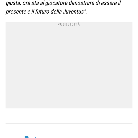
giusta, ora sta al giocatore dimostrare di essere il
presente e il futuro della Juventus”.