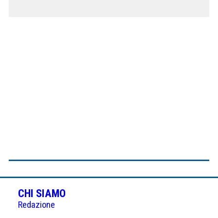
CHI SIAMO
Redazione