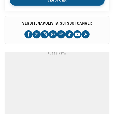
SEGUI ORA
SEGUI ILNAPOLISTA SUI SUOI CANALI: