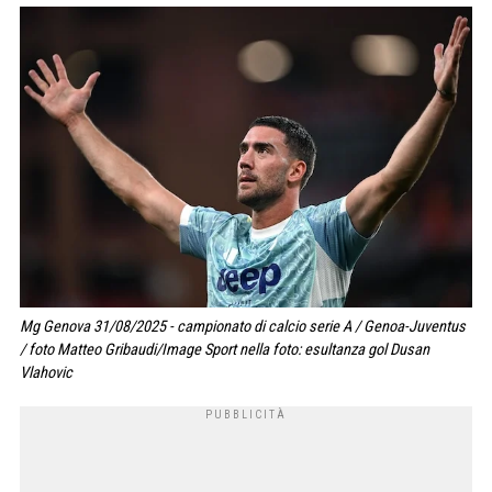
Mg Genova 31/08/2025 - campionato di calcio serie A / Genoa-Juventus
/ foto Matteo Gribaudi/Image Sport nella foto: esultanza gol Dusan
Vlahovic