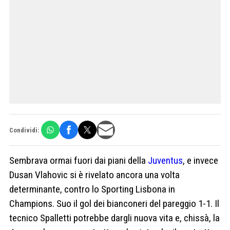
Condividi:
Sembrava ormai fuori dai piani della
Juventus
, e invece
Dusan Vlahovic si è rivelato ancora una volta
determinante, contro lo Sporting Lisbona in
Champions. Suo il gol dei bianconeri del pareggio 1-1. Il
tecnico Spalletti potrebbe dargli nuova vita e, chissà, la