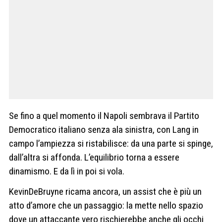
Se fino a quel momento il Napoli sembrava il Partito
Democratico italiano senza ala sinistra, con Lang in
campo l’ampiezza si ristabilisce: da una parte si spinge,
dall’altra si affonda. L’equilibrio torna a essere
dinamismo. E da lì in poi si vola.
KevinDeBruyne ricama ancora, un assist che è più un
atto d’amore che un passaggio: la mette nello spazio
dove un attaccante vero rischierebbe anche gli occhi