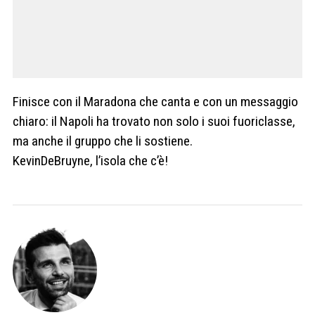
Finisce con il Maradona che canta e con un messaggio
chiaro: il Napoli ha trovato non solo i suoi fuoriclasse,
ma anche il gruppo che li sostiene.
KevinDeBruyne, l’isola che c’è!