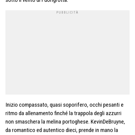
Inizio compassato, quasi soporifero, occhi pesanti e
ritmo da allenamento finché la trappola degli azzurri
non smaschera la melina portoghese. KevinDeBruyne,
da romantico ed autentico dieci, prende in mano la