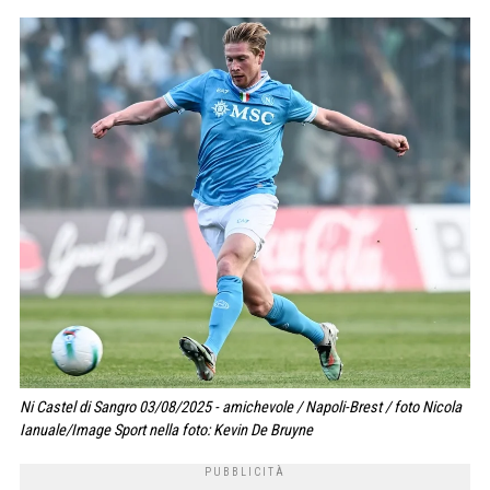
Ni Castel di Sangro 03/08/2025 - amichevole / Napoli-Brest / foto Nicola
Ianuale/Image Sport nella foto: Kevin De Bruyne