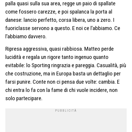
palla quasi sulla sua area, regge un paio di spallate
come fossero carezze, e poi spalanca la porta al
danese: lancio perfetto, corsa libera, uno a zero. I
fuoriclasse servono a questo. E noi ce l’abbiamo. Ce
l’abbiamo davvero.
Ripresa aggressiva, quasi rabbiosa. Matteo perde
lucidità e regala un rigore tanto ingenuo quanto
evitabile: lo Sporting ringrazia e pareggia. Casualità, più
che costruzione, ma in Europa basta un dettaglio per
farsi punire. Conte non ci pensa due volte: cambia. E
chi entra lo fa con la fame di chi vuole incidere, non
solo partecipare.