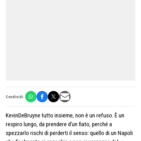
Condividi:
KevinDeBruyne tutto insieme, non è un refuso. È un
respiro lungo, da prendere d’un fiato, perché a
spezzarlo rischi di perderti il senso: quello di un Napoli