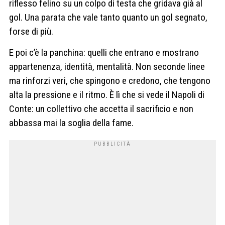
riflesso felino su un colpo di testa che gridava già al
gol. Una parata che vale tanto quanto un gol segnato,
forse di più.
E poi c’è la panchina: quelli che entrano e mostrano
appartenenza, identità, mentalità. Non seconde linee
ma rinforzi veri, che spingono e credono, che tengono
alta la pressione e il ritmo. È lì che si vede il Napoli di
Conte: un collettivo che accetta il sacrificio e non
abbassa mai la soglia della fame.