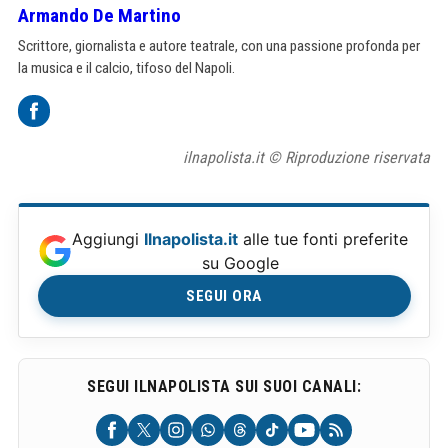
Armando De Martino
Scrittore, giornalista e autore teatrale, con una passione profonda per
la musica e il calcio, tifoso del Napoli.
ilnapolista.it © Riproduzione riservata
Aggiungi
Ilnapolista.it
alle tue fonti preferite
su Google
SEGUI ORA
SEGUI ILNAPOLISTA SUI SUOI CANALI: