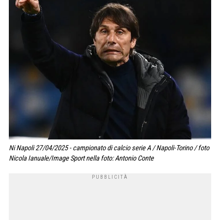
Ni Napoli 27/04/2025 - campionato di calcio serie A / Napoli-Torino / foto
Nicola Ianuale/Image Sport nella foto: Antonio Conte