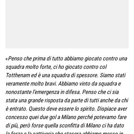
«
Penso che prima di tutto abbiamo giocato contro una
squadra molto forte, ci ho giocato contro col
Totthenam ed è una squadra di spessore. Siamo stati
veramente molto bravi. Abbiamo vinto da squadra e
nonostante l’emergenza in difesa. Penso che ci sia
stata una grande risposta da parte di tutti anche da chi
è entrato. Questo deve essere lo spirito. Dispiace aver
concesso quei due gol a Milano perché potevamo fare
di più, però forse quella sconfitta di Milano ci ha dato
la forza e la cattiveria che stasera abbiamo messo in