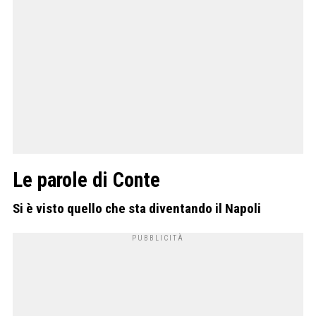
Le parole di Conte
Si è visto quello che sta diventando il Napoli