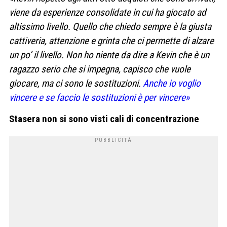
viene da esperienze consolidate in cui ha giocato ad
altissimo livello. Quello che chiedo sempre è la giusta
cattiveria, attenzione e grinta che ci permette di alzare
un po’ il livello. Non ho niente da dire a Kevin che è un
ragazzo serio che si impegna, capisco che vuole
giocare, ma ci sono le sostituzioni.
Anche io voglio
vincere e se faccio le sostituzioni è per vincere»
Stasera non si sono visti cali di concentrazione