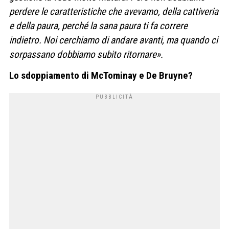
perdere le caratteristiche che avevamo, della cattiveria
e della paura, perché la sana paura ti fa correre
indietro. Noi cerchiamo di andare avanti, ma quando ci
sorpassano dobbiamo subito ritornare».
Lo sdoppiamento di McTominay e De Bruyne?