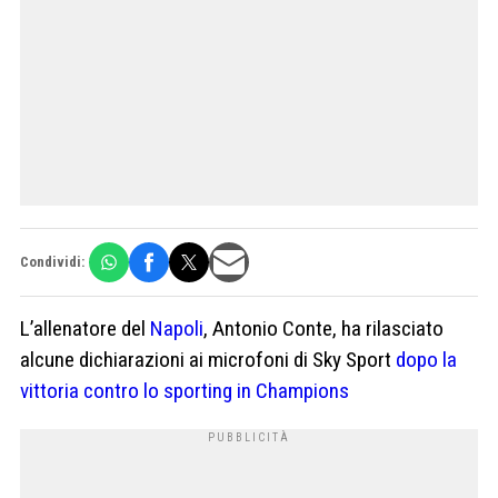
Condividi:
L’allenatore del
Napoli
, Antonio Conte, ha rilasciato
alcune dichiarazioni ai microfoni di Sky Sport
dopo la
vittoria contro lo sporting in Champions