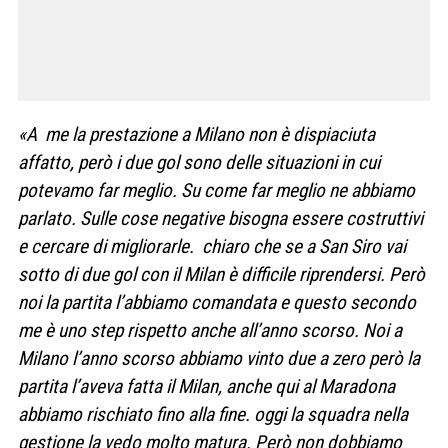
«A me la prestazione a Milano non è dispiaciuta
affatto, però i due gol sono delle situazioni in cui
potevamo far meglio. Su come far meglio ne abbiamo
parlato. Sulle cose negative bisogna essere costruttivi
e cercare di migliorarle. chiaro che se a San Siro vai
sotto di due gol con il Milan è difficile riprendersi. Però
noi la partita l’abbiamo comandata e questo secondo
me è uno step rispetto anche all’anno scorso. Noi a
Milano l’anno scorso abbiamo vinto due a zero però la
partita l’aveva fatta il Milan, anche qui al Maradona
abbiamo rischiato fino alla fine. oggi la squadra nella
gestione la vedo molto matura. Però non dobbiamo