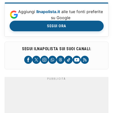
Aggiungi
Ilnapolista.it
alle tue fonti preferite
su Google
SEGUI ORA
SEGUI ILNAPOLISTA SUI SUOI CANALI: