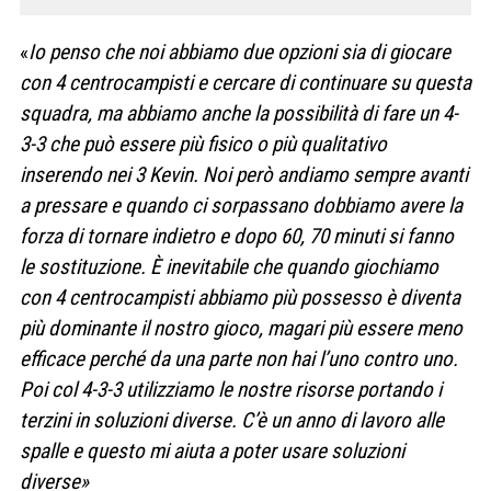
«
Io penso che noi abbiamo due opzioni sia di giocare
con 4 centrocampisti e cercare di continuare su questa
squadra, ma abbiamo anche la possibilità di fare un 4-
3-3 che può essere più fisico o più qualitativo
inserendo nei 3 Kevin. Noi però andiamo sempre avanti
a pressare e quando ci sorpassano dobbiamo avere la
forza di tornare indietro e dopo 60, 70 minuti si fanno
le sostituzione. È inevitabile che quando giochiamo
con 4 centrocampisti abbiamo più possesso è diventa
più dominante il nostro gioco, magari più essere meno
efficace perché da una parte non hai l’uno
contro uno.
Poi col 4-3-3 utilizziamo le nostre risorse portando i
terzini in soluzioni diverse. C’è un anno di lavoro alle
spalle e questo mi aiuta a poter usare soluzioni
diverse»