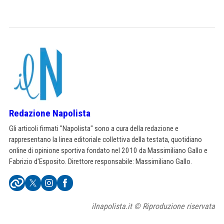
Redazione Napolista
Gli articoli firmati "Napolista" sono a cura della redazione e
rappresentano la linea editoriale collettiva della testata, quotidiano
online di opinione sportiva fondato nel 2010 da Massimiliano Gallo e
Fabrizio d'Esposito. Direttore responsabile: Massimiliano Gallo.
ilnapolista.it © Riproduzione riservata