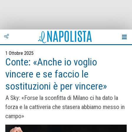
1 Ottobre 2025
Conte: «Anche io voglio
vincere e se faccio le
sostituzioni è per vincere»
A Sky: «Forse la sconfitta di Milano ci ha dato la
forza e la cattiveria che stasera abbiamo messo in
campo»