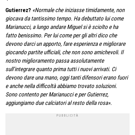
Gutierrez?
«Normale che iniziasse timidamente, non
giocava da tantissimo tempo. Ha debuttato lui come
Marianucci, a lungo andare Miguel si è sciolto e ha
fatto benissimo. Per lui come per gli altri dico che
devono darci un apporto, fare esperienza e migliorare
giocando partite ufficiali, che non sono amichevoli. Il
nostro miglioramento passa assolutamente
sull’integrare quanto prima tutti i nuovi arrivati. Ci
devono dare una mano, oggi tanti difensori erano fuori
e anche nella difficoltà abbiamo trovato soluzioni.
Sono contento per Marianucci e per Gutierrez,
aggiungiamo due calciatori al resto della rosa».