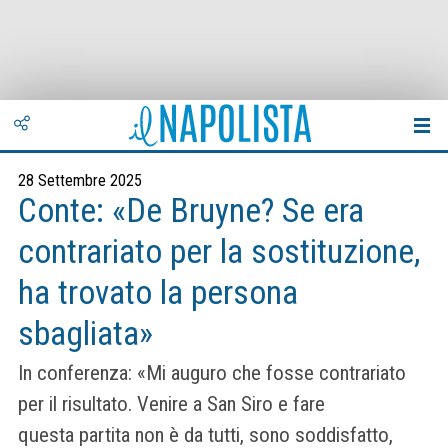
28 Settembre 2025
Conte: «De Bruyne? Se era
contrariato per la sostituzione,
ha trovato la persona
sbagliata»
In conferenza: «Mi auguro che fosse contrariato
per il risultato. Venire a San Siro e fare
questa partita non è da tutti, sono soddisfatto,