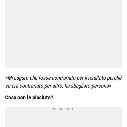
«Mi auguro che fosse contrariato per il risultato perché
se era contrariato per altro, ha sbagliato persona»
Cosa non le piaciuto?