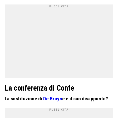
La conferenza di Conte
La sostituzione di
De Bruyn
e e il suo disappunto?