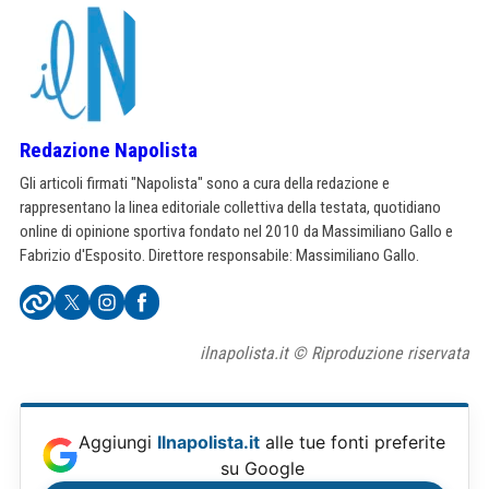
Redazione Napolista
Gli articoli firmati "Napolista" sono a cura della redazione e
rappresentano la linea editoriale collettiva della testata, quotidiano
online di opinione sportiva fondato nel 2010 da Massimiliano Gallo e
Fabrizio d'Esposito. Direttore responsabile: Massimiliano Gallo.
ilnapolista.it © Riproduzione riservata
Aggiungi
Ilnapolista.it
alle tue fonti preferite
su Google