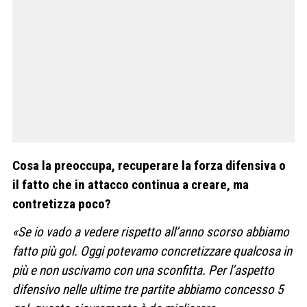
Cosa la preoccupa, recuperare la forza difensiva o
il fatto che in attacco continua a creare, ma
contretizza poco?
«Se io vado a vedere rispetto all’anno scorso abbiamo
fatto più gol. Oggi potevamo concretizzare qualcosa in
più e non uscivamo con una sconfitta. Per l’aspetto
difensivo nelle ultime tre partite abbiamo concesso 5