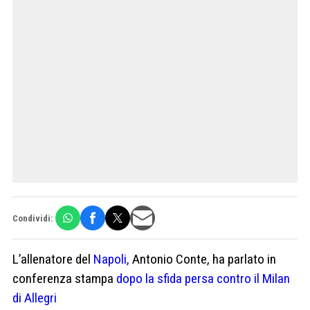
Condividi:
L’allenatore del
Napoli,
Antonio Conte, ha parlato in
conferenza stampa
dopo la sfida persa contro il Milan
di Allegri