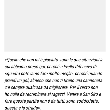
«Quello che non mi è piaciuto sono le due situazioni in
cui abbiamo preso gol, perché a livello difensivo di
squadra potevamo fare molto meglio. perché quando
prendi un gol, almeno che non ti tirano una cannonata
c’è sempre qualcosa da migliorare. Per il resto non
ho nulla da recriminare ai ragazzi. Venire a San Siro e
fare questa partita non è da tutti, sono soddisfatto,
questa è la strada».