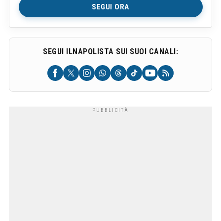
SEGUI ORA
SEGUI ILNAPOLISTA SUI SUOI CANALI: