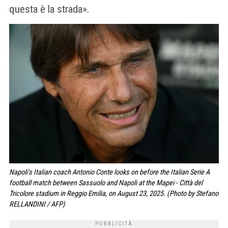
questa è la strada».
Napoli's Italian coach Antonio Conte looks on before the Italian Serie A
football match between Sassuolo and Napoli at the Mapei - Città del
Tricolore stadium in Reggio Emilia, on August 23, 2025. (Photo by Stefano
RELLANDINI / AFP)