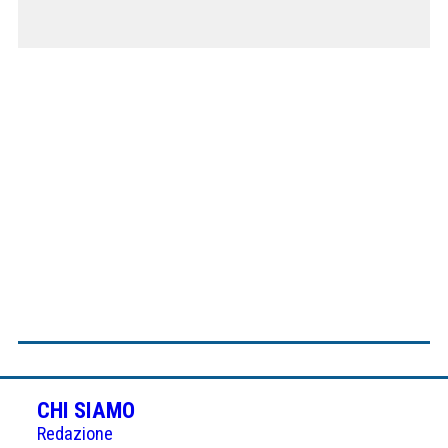
CHI SIAMO
Redazione