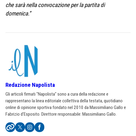
che sarà nella convocazione per la partita di
domenica.”
Redazione Napolista
Gli articoli firmati "Napolista" sono a cura della redazione e
rappresentano la linea editoriale collettiva della testata, quotidiano
online di opinione sportiva fondato nel 2010 da Massimiliano Gallo e
Fabrizio d'Esposito. Direttore responsabile: Massimiliano Gallo.