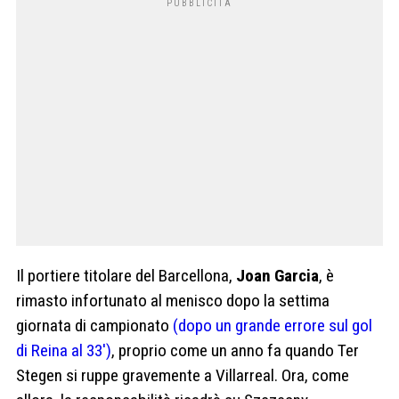
Il portiere titolare del Barcellona,
Joan Garcia
, è
rimasto infortunato al menisco dopo la settima
giornata di campionato
(dopo un grande errore sul gol
di Reina al 33′)
, proprio come un anno fa quando Ter
Stegen si ruppe gravemente a Villarreal. Ora, come