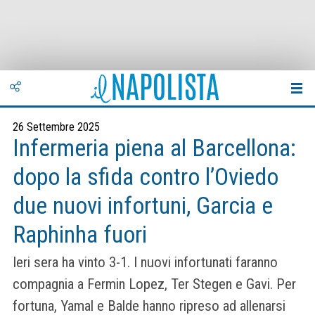
26 Settembre 2025
Infermeria piena al Barcellona:
dopo la sfida contro l’Oviedo
due nuovi infortuni, Garcia e
Raphinha fuori
Ieri sera ha vinto 3-1. I nuovi infortunati faranno
compagnia a Fermin Lopez, Ter Stegen e Gavi. Per
fortuna, Yamal e Balde hanno ripreso ad allenarsi