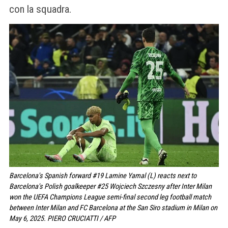
con la squadra.
Barcelona's Spanish forward #19 Lamine Yamal (L) reacts next to
Barcelona's Polish goalkeeper #25 Wojciech Szczesny after Inter Milan
won the UEFA Champions League semi-final second leg football match
between Inter Milan and FC Barcelona at the San Siro stadium in Milan on
May 6, 2025. PIERO CRUCIATTI / AFP