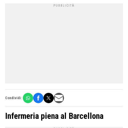
Condividi:
Infermeria piena al Barcellona