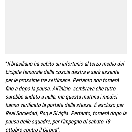
“
Il brasiliano ha subito un infortunio al terzo medio del
bicipite femorale della coscia destra e sarà assente
per le prossime tre settimane. Pertanto non tornerà
fino a dopo la pausa. All’inizio, sembrava che tutto
sarebbe andato a nulla, ma questa mattina i medici
hanno verificato la portata della stessa. È escluso per
Real Sociedad, Psg e Siviglia. Pertanto, tornerà dopo la
pausa delle squadre, per l’impegno di sabato 18
ottobre contro il Girona”.