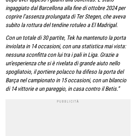
ingaggiato dal Barcellona alla fine di ottobre 2024 per
coprire l’assenza prolungata di Ter Stegen, che aveva
subito la rottura del tendine rotuleo a El Madrigal.
Con un totale di 30 partite, Tek ha mantenuto la porta
inviolata in 14 occasioni, con una statistica mai vista:
nessuna sconfitta con lui tra i pali in Liga. Grazie a
un’esperienza che si è rivelata di grande aiuto nello
spogliatoio, il portiere polacco ha difeso la porta del
Barça nel campionato in 15 occasioni, con un bilancio
di 14 vittorie e un pareggio, in casa contro il Betis.”