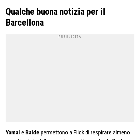
Qualche buona notizia per il
Barcellona
Yamal
e
Balde
permettono a Flick di respirare almeno