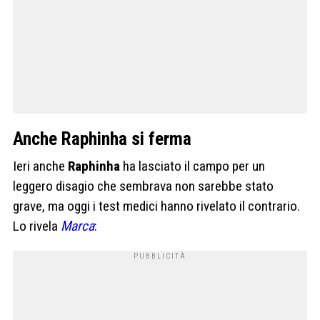
Anche Raphinha si ferma
Ieri anche
Raphinha
ha lasciato il campo per un
leggero disagio che sembrava non sarebbe stato
grave, ma oggi i test medici hanno rivelato il contrario.
Lo rivela
Marca
: