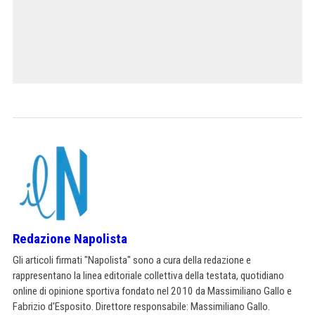
Redazione Napolista
Gli articoli firmati "Napolista" sono a cura della redazione e
rappresentano la linea editoriale collettiva della testata, quotidiano
online di opinione sportiva fondato nel 2010 da Massimiliano Gallo e
Fabrizio d'Esposito. Direttore responsabile: Massimiliano Gallo.