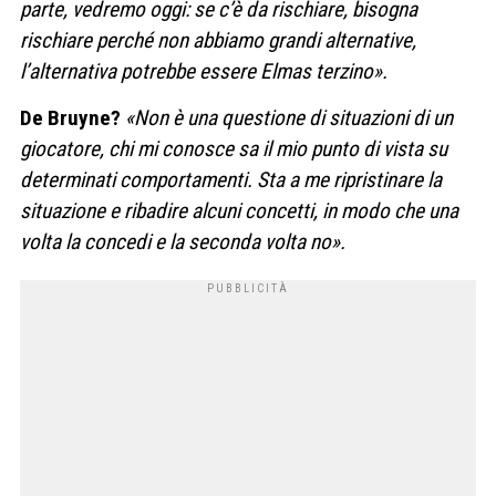
parte, vedremo oggi: se c’è da rischiare, bisogna
rischiare perché non abbiamo grandi alternative,
l’alternativa potrebbe essere Elmas terzino».
De Bruyne?
«Non è una questione di situazioni di un
giocatore, chi mi conosce sa il mio punto di vista su
determinati comportamenti. Sta a me ripristinare la
situazione e ribadire alcuni concetti, in modo che una
volta la concedi e la seconda volta no».