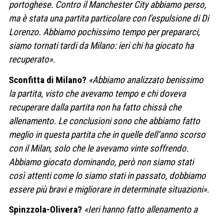
portoghese. Contro il Manchester City abbiamo perso,
ma è stata una partita particolare con l’espulsione di Di
Lorenzo. Abbiamo pochissimo tempo per prepararci,
siamo tornati tardi da Milano: ieri chi ha giocato ha
recuperato».
Sconfitta di Milano?
«Abbiamo analizzato benissimo
la partita, visto che avevamo tempo e chi doveva
recuperare dalla partita non ha fatto chissà che
allenamento. Le conclusioni sono che abbiamo fatto
meglio in questa partita che in quelle dell’anno scorso
con il Milan, solo che le avevamo vinte soffrendo.
Abbiamo giocato dominando, però non siamo stati
così attenti come lo siamo stati in passato, dobbiamo
essere più bravi e migliorare in determinate situazioni».
Spinzzola-Olivera?
«Ieri hanno fatto allenamento a