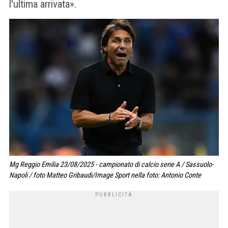
l'ultima arrivata».
Mg Reggio Emilia 23/08/2025 - campionato di calcio serie A / Sassuolo-
Napoli / foto Matteo Gribaudi/Image Sport nella foto: Antonio Conte