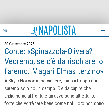
30 Settembre 2025
Conte: «Spinazzola-Olivera?
Vedremo, se c’è da rischiare lo
faremo. Magari Elmas terzino»
A Sky: «Noi vogliamo vincere, ma purtroppo non
saremo solo noi in campo. C'è da capire che
andiamo ad affrontare un avversario altrettanto
forte che vorrà fare bene come noi. Loro non sono