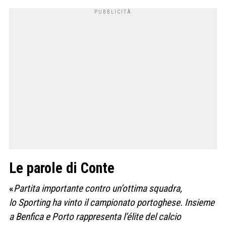
Le parole di Conte
«
Partita importante contro un’ottima squadra,
lo Sporting ha vinto il campionato portoghese. Insieme
a Benfica e Porto rappresenta l’élite del calcio