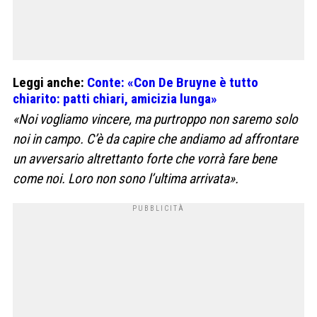
Leggi anche:
Conte: «Con De Bruyne è tutto
chiarito: patti chiari, amicizia lunga»
«Noi vogliamo vincere, ma purtroppo non saremo solo
noi in campo. C’è da capire che andiamo ad affrontare
un avversario altrettanto forte che vorrà fare bene
come noi. Loro non sono l’ultima arrivata».