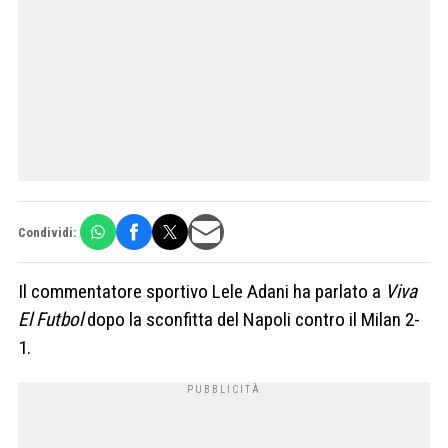
Condividi:
Il commentatore sportivo Lele Adani ha parlato a
Viva
El Futbol
dopo la sconfitta del Napoli contro il Milan 2-
1.