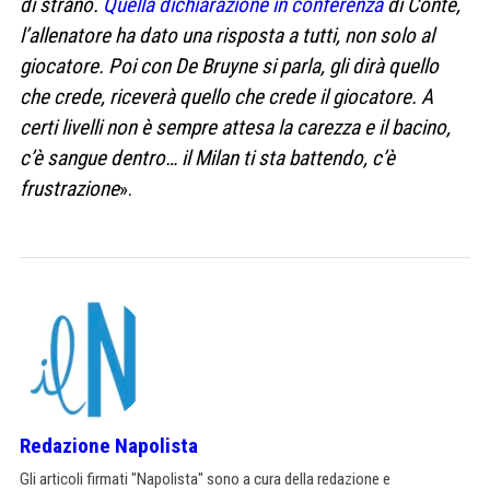
di strano.
Quella dichiarazione in conferenza
di Conte,
l’allenatore ha dato una risposta a tutti, non solo al
giocatore. Poi con De Bruyne si parla, gli dirà quello
che crede, riceverà quello che crede il giocatore. A
certi livelli non è sempre attesa la carezza e il bacino,
c’è sangue dentro… il Milan ti sta battendo, c’è
frustrazione
».
Redazione Napolista
Gli articoli firmati "Napolista" sono a cura della redazione e