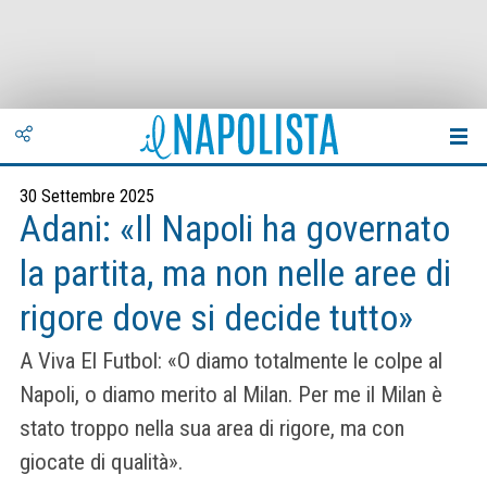
30 Settembre 2025
Adani: «Il Napoli ha governato
la partita, ma non nelle aree di
rigore dove si decide tutto»
A Viva El Futbol: «O diamo totalmente le colpe al
Napoli, o diamo merito al Milan. Per me il Milan è
stato troppo nella sua area di rigore, ma con
giocate di qualità».