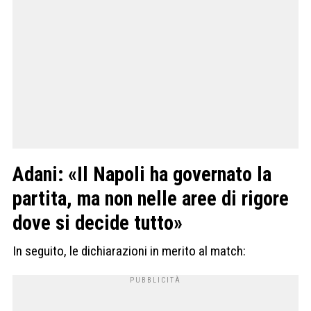
Adani: «Il Napoli ha governato la
partita, ma non nelle aree di rigore
dove si decide tutto»
In seguito, le dichiarazioni in merito al match: