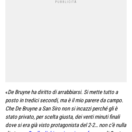
«
De Bruyne ha diritto di arrabbiarsi. Si mette tutto a
posto in tredici secondi, ma è il mio parere da campo.
Che De Bruyne a San Siro non si incazzi perché gli è
stato privato, per scelta giusta, dei venti minuti finali
dove si era già visto protagonista del 2-2… non c’è nulla