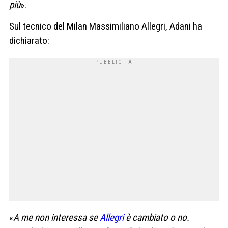
più
».
Sul tecnico del Milan Massimiliano Allegri, Adani ha
dichiarato:
«
A me non interessa se
Allegri
è cambiato o no.