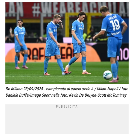
Db Milano 28/09/2025 - campionato di calcio serie A / Milan-Napoli / foto
Daniele Buffa/Image Sport nella foto: Kevin De Bruyne-Scott McTominay