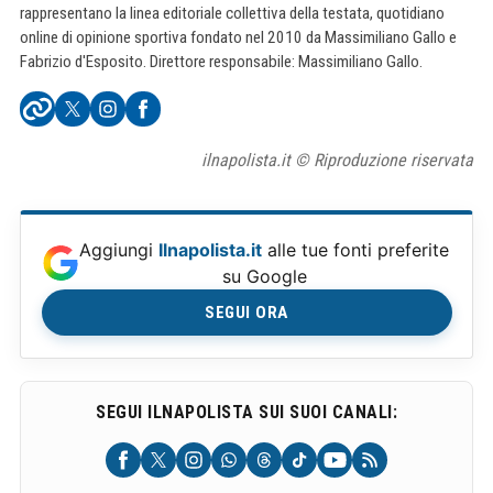
rappresentano la linea editoriale collettiva della testata, quotidiano
online di opinione sportiva fondato nel 2010 da Massimiliano Gallo e
Fabrizio d'Esposito. Direttore responsabile: Massimiliano Gallo.
ilnapolista.it © Riproduzione riservata
Aggiungi
Ilnapolista.it
alle tue fonti preferite
su Google
SEGUI ORA
SEGUI ILNAPOLISTA SUI SUOI CANALI: