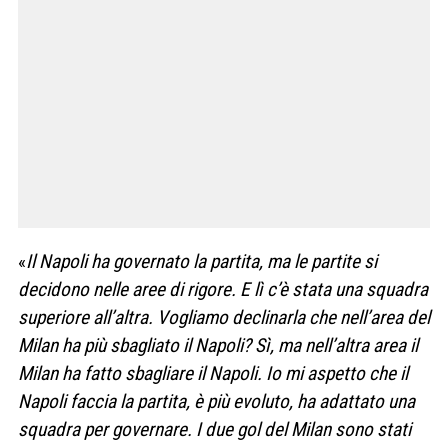
«
Il Napoli ha governato la partita, ma le partite si
decidono nelle aree di rigore. E lì c’è stata una squadra
superiore all’altra. Vogliamo declinarla che nell’area del
Milan ha più sbagliato il Napoli? Sì, ma nell’altra area il
Milan ha fatto sbagliare il Napoli. Io mi aspetto che il
Napoli faccia la partita, è più evoluto, ha adattato una
squadra per governare. I due gol del Milan sono stati