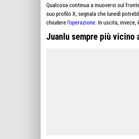
Qualcosa continua a muoversi sul fronte 
suo profilo X, segnala che lunedì potrebbe
chiudere
l’operazione
. In uscita, invece,
Juanlu sempre più vicino 