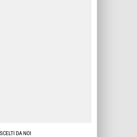
SCELTI DA NOI