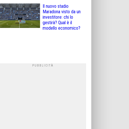
Il nuovo stadio
Maradona visto da un
investitore: chi lo
gestirà? Qual è il
modello economico?