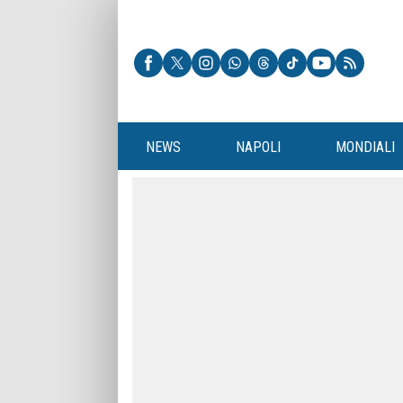
NEWS
NAPOLI
MONDIALI