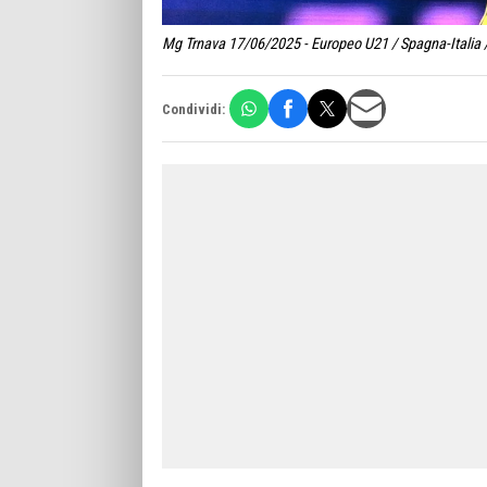
Mg Trnava 17/06/2025 - Europeo U21 / Spagna-Italia /
Condividi: