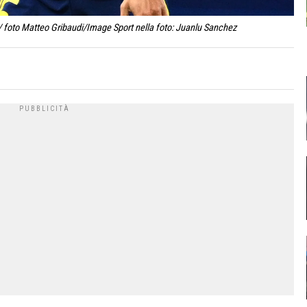
 foto Matteo Gribaudi/Image Sport nella foto: Juanlu Sanchez