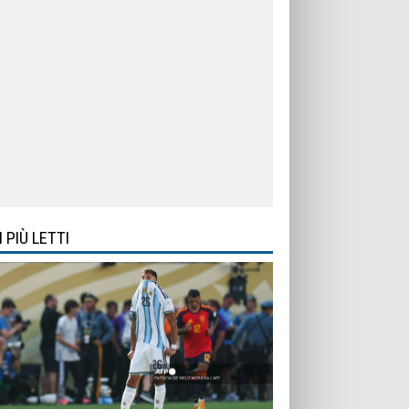
I PIÙ LETTI