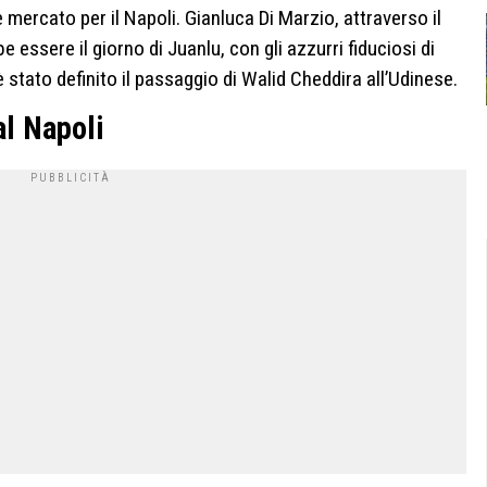
mercato per il Napoli. Gianluca Di Marzio, attraverso il
 essere il giorno di Juanlu, con gli azzurri fiduciosi di
 è stato definito il passaggio di Walid Cheddira all’Udinese.
al Napoli