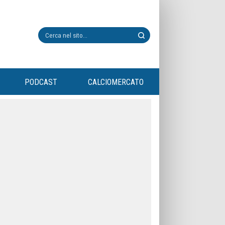
PODCAST
CALCIOMERCATO