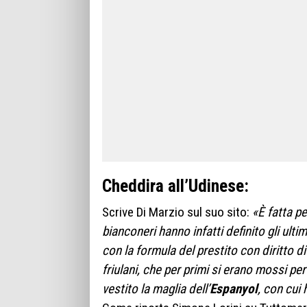
Cheddira all’Udinese:
Scrive Di Marzio sul suo sito:
«È fatta pe
bianconeri hanno infatti definito gli ultimi
con la formula del prestito con diritto di
friulani, che per primi si erano mossi pe
vestito la maglia dell’
Espanyol
, con cui