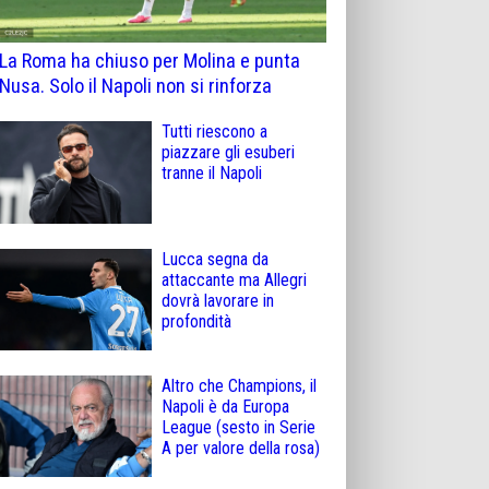
La Roma ha chiuso per Molina e punta
Nusa. Solo il Napoli non si rinforza
Tutti riescono a
piazzare gli esuberi
tranne il Napoli
Lucca segna da
attaccante ma Allegri
dovrà lavorare in
profondità
Altro che Champions, il
Napoli è da Europa
League (sesto in Serie
A per valore della rosa)