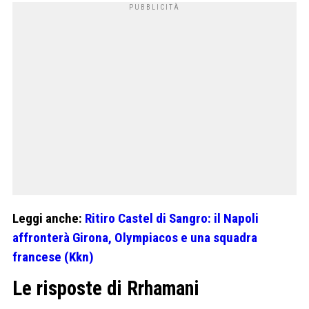
Leggi anche:
Ritiro Castel di Sangro: il Napoli
affronterà Girona, Olympiacos e una squadra
francese (Kkn)
Le risposte di Rrhamani