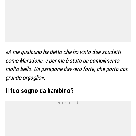
«A me qualcuno ha detto che ho vinto due scudetti
come Maradona, e per me è stato un complimento
molto bello. Un paragone davvero forte, che porto con
grande orgoglio».
Il tuo sogno da bambino?