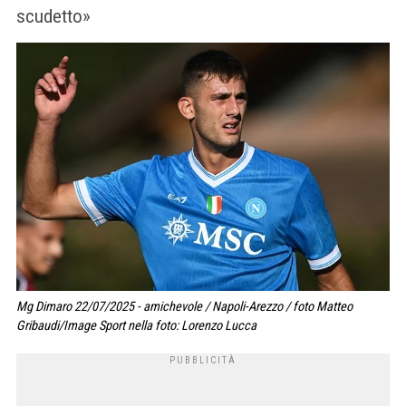
scudetto»
Mg Dimaro 22/07/2025 - amichevole / Napoli-Arezzo / foto Matteo
Gribaudi/Image Sport nella foto: Lorenzo Lucca