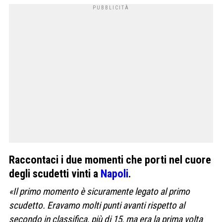
Raccontaci i due momenti che porti nel cuore
degli scudetti vinti a
Napoli
.
«Il primo momento è sicuramente legato al primo
scudetto. Eravamo molti punti avanti rispetto al
secondo in classifica, più di 15, ma era la prima volta