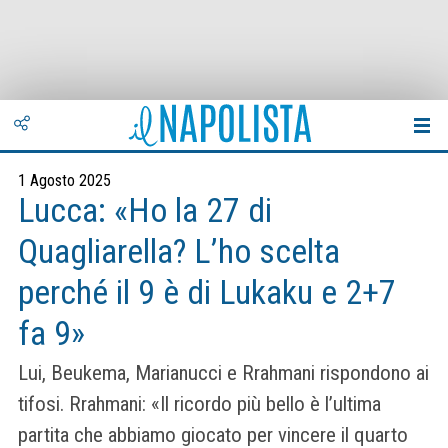
1 Agosto 2025
Lucca: «Ho la 27 di
Quagliarella? L’ho scelta
perché il 9 è di Lukaku e 2+7
fa 9»
Lui, Beukema, Marianucci e Rrahmani rispondono ai
tifosi. Rrahmani: «Il ricordo più bello è l’ultima
partita che abbiamo giocato per vincere il quarto