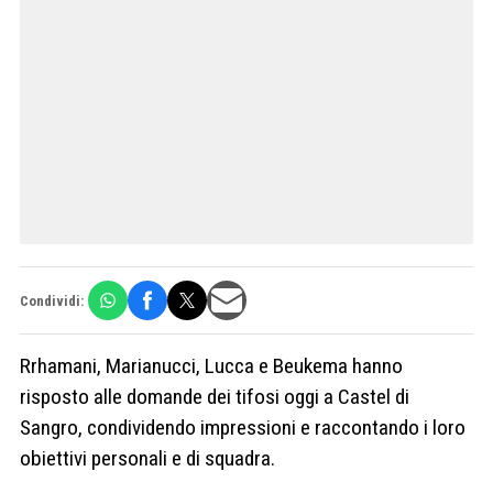
Condividi:
Rrhamani, Marianucci, Lucca e Beukema hanno
risposto alle domande dei tifosi oggi a Castel di
Sangro, condividendo impressioni e raccontando i loro
obiettivi personali e di squadra.