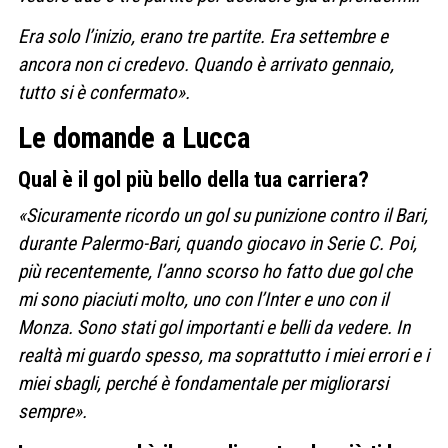
Era solo l’inizio, erano tre partite. Era settembre e
ancora non ci credevo. Quando è arrivato gennaio,
tutto si è confermato».
Le domande a Lucca
Qual è il gol più bello della tua carriera?
«Sicuramente ricordo un gol su punizione contro il Bari,
durante Palermo-Bari, quando giocavo in Serie C. Poi,
più recentemente, l’anno scorso ho fatto due gol che
mi sono piaciuti molto, uno con l’Inter e uno con il
Monza. Sono stati gol importanti e belli da vedere. In
realtà mi guardo spesso, ma soprattutto i miei errori e i
miei sbagli, perché è fondamentale per migliorarsi
sempre».