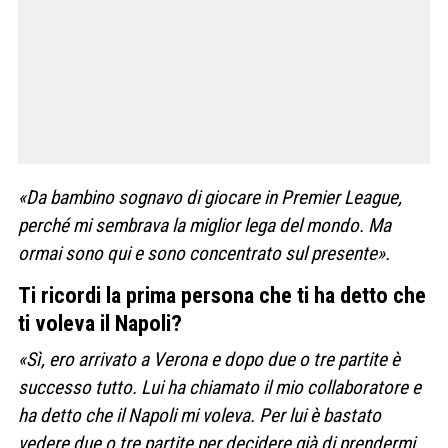
«Da bambino sognavo di giocare in Premier League,
perché mi sembrava la miglior lega del mondo. Ma
ormai sono qui e sono concentrato sul presente».
Ti ricordi la prima persona che ti ha detto che
ti voleva il Napoli?
«Sì, ero arrivato a Verona e dopo due o tre partite è
successo tutto. Lui ha chiamato il mio collaboratore e
ha detto che il Napoli mi voleva. Per lui è bastato
vedere due o tre partite per decidere già di prendermi.