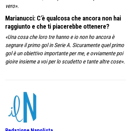
vero».
Marianucci: C’è qualcosa che ancora non hai
raggiunto e che ti piacerebbe ottenere?
«Una cosa che loro tre hanno e io non ho ancora è
segnare il primo gol in Serie A. Sicuramente quel primo
gol è un obiettivo importante per me, e ovviamente poi
gioire insieme a voi per lo scudetto e tante altre cose».
Redazione Napolista