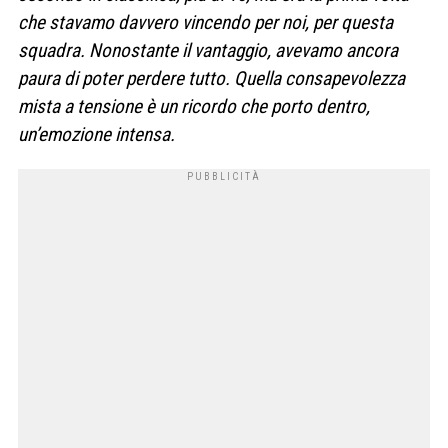
che stavamo davvero vincendo per noi, per questa
squadra. Nonostante il vantaggio, avevamo ancora
paura di poter perdere tutto. Quella consapevolezza
mista a tensione è un ricordo che porto dentro,
un’emozione intensa.