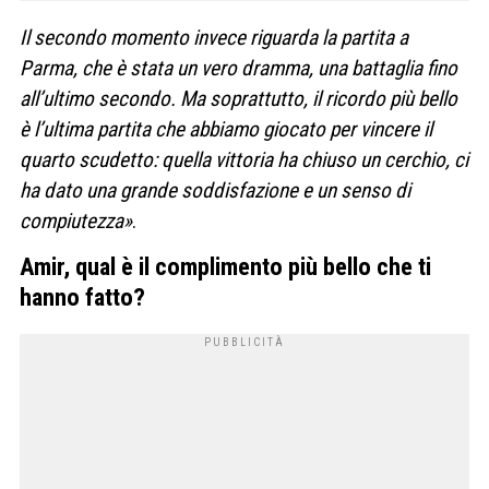
Il secondo momento invece riguarda la partita a
Parma, che è stata un vero dramma, una battaglia fino
all’ultimo secondo. Ma soprattutto, il ricordo più bello
è l’ultima partita che abbiamo giocato per vincere il
quarto scudetto: quella vittoria ha chiuso un cerchio, ci
ha dato una grande soddisfazione e un senso di
compiutezza»
.
Amir, qual è il complimento più bello che ti
hanno fatto?