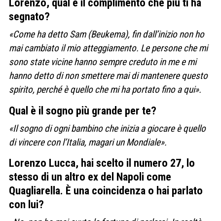
Lorenzo, qual è il complimento che più ti ha
segnato?
«Come ha detto Sam (Beukema), fin dall’inizio non ho
mai cambiato il mio atteggiamento. Le persone che mi
sono state vicine hanno sempre creduto in me e mi
hanno detto di non smettere mai di mantenere questo
spirito, perché è quello che mi ha portato fino a qui».
Qual è il sogno più grande per te?
«Il sogno di ogni bambino che inizia a giocare è quello
di vincere con l’Italia, magari un Mondiale».
Lorenzo Lucca, hai scelto il numero 27, lo
stesso di un altro ex del Napoli come
Quagliarella. È una coincidenza o hai parlato
con lui?