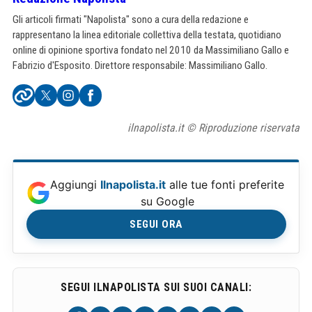
Gli articoli firmati "Napolista" sono a cura della redazione e
rappresentano la linea editoriale collettiva della testata, quotidiano
online di opinione sportiva fondato nel 2010 da Massimiliano Gallo e
Fabrizio d'Esposito. Direttore responsabile: Massimiliano Gallo.
ilnapolista.it © Riproduzione riservata
Aggiungi
Ilnapolista.it
alle tue fonti preferite
su Google
SEGUI ORA
SEGUI ILNAPOLISTA SUI SUOI CANALI: